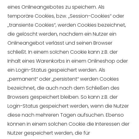
eines Onlineangebotes zu speichern. Als
temporäre Cookies, bzw. „Session-Cookies“ oder
„transiente Cookies“, werden Cookies bezeichnet,
die gelöscht werden, nachdem ein Nutzer ein
Onlineangebot verlässt und seinen Browser
schließt. In einem solchen Cookie kann z.B. der
Inhalt eines Warenkorbs in einem Onlineshop oder
ein Login-Status gespeichert werden. Als
„permanent“ oder „persistent“ werden Cookies
bezeichnet, die auch nach dem Schließen des
Browsers gespeichert bleiben. So kann z.B. der
Login-Status gespeichert werden, wenn die Nutzer
diese nach mehreren Tagen aufsuchen. Ebenso
können in einem solchen Cookie die Interessen der
Nutzer gespeichert werden, die für