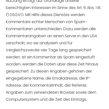
Nutzung erfolgt auf Grundlage unserer
berechtigten Interessen im Sinne des Art. 6 Abs. 1 lit.
f) DSGVO. Mit Hilfe dieses Dienstes werden
Kommentare echter Menschen von Spam-
Kommentaren unterschieden. Dazu werden alle
Kommentarangaben an einen Server in den USA
verschickt, wo sie analysiert und für
Vergleichszwecke vier Tage lang gespeichert
werden. Ist ein Kommentar als Spam eingestuft
worden, werden die Daten über diese Zeit hinaus
gespeichert. Zu diesen Angaben gehören der
eingegebene Name, die Emailadresse, die IP-
Adresse, der Kommentarinhalt, der Referrer,
Angaben zum verwendeten Browser sowie dem
Computersystem und die Zeit des Eintrags.