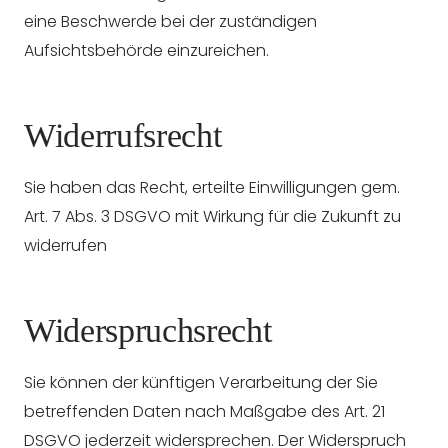
eine Beschwerde bei der zuständigen
Aufsichtsbehörde einzureichen.
Widerrufsrecht
Sie haben das Recht, erteilte Einwilligungen gem.
Art. 7 Abs. 3 DSGVO mit Wirkung für die Zukunft zu
widerrufen
Widerspruchsrecht
Sie können der künftigen Verarbeitung der Sie
betreffenden Daten nach Maßgabe des Art. 21
DSGVO jederzeit widersprechen. Der Widerspruch