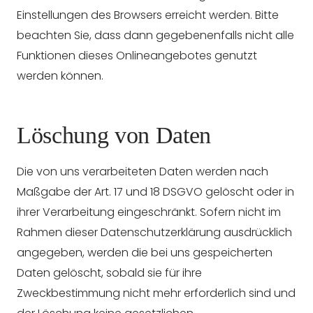
Einstellungen des Browsers erreicht werden. Bitte
beachten Sie, dass dann gegebenenfalls nicht alle
Funktionen dieses Onlineangebotes genutzt
werden können.
Löschung von Daten
Die von uns verarbeiteten Daten werden nach
Maßgabe der Art. 17 und 18 DSGVO gelöscht oder in
ihrer Verarbeitung eingeschränkt. Sofern nicht im
Rahmen dieser Datenschutzerklärung ausdrücklich
angegeben, werden die bei uns gespeicherten
Daten gelöscht, sobald sie für ihre
Zweckbestimmung nicht mehr erforderlich sind und