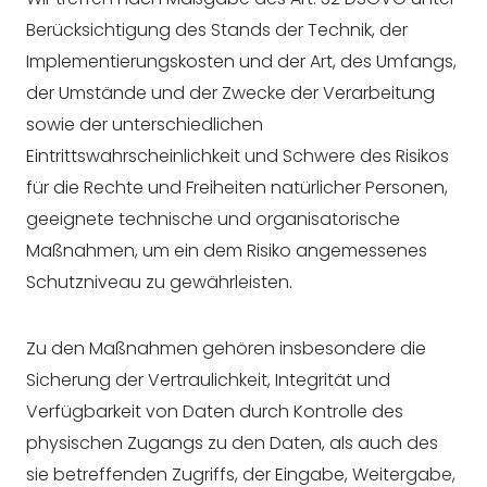
Berücksichtigung des Stands der Technik, der
Implementierungskosten und der Art, des Umfangs,
der Umstände und der Zwecke der Verarbeitung
sowie der unterschiedlichen
Eintrittswahrscheinlichkeit und Schwere des Risikos
für die Rechte und Freiheiten natürlicher Personen,
geeignete technische und organisatorische
Maßnahmen, um ein dem Risiko angemessenes
Schutzniveau zu gewährleisten.
Zu den Maßnahmen gehören insbesondere die
Sicherung der Vertraulichkeit, Integrität und
Verfügbarkeit von Daten durch Kontrolle des
physischen Zugangs zu den Daten, als auch des
sie betreffenden Zugriffs, der Eingabe, Weitergabe,