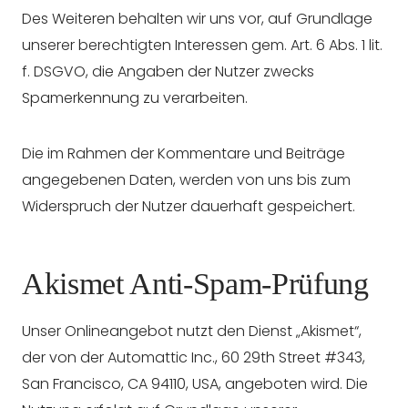
Des Weiteren behalten wir uns vor, auf Grundlage
unserer berechtigten Interessen gem. Art. 6 Abs. 1 lit.
f. DSGVO, die Angaben der Nutzer zwecks
Spamerkennung zu verarbeiten.
Die im Rahmen der Kommentare und Beiträge
angegebenen Daten, werden von uns bis zum
Widerspruch der Nutzer dauerhaft gespeichert.
Akismet Anti-Spam-Prüfung
Unser Onlineangebot nutzt den Dienst „Akismet“,
der von der Automattic Inc., 60 29th Street #343,
San Francisco, CA 94110, USA, angeboten wird. Die