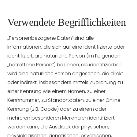
Verwendete Begrifflichkeiten
„Personenbezogene Daten“ sind alle
Informationen, die sich auf eine identifizierte oder
identifizierbare natürliche Person (im Folgenden
„betroffene Person“) beziehen; als identifizierbar
wird eine natürliche Person angesehen, die direkt
oder indirekt, insbesondere mittels Zuordnung zu
einer Kennung wie einem Namen, zu einer
Kennnummer, zu Standortdaten, zu einer Online-
Kennung (z.B. Cookie) oder zu einem oder
mehreren besonderen Merkmalen identifiziert
werden kann, die Ausdruck der physischen,
physiologischen, genetischen, psychischen,