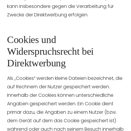
kann insbesondere gegen die Verarbeitung für
Zwecke der Direktwerbung erfolgen.
Cookies und
Widerspruchsrecht bei
Direktwerbung
Als „Cookies“ werden kleine Dateien bezeichnet, die
auf Rechnern der Nutzer gespeichert werden.
Innerhalb der Cookies können unterschiedliche
Angaben gespeichert werden. Ein Cookie dient
primär dazu, die Angaben zu einem Nutzer (bzw.
dem Gerät auf dem das Cookie gespeichert ist)
während oder auch nach seinem Besuch innerhalb