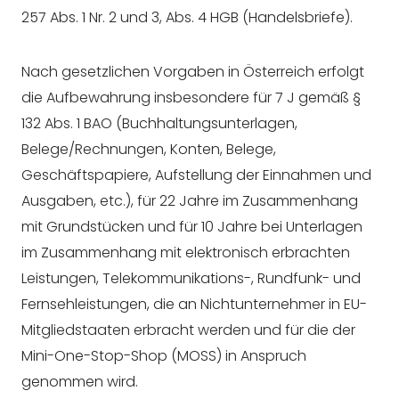
257 Abs. 1 Nr. 2 und 3, Abs. 4 HGB (Handelsbriefe).
Nach gesetzlichen Vorgaben in Österreich erfolgt
die Aufbewahrung insbesondere für 7 J gemäß §
132 Abs. 1 BAO (Buchhaltungsunterlagen,
Belege/Rechnungen, Konten, Belege,
Geschäftspapiere, Aufstellung der Einnahmen und
Ausgaben, etc.), für 22 Jahre im Zusammenhang
mit Grundstücken und für 10 Jahre bei Unterlagen
im Zusammenhang mit elektronisch erbrachten
Leistungen, Telekommunikations-, Rundfunk- und
Fernsehleistungen, die an Nichtunternehmer in EU-
Mitgliedstaaten erbracht werden und für die der
Mini-One-Stop-Shop (MOSS) in Anspruch
genommen wird.