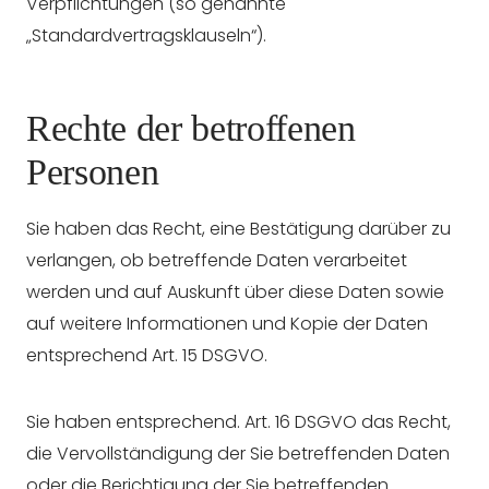
Verpflichtungen (so genannte
„Standardvertragsklauseln“).
Rechte der betroffenen
Personen
Sie haben das Recht, eine Bestätigung darüber zu
verlangen, ob betreffende Daten verarbeitet
werden und auf Auskunft über diese Daten sowie
auf weitere Informationen und Kopie der Daten
entsprechend Art. 15 DSGVO.
Sie haben entsprechend. Art. 16 DSGVO das Recht,
die Vervollständigung der Sie betreffenden Daten
oder die Berichtigung der Sie betreffenden