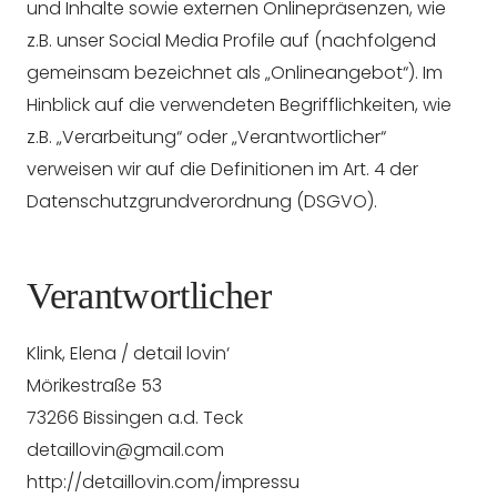
und Inhalte sowie externen Onlinepräsenzen, wie
z.B. unser Social Media Profile auf (nachfolgend
gemeinsam bezeichnet als „Onlineangebot“). Im
Hinblick auf die verwendeten Begrifflichkeiten, wie
z.B. „Verarbeitung“ oder „Verantwortlicher“
verweisen wir auf die Definitionen im Art. 4 der
Datenschutzgrundverordnung (DSGVO).
Verantwortlicher
Klink, Elena / detail lovin‘
Mörikestraße 53
73266 Bissingen a.d. Teck
detaillovin@gmail.com
http://detaillovin.com/impressu