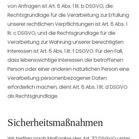
von Anfragen ist Art. 6 Abs. 1 lit. b DSGVO, die
Rechtsgrundlage für die Verarbeitung zur Erfüllung
unserer rechtlichen Verpflichtungen ist Art. 6 Abs. 1
lit. c DSGVO, und die Rechtsgrundlage für die
Verarbeitung zur Wahrung unserer berechtigten
Interessen ist Art. 6 Abs. 1 lit. f DSGVO. Für den Fall,
dass lebenswichtige Interessen der betroffenen
Person oder einer anderen natürlichen Person eine
Verarbeitung personenbezogener Daten
erforderlich machen, dient Art. 6 Abs. 1 lit. d DSGVO
als Rechtsgrundlage.
Sicherheitsmaßnahmen
Wir treffen nach Maßgabe des Art. 32 DSGVO unter