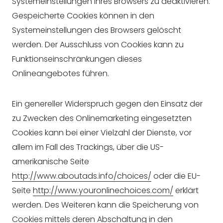
Systemeinstellungen ihres Browsers zu deaktivieren.
Gespeicherte Cookies können in den
Systemeinstellungen des Browsers gelöscht
werden. Der Ausschluss von Cookies kann zu
Funktionseinschränkungen dieses
Onlineangebotes führen.
Ein genereller Widerspruch gegen den Einsatz der
zu Zwecken des Onlinemarketing eingesetzten
Cookies kann bei einer Vielzahl der Dienste, vor
allem im Fall des Trackings, über die US-
amerikanische Seite
http://www.aboutads.info/choices/
oder die EU-
Seite
http://www.youronlinechoices.com/
erklärt
werden. Des Weiteren kann die Speicherung von
Cookies mittels deren Abschaltung in den