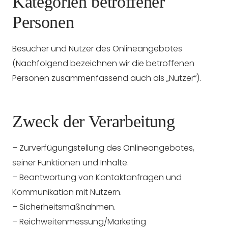
Kategorien betroffener
Personen
Besucher und Nutzer des Onlineangebotes
(Nachfolgend bezeichnen wir die betroffenen
Personen zusammenfassend auch als „Nutzer“).
Zweck der Verarbeitung
– Zurverfügungstellung des Onlineangebotes,
seiner Funktionen und Inhalte.
– Beantwortung von Kontaktanfragen und
Kommunikation mit Nutzern.
– Sicherheitsmaßnahmen.
– Reichweitenmessung/Marketing