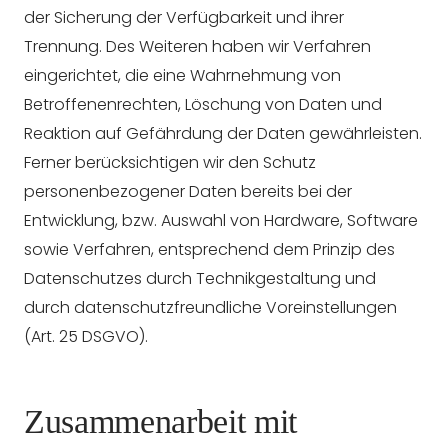
der Sicherung der Verfügbarkeit und ihrer
Trennung. Des Weiteren haben wir Verfahren
eingerichtet, die eine Wahrnehmung von
Betroffenenrechten, Löschung von Daten und
Reaktion auf Gefährdung der Daten gewährleisten.
Ferner berücksichtigen wir den Schutz
personenbezogener Daten bereits bei der
Entwicklung, bzw. Auswahl von Hardware, Software
sowie Verfahren, entsprechend dem Prinzip des
Datenschutzes durch Technikgestaltung und
durch datenschutzfreundliche Voreinstellungen
(Art. 25 DSGVO).
Zusammenarbeit mit