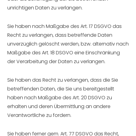
unrichtigen Daten zu verlangen.
Sie haben nach Maßgabe des Art. 17 DSGVO das
Recht zu verlangen, dass betreffende Daten
unverzüglich gelöscht werden, bzw. alternativ nach
Maßgabe des Art. 18 DSGVO eine Einschränkung
der Verarbeitung der Daten zu verlangen.
Sie haben das Recht zu verlangen, dass die Sie
betreffenden Daten, die Sie uns bereitgestellt
haben nach Maßgabe des Art. 20 DSGVO zu
erhalten und deren Übermittlung an andere
Verantwortliche zu fordern.
Sie haben ferner gem. Art. 77 DSGVO das Recht,