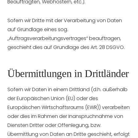
Beauftragten, Webhostern, etc.).
Sofern wir Dritte mit der Verarbeitung von Daten
auf Grundlage eines sog.
„Auftragsverarbeitungsvertrages“ beauftragen,
geschieht dies auf Grundlage des Art. 28 DSGVO.
Übermittlungen in Drittländer
Sofern wir Daten in einem Drittland (d.h. außerhalb
der Europäischen Union (EU) oder des
Europäischen Wirtschaftsraums (EWR)) verarbeiten
oder dies im Rahmen der Inanspruchnahme von
Diensten Dritter oder Offenlegung, bzw.
Übermittlung von Daten an Dritte geschieht, erfolgt