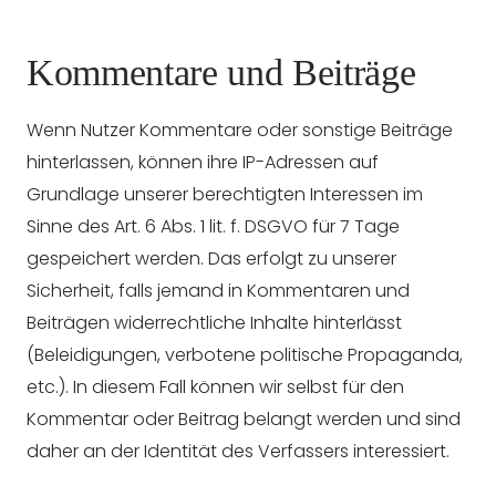
Kommentare und Beiträge
Wenn Nutzer Kommentare oder sonstige Beiträge
hinterlassen, können ihre IP-Adressen auf
Grundlage unserer berechtigten Interessen im
Sinne des Art. 6 Abs. 1 lit. f. DSGVO für 7 Tage
gespeichert werden. Das erfolgt zu unserer
Sicherheit, falls jemand in Kommentaren und
Beiträgen widerrechtliche Inhalte hinterlässt
(Beleidigungen, verbotene politische Propaganda,
etc.). In diesem Fall können wir selbst für den
Kommentar oder Beitrag belangt werden und sind
daher an der Identität des Verfassers interessiert.