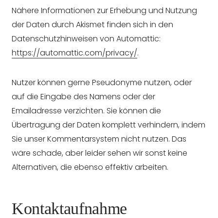
Nähere Informationen zur Erhebung und Nutzung
der Daten durch Akismet finden sich in den
Datenschutzhinweisen von Automattic:
https://automattic.com/privacy/
.
Nutzer können gerne Pseudonyme nutzen, oder
auf die Eingabe des Namens oder der
Emailadresse verzichten. Sie können die
Übertragung der Daten komplett verhindern, indem
Sie unser Kommentarsystem nicht nutzen. Das
wäre schade, aber leider sehen wir sonst keine
Alternativen, die ebenso effektiv arbeiten.
Kontaktaufnahme