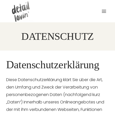
Zum
Inhalt
springen
DATENSCHUTZ
Datenschutzerklärung
Diese Datenschutzerklärung klärt Sie über die Art,
den Umfang und Zweck der Verarbeitung von
personenbezogenen Daten (nachfolgend kurz
„Daten“) innerhalb unseres Onlineangebotes und
der mit ihm verbundenen Webseiten, Funktionen