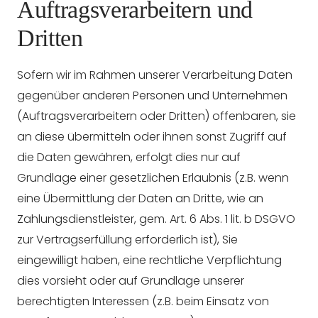
Auftragsverarbeitern und
Dritten
Sofern wir im Rahmen unserer Verarbeitung Daten
gegenüber anderen Personen und Unternehmen
(Auftragsverarbeitern oder Dritten) offenbaren, sie
an diese übermitteln oder ihnen sonst Zugriff auf
die Daten gewähren, erfolgt dies nur auf
Grundlage einer gesetzlichen Erlaubnis (z.B. wenn
eine Übermittlung der Daten an Dritte, wie an
Zahlungsdienstleister, gem. Art. 6 Abs. 1 lit. b DSGVO
zur Vertragserfüllung erforderlich ist), Sie
eingewilligt haben, eine rechtliche Verpflichtung
dies vorsieht oder auf Grundlage unserer
berechtigten Interessen (z.B. beim Einsatz von