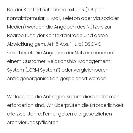
Bei der Kontaktaufnahme mit uns (z.B. per
Kontaktformular, E-Mail, Telefon oder via sozialer
Medien) werden die Angaben des Nutzers zur
Bearbeitung der Kontaktanfrage und deren
Abwicklung gem. Art. 6 Abs. 1 lit. b) DSGVO
verarbeitet. Die Angaben der Nutzer können in
einem Customer-Relationship-Management
System („CRM System“) oder vergleichbarer
Anfragenorganisation gespeichert werden.
Wir löschen die Anfragen, sofern diese nicht mehr
erforderlich sind. Wir überprüfen die Erforderlichkeit
alle zwei Jahre; Ferner gelten die gesetzlichen
Archivierungspflichten.