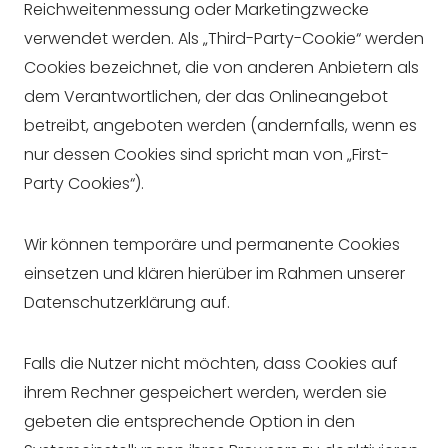
Reichweitenmessung oder Marketingzwecke
verwendet werden. Als „Third-Party-Cookie“ werden
Cookies bezeichnet, die von anderen Anbietern als
dem Verantwortlichen, der das Onlineangebot
betreibt, angeboten werden (andernfalls, wenn es
nur dessen Cookies sind spricht man von „First-
Party Cookies“).
Wir können temporäre und permanente Cookies
einsetzen und klären hierüber im Rahmen unserer
Datenschutzerklärung auf.
Falls die Nutzer nicht möchten, dass Cookies auf
ihrem Rechner gespeichert werden, werden sie
gebeten die entsprechende Option in den