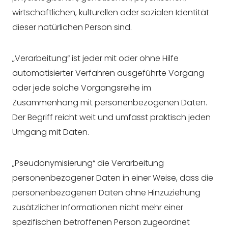
wirtschaftlichen, kulturellen oder sozialen Identität
dieser natürlichen Person sind.
„Verarbeitung“ ist jeder mit oder ohne Hilfe
automatisierter Verfahren ausgeführte Vorgang
oder jede solche Vorgangsreihe im
Zusammenhang mit personenbezogenen Daten.
Der Begriff reicht weit und umfasst praktisch jeden
Umgang mit Daten.
„Pseudonymisierung“ die Verarbeitung
personenbezogener Daten in einer Weise, dass die
personenbezogenen Daten ohne Hinzuziehung
zusätzlicher Informationen nicht mehr einer
spezifischen betroffenen Person zugeordnet