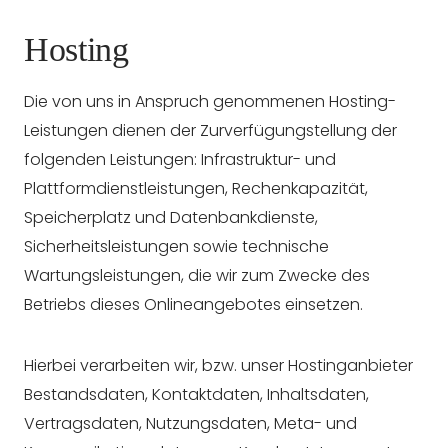
Hosting
Die von uns in Anspruch genommenen Hosting-
Leistungen dienen der Zurverfügungstellung der
folgenden Leistungen: Infrastruktur- und
Plattformdienstleistungen, Rechenkapazität,
Speicherplatz und Datenbankdienste,
Sicherheitsleistungen sowie technische
Wartungsleistungen, die wir zum Zwecke des
Betriebs dieses Onlineangebotes einsetzen.
Hierbei verarbeiten wir, bzw. unser Hostinganbieter
Bestandsdaten, Kontaktdaten, Inhaltsdaten,
Vertragsdaten, Nutzungsdaten, Meta- und