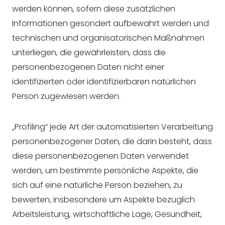
werden können, sofern diese zusätzlichen
Informationen gesondert aufbewahrt werden und
technischen und organisatorischen Maßnahmen
unterliegen, die gewährleisten, dass die
personenbezogenen Daten nicht einer
identifizierten oder identifizierbaren natürlichen
Person zugewiesen werden.
„Profiling“ jede Art der automatisierten Verarbeitung
personenbezogener Daten, die darin besteht, dass
diese personenbezogenen Daten verwendet
werden, um bestimmte persönliche Aspekte, die
sich auf eine natürliche Person beziehen, zu
bewerten, insbesondere um Aspekte bezüglich
Arbeitsleistung, wirtschaftliche Lage, Gesundheit,