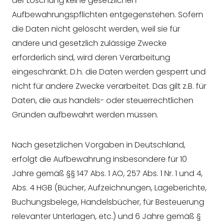
der Löschung keine gesetzlichen
Aufbewahrungspflichten entgegenstehen. Sofern
die Daten nicht gelöscht werden, weil sie für
andere und gesetzlich zulässige Zwecke
erforderlich sind, wird deren Verarbeitung
eingeschränkt. D.h. die Daten werden gesperrt und
nicht für andere Zwecke verarbeitet. Das gilt z.B. für
Daten, die aus handels- oder steuerrechtlichen
Gründen aufbewahrt werden müssen.
Nach gesetzlichen Vorgaben in Deutschland,
erfolgt die Aufbewahrung insbesondere für 10
Jahre gemäß §§ 147 Abs. 1 AO, 257 Abs. 1 Nr. 1 und 4,
Abs. 4 HGB (Bücher, Aufzeichnungen, Lageberichte,
Buchungsbelege, Handelsbücher, für Besteuerung
relevanter Unterlagen, etc.) und 6 Jahre gemäß §