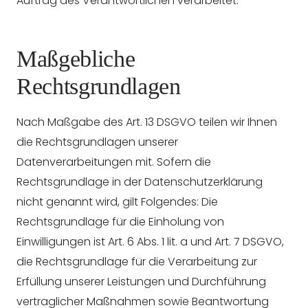
Auftrag des Verantwortlichen verarbeitet.
Maßgebliche
Rechtsgrundlagen
Nach Maßgabe des Art. 13 DSGVO teilen wir Ihnen
die Rechtsgrundlagen unserer
Datenverarbeitungen mit. Sofern die
Rechtsgrundlage in der Datenschutzerklärung
nicht genannt wird, gilt Folgendes: Die
Rechtsgrundlage für die Einholung von
Einwilligungen ist Art. 6 Abs. 1 lit. a und Art. 7 DSGVO,
die Rechtsgrundlage für die Verarbeitung zur
Erfüllung unserer Leistungen und Durchführung
vertraglicher Maßnahmen sowie Beantwortung