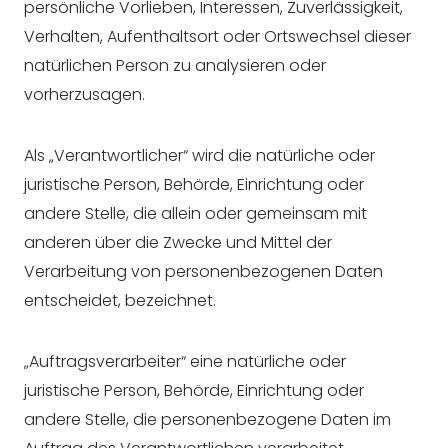
persönliche Vorlieben, Interessen, Zuverlässigkeit,
Verhalten, Aufenthaltsort oder Ortswechsel dieser
natürlichen Person zu analysieren oder
vorherzusagen.
Als „Verantwortlicher“ wird die natürliche oder
juristische Person, Behörde, Einrichtung oder
andere Stelle, die allein oder gemeinsam mit
anderen über die Zwecke und Mittel der
Verarbeitung von personenbezogenen Daten
entscheidet, bezeichnet.
„Auftragsverarbeiter“ eine natürliche oder
juristische Person, Behörde, Einrichtung oder
andere Stelle, die personenbezogene Daten im