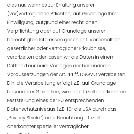
dies nur, wenn es zur Erfüllung unserer
(vor)vertraglichen Pflichten, auf Grundlage Ihrer
Einwilligung, aufgrund einer rechtlichen
Verpflichtung oder auf Grundlage unserer
berechtigten Interessen geschieht. Vorbehaltlich
gesetzlicher oder vertraglicher Erlaubnisse,
verarbeiten oder lassen wir die Daten in einem
Drittland nur beim Vorliegen der besonderen
Voraussetzungen der Art. 44 ff. DSGVO verarbeiten.
D.h. die Verarbeitung erfolgt z.B. auf Grundlage
besonderer Garantien, wie der offiziell anerkannten
Feststellung eines der EU entsprechenden
Datenschutzniveaus (z.B. für die USA durch das
„Privacy Shield“) oder Beachtung offiziell
anerkannter spezieller vertraglicher