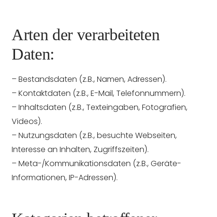
Arten der verarbeiteten
Daten:
– Bestandsdaten (z.B., Namen, Adressen).
– Kontaktdaten (z.B., E-Mail, Telefonnummern).
– Inhaltsdaten (z.B., Texteingaben, Fotografien,
Videos).
– Nutzungsdaten (z.B., besuchte Webseiten,
Interesse an Inhalten, Zugriffszeiten).
– Meta-/Kommunikationsdaten (z.B., Geräte-
Informationen, IP-Adressen).