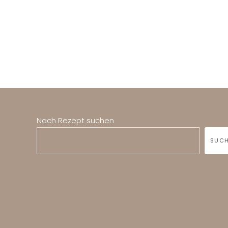
Nach Rezept suchen
SUC