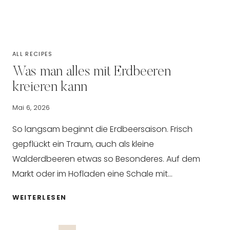
ALL RECIPES
Was man alles mit Erdbeeren
kreieren kann
Mai 6, 2026
So langsam beginnt die Erdbeersaison. Frisch
gepflückt ein Traum, auch als kleine
Walderdbeeren etwas so Besonderes. Auf dem
Markt oder im Hofladen eine Schale mit…
WAS
WEITERLESEN
MAN
ALLES