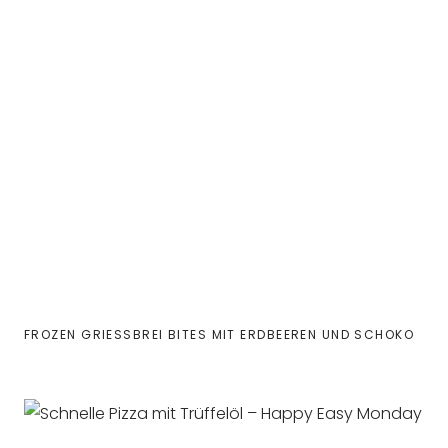
FROZEN GRIESSBREI BITES MIT ERDBEEREN UND SCHOKO