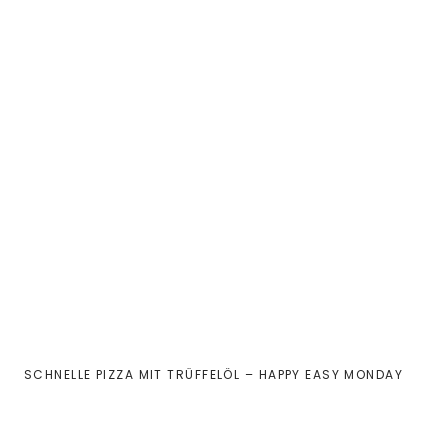
SCHNELLE PIZZA MIT TRÜFFELÖL – HAPPY EASY MONDAY