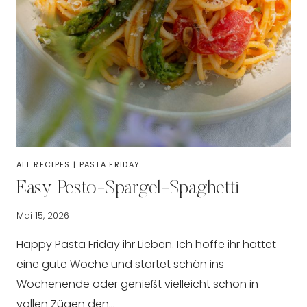
ALL RECIPES
|
PASTA FRIDAY
Easy Pesto-Spargel-Spaghetti
Mai 15, 2026
Happy Pasta Friday ihr Lieben. Ich hoffe ihr hattet
eine gute Woche und startet schön ins
Wochenende oder genießt vielleicht schon in
vollen Zügen den…