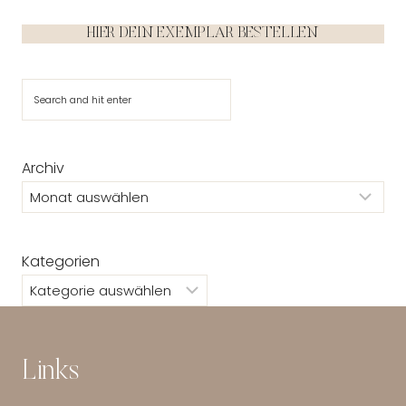
HIER DEIN EXEMPLAR BESTELLEN
Suchen
Archiv
Kategorien
Links