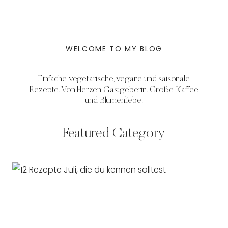
WELCOME TO MY BLOG
Einfache vegetarische, vegane und saisonale
Rezepte. Von Herzen Gastgeberin. Große Kaffee
und Blumenliebe.
Featured Category