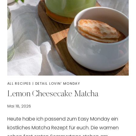
ALL RECIPES
|
DETAIL LOVIN' MONDAY
Lemon Cheesecake Matcha
Mai 18, 2026
Heute habe ich passend zum Easy Monday ein
köstliches Matcha Rezept für euch. Die warmen