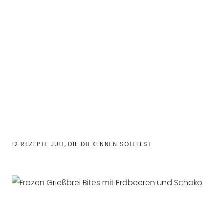
12 REZEPTE JULI, DIE DU KENNEN SOLLTEST