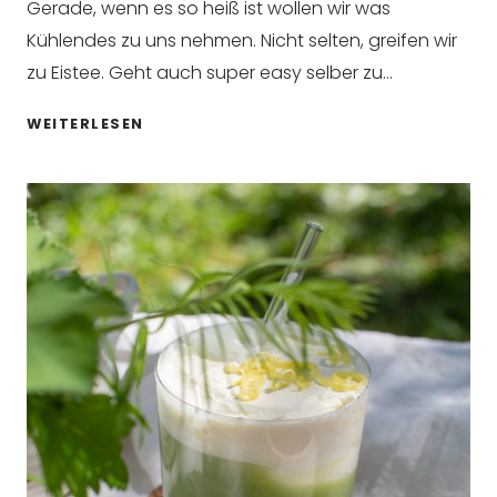
Gerade, wenn es so heiß ist wollen wir was
Kühlendes zu uns nehmen. Nicht selten, greifen wir
zu Eistee. Geht auch super easy selber zu…
ERFRISCHENDER
WEITERLESEN
MANGO-
VANILLE-
EISTEE