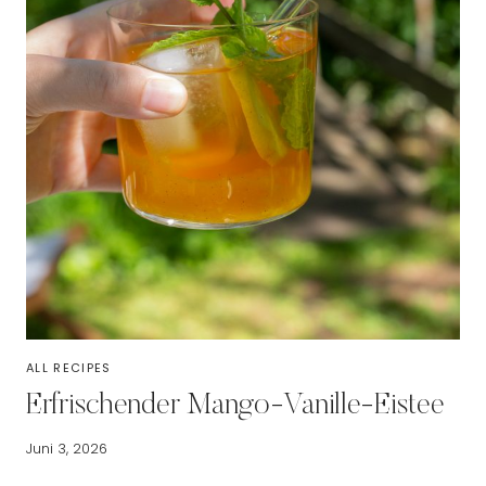
ALL RECIPES
Erfrischender Mango-Vanille-Eistee
Juni 3, 2026