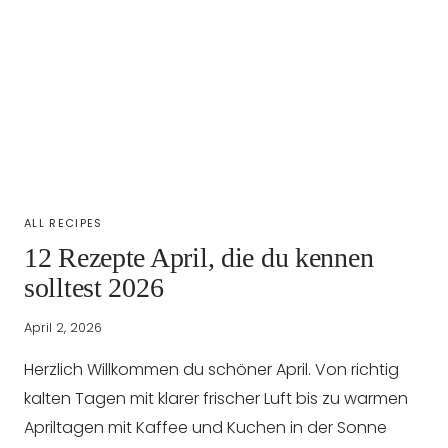
ALL RECIPES
12 Rezepte April, die du kennen
solltest 2026
April 2, 2026
Herzlich Willkommen du schöner April. Von richtig
kalten Tagen mit klarer frischer Luft bis zu warmen
Apriltagen mit Kaffee und Kuchen in der Sonne