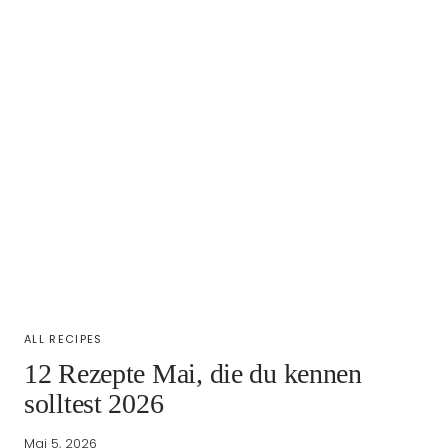
ALL RECIPES
12 Rezepte Mai, die du kennen
solltest 2026
Mai 5, 2026