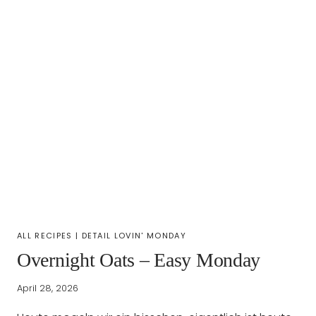
ALL RECIPES
|
DETAIL LOVIN' MONDAY
Overnight Oats – Easy Monday
April 28, 2026