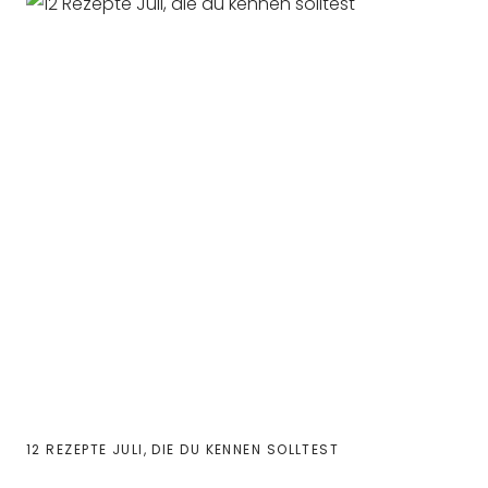
12 REZEPTE JULI, DIE DU KENNEN SOLLTEST