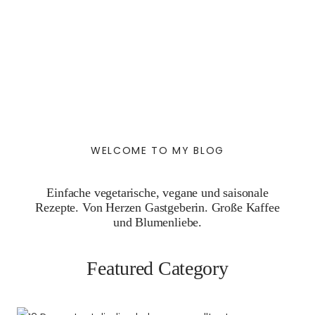
WELCOME TO MY BLOG
Einfache vegetarische, vegane und saisonale
Rezepte. Von Herzen Gastgeberin. Große Kaffee
und Blumenliebe.
Featured Category