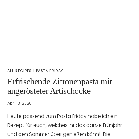
ALL RECIPES
|
PASTA FRIDAY
Erfrischende Zitronenpasta mit
angerösteter Artischocke
April 3, 2026
Heute passend zum Pasta Friday habe ich ein
Rezept für euch, welches ihr das ganze Frühjahr
und den Sommer über genießen könnt. Die