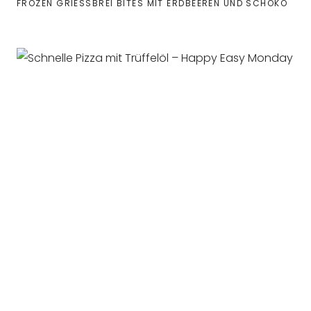
FROZEN GRIESSBREI BITES MIT ERDBEEREN UND SCHOKO