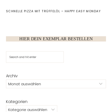
SCHNELLE PIZZA MIT TRÜFFELÖL – HAPPY EASY MONDAY
HIER DEIN EXEMPLAR BESTELLEN
Suchen
Archiv
Kategorien