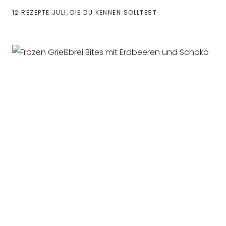
12 REZEPTE JULI, DIE DU KENNEN SOLLTEST