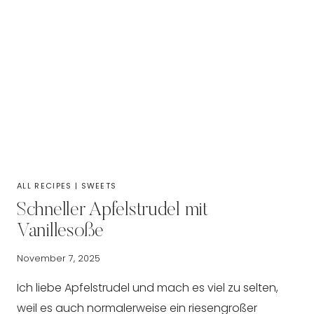
ALL RECIPES
|
SWEETS
Schneller Apfelstrudel mit
Vanillesoße
November 7, 2025
Ich liebe Apfelstrudel und mach es viel zu selten,
weil es auch normalerweise ein riesengroßer