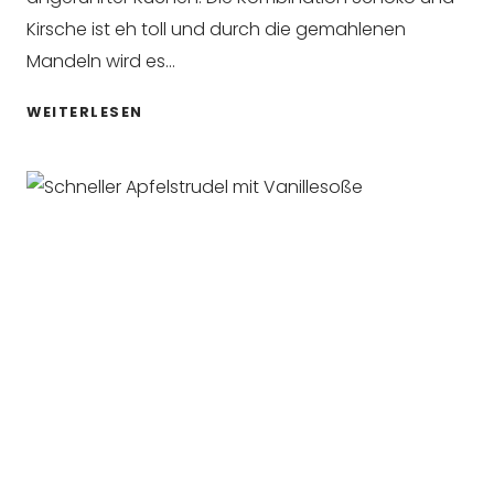
Kirsche ist eh toll und durch die gemahlenen
Mandeln wird es…
EASY
WEITERLESEN
SAUERKIRSCH-
ZARTBITTERSCHOKOLADE-
RÜHRKUCHEN