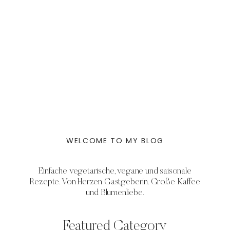
WELCOME TO MY BLOG
Einfache vegetarische, vegane und saisonale
Rezepte. Von Herzen Gastgeberin. Große Kaffee
und Blumenliebe.
Featured Category