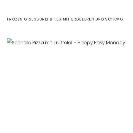
FROZEN GRIESSBREI BITES MIT ERDBEEREN UND SCHOKO