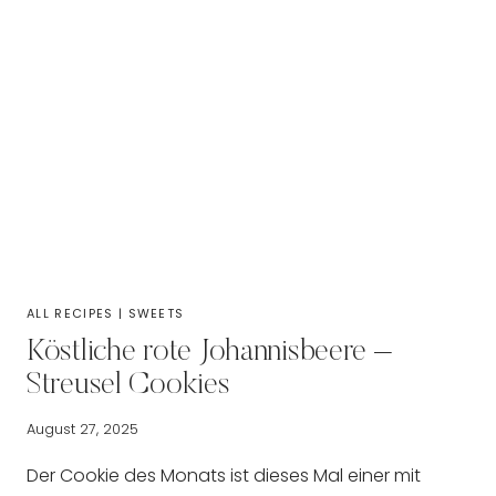
ALL RECIPES
|
SWEETS
Köstliche rote Johannisbeere –
Streusel Cookies
August 27, 2025
Der Cookie des Monats ist dieses Mal einer mit