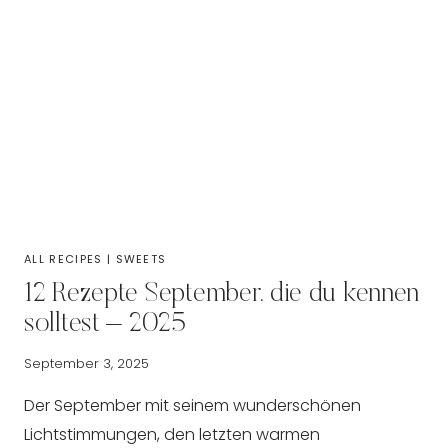
ALL RECIPES
|
SWEETS
12 Rezepte September, die du kennen
solltest – 2025
September 3, 2025
Der September mit seinem wunderschönen
Lichtstimmungen, den letzten warmen