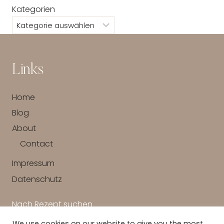
Kategorien
Links
Home
Blog
About
Contact
Impressum
Datenschutz
Nach Rezept suchen
We use cookies on our website to give you the most