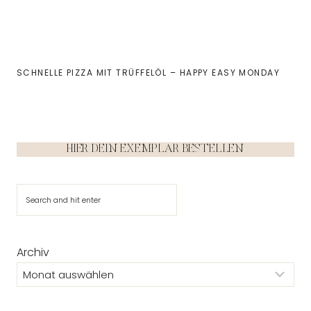
SCHNELLE PIZZA MIT TRÜFFELÖL – HAPPY EASY MONDAY
HIER DEIN EXEMPLAR BESTELLEN
Suchen
Archiv