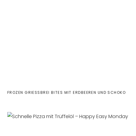
FROZEN GRIESSBREI BITES MIT ERDBEEREN UND SCHOKO