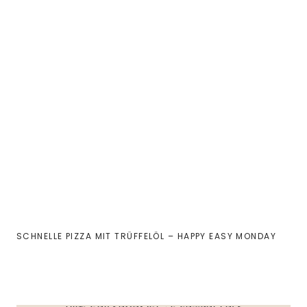
SCHNELLE PIZZA MIT TRÜFFELÖL – HAPPY EASY MONDAY