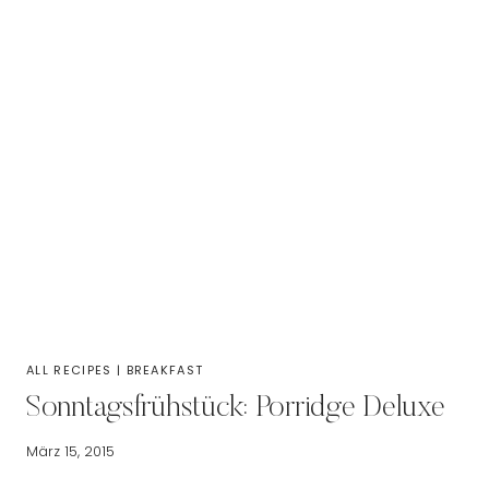
ALL RECIPES
|
BREAKFAST
Sonntagsfrühstück: Porridge Deluxe
März 15, 2015