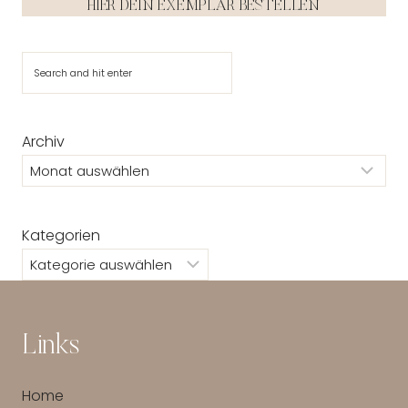
HIER DEIN EXEMPLAR BESTELLEN
Suchen
Archiv
Kategorien
Links
Home