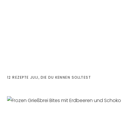
12 REZEPTE JULI, DIE DU KENNEN SOLLTEST