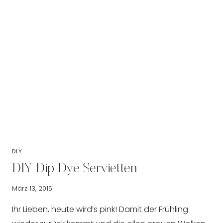
DIY
DIY Dip Dye Servietten
März 13, 2015
Ihr Lieben, heute wird’s pink! Damit der Frühling