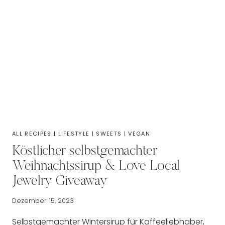
ALL RECIPES
|
LIFESTYLE
|
SWEETS
|
VEGAN
Köstlicher selbstgemachter
Weihnachtssirup & Love Local
Jewelry Giveaway
Dezember 15, 2023
Selbstgemachter Wintersirup für Kaffeeliebhaber,