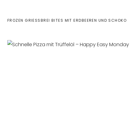
FROZEN GRIESSBREI BITES MIT ERDBEEREN UND SCHOKO