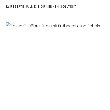
12 REZEPTE JULI, DIE DU KENNEN SOLLTEST