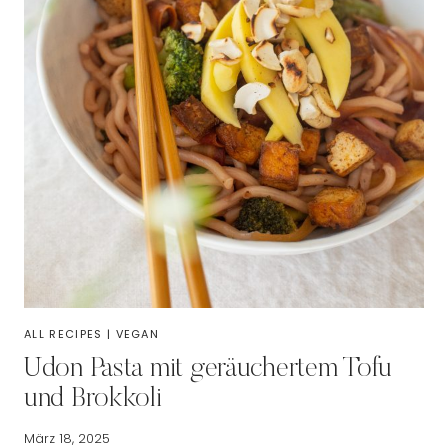
ALL RECIPES
|
VEGAN
Udon Pasta mit geräuchertem Tofu
und Brokkoli
März 18, 2025