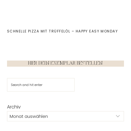
SCHNELLE PIZZA MIT TRÜFFELÖL – HAPPY EASY MONDAY
HIER DEIN EXEMPLAR BESTELLEN
Suchen
Archiv