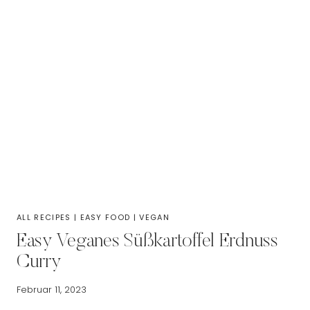
ALL RECIPES
|
EASY FOOD
|
VEGAN
Easy Veganes Süßkartoffel Erdnuss
Curry
Februar 11, 2023