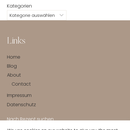
Kategorien
Links
Home
Blog
About
Contact
Impressum
Datenschutz
Nach Rezept suchen