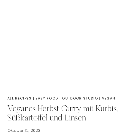
ALL RECIPES
|
EASY FOOD
|
OUTDOOR STUDIO
|
VEGAN
Veganes Herbst Curry mit Kürbis,
Süßkartoffel und Linsen
Oktober 12, 2023