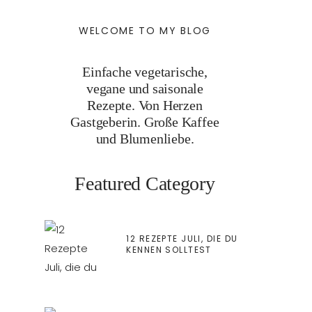
WELCOME TO MY BLOG
Einfache vegetarische,
vegane und saisonale
Rezepte. Von Herzen
Gastgeberin. Große Kaffee
und Blumenliebe.
Featured Category
12 REZEPTE JULI, DIE DU
KENNEN SOLLTEST