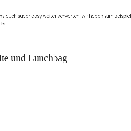
ens auch super easy weiter verwerten. Wir haben zum Beispiel
ht.
üte und Lunchbag