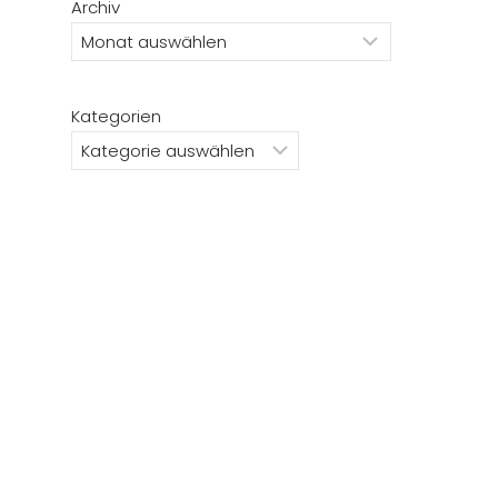
Archiv
Kategorien