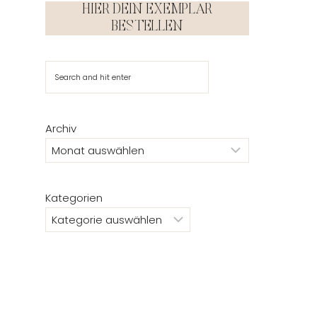
HIER DEIN EXEMPLAR
BESTELLEN
Suchen
Archiv
Kategorien