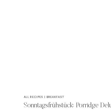
ALL RECIPES
|
BREAKFAST
Sonntagsfrühstück: Porridge Del