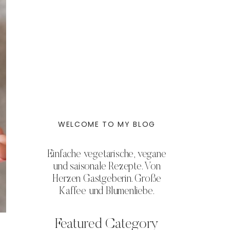
WELCOME TO MY BLOG
Einfache vegetarische, vegane
und saisonale Rezepte. Von
Herzen Gastgeberin. Große
Kaffee und Blumenliebe.
Featured Category