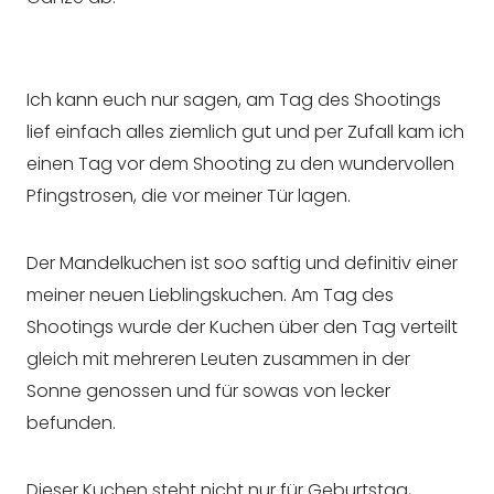
Ich kann euch nur sagen, am Tag des Shootings
lief einfach alles ziemlich gut und per Zufall kam ich
einen Tag vor dem Shooting zu den wundervollen
Pfingstrosen, die vor meiner Tür lagen.
Der Mandelkuchen ist soo saftig und definitiv einer
meiner neuen Lieblingskuchen. Am Tag des
Shootings wurde der Kuchen über den Tag verteilt
gleich mit mehreren Leuten zusammen in der
Sonne genossen und für sowas von lecker
befunden.
Dieser Kuchen steht nicht nur für Geburtstag,