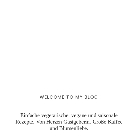
WELCOME TO MY BLOG
Einfache vegetarische, vegane und saisonale
Rezepte. Von Herzen Gastgeberin. Große Kaffee
und Blumenliebe.