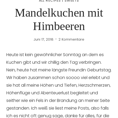
ALL RECIPES
|
SWEETS
Mandelkuchen mit
Himbeeren
Juni 17, 2018
2 Kommentare
Heute ist kein gewöhnlicher Sonntag an dem es
Kuchen gibt und wir chillig den Tag verbringen.
Nein, heute hat meine längste Freundin Geburtstag.
Wir haben zusammen schon soooo viel erlebt und
sie hat all meine Höhen und Tiefen, Herzschmerzen,
Höhenflüge und Abenteuerlust begleitet und
seither wie ein Fels in der Brandung an meiner Seite
gestanden. Ich weiß sie liest meine Posts, also falls
ich es nicht oft genug sage, danke für alles, für die