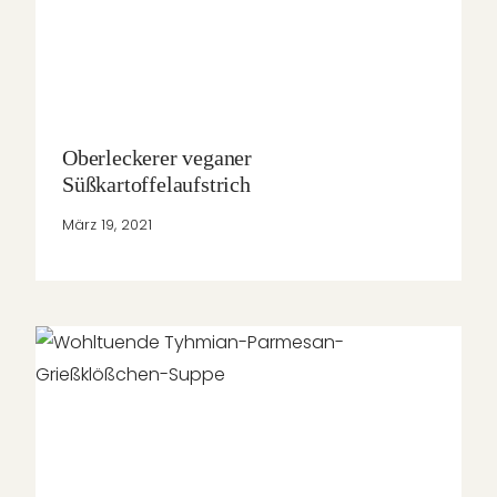
Oberleckerer veganer
Süßkartoffelaufstrich
März 19, 2021