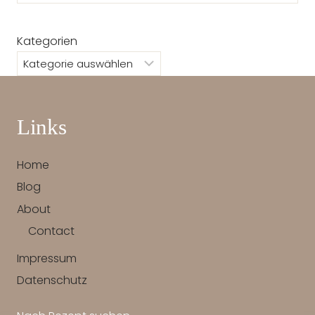
Kategorien
Links
Home
Blog
About
Contact
Impressum
Datenschutz