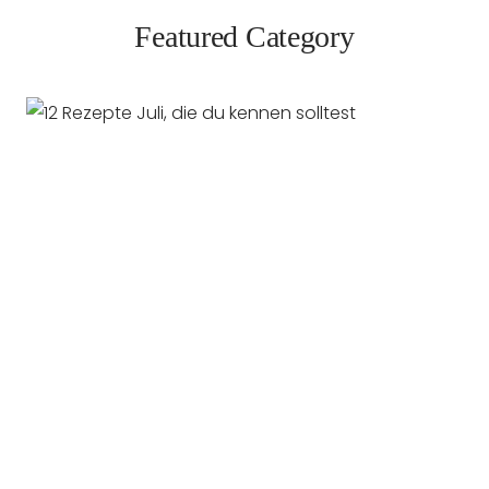
Featured Category