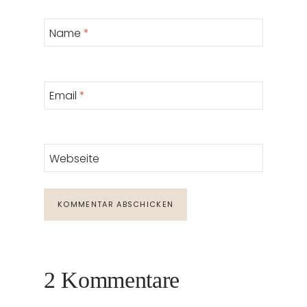
Name
*
Email
*
Webseite
2 Kommentare