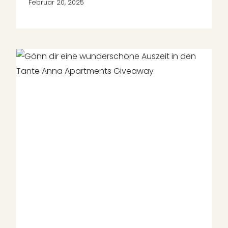
Februar 20, 2025