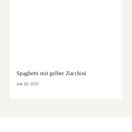
Spaghetti mit gelber Zucchini
Juli 30, 2021