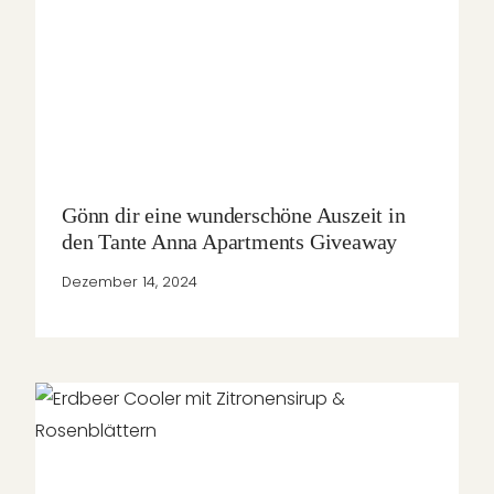
Gönn dir eine wunderschöne Auszeit in
den Tante Anna Apartments Giveaway
Dezember 14, 2024