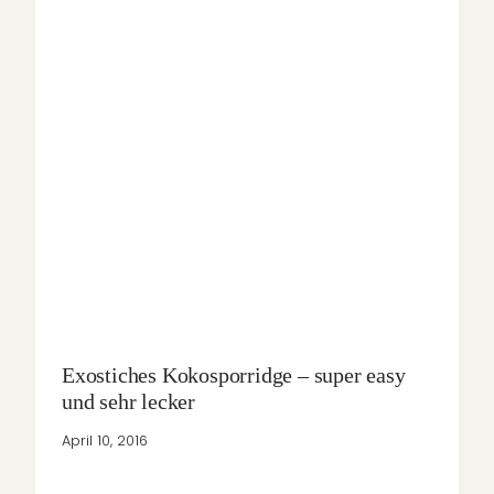
Exostiches Kokosporridge – super easy
und sehr lecker
April 10, 2016