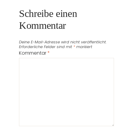
Schreibe einen
Kommentar
Deine E-Mail-Adresse wird nicht veröffentlicht.
Erforderliche Felder sind mit
*
markiert
Kommentar
*