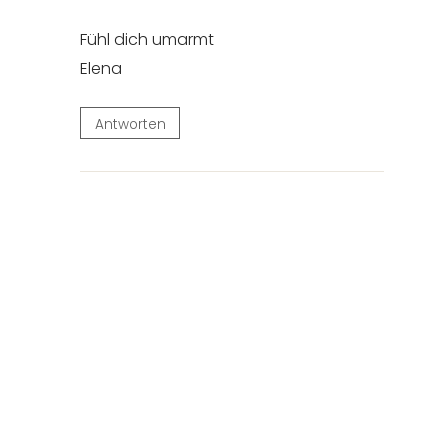
Fühl dich umarmt
Elena
Antworten