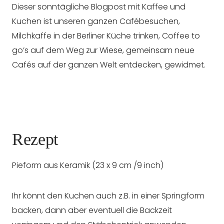
Dieser sonntägliche Blogpost mit Kaffee und
Kuchen ist unseren ganzen Cafébesuchen,
Milchkaffe in der Berliner Küche trinken, Coffee to
go’s auf dem Weg zur Wiese, gemeinsam neue
Cafés auf der ganzen Welt entdecken, gewidmet.
Rezept
Pieform aus Keramik (23 x 9 cm /9 inch)
Ihr könnt den Kuchen auch z.B. in einer Springform
backen, dann aber eventuell die Backzeit