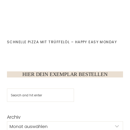
SCHNELLE PIZZA MIT TRÜFFELÖL – HAPPY EASY MONDAY
HIER DEIN EXEMPLAR BESTELLEN
Suchen
Archiv