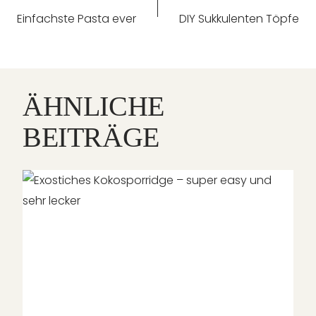
Einfachste Pasta ever
DIY Sukkulenten Töpfe
ÄHNLICHE
BEITRÄGE