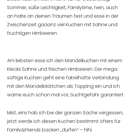
Sommer, süße Leichtigkeit, Familytime, nein, auch
an halte an deinen Träumen fest und esse in der
Zwischenzeit gaaanz viel Kuchen mit Sahne und
fruchtigen Himbeeren.
Am liebsten esse ich den Mandelkuchen mit einem
Klecks Sahne und frischen Himbeeren. Der mega
saftige Kuchen geht eine fabelhafte Verbindung
mit den Mandelblättchen als Topping ein und ich
warne euch schon mal vor, Suchtgefahr garantiert.
Mist, eins hab ich bei der ganzen Sache vergessen,
jetzt werde ich diesen Kuchen bestimmt öfters für
Family&Friends backen „dürfen“ – hihi.