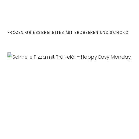
FROZEN GRIESSBREI BITES MIT ERDBEEREN UND SCHOKO