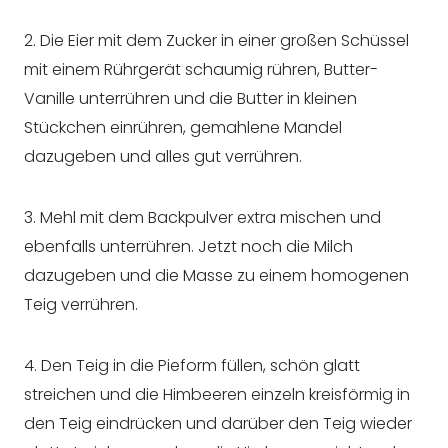
2. Die Eier mit dem Zucker in einer großen Schüssel
mit einem Rührgerät schaumig rühren, Butter-
Vanille unterrühren und die Butter in kleinen
Stückchen einrühren, gemahlene Mandel
dazugeben und alles gut verrühren.
3. Mehl mit dem Backpulver extra mischen und
ebenfalls unterrühren. Jetzt noch die Milch
dazugeben und die Masse zu einem homogenen
Teig verrühren.
4. Den Teig in die Pieform füllen, schön glatt
streichen und die Himbeeren einzeln kreisförmig in
den Teig eindrücken und darüber den Teig wieder