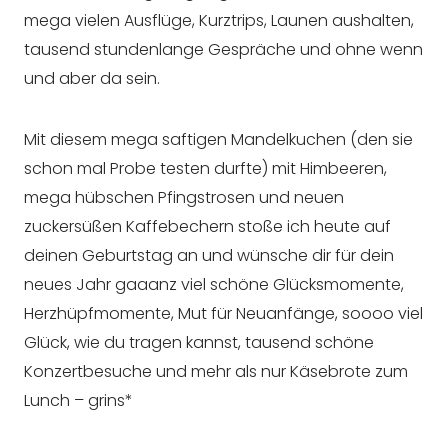
mega vielen Ausflüge, Kurztrips, Launen aushalten,
tausend stundenlange Gespräche und ohne wenn
und aber da sein.
Mit diesem mega saftigen Mandelkuchen (den sie
schon mal Probe testen durfte) mit Himbeeren,
mega hübschen Pfingstrosen und neuen
zuckersüßen Kaffebechern stoße ich heute auf
deinen Geburtstag an und wünsche dir für dein
neues Jahr gaaanz viel schöne Glücksmomente,
Herzhüpfmomente, Mut für Neuanfänge, soooo viel
Glück, wie du tragen kannst, tausend schöne
Konzertbesuche und mehr als nur Käsebrote zum
Lunch – grins*