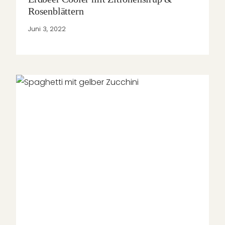
Rosenblättern
Juni 3, 2022