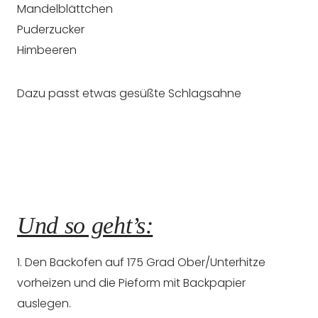
Mandelblättchen
Puderzucker
Himbeeren
Dazu passt etwas gesüßte Schlagsahne
Und so geht’s:
1. Den Backofen auf 175 Grad Ober/Unterhitze
vorheizen und die Pieform mit Backpapier
auslegen.