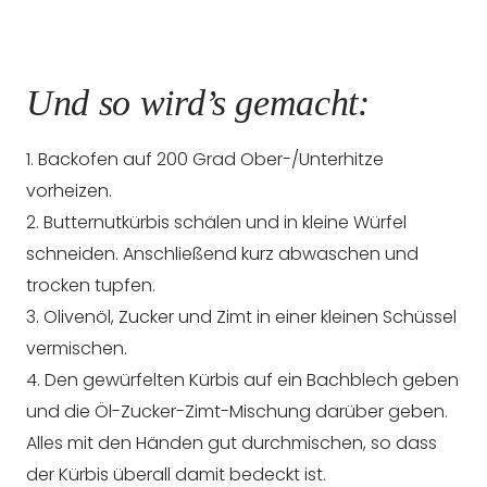
Und so wird’s gemacht:
1. Backofen auf 200 Grad Ober-/Unterhitze
vorheizen.
2. Butternutkürbis schälen und in kleine Würfel
schneiden. Anschließend kurz abwaschen und
trocken tupfen.
3. Olivenöl, Zucker und Zimt in einer kleinen Schüssel
vermischen.
4. Den gewürfelten Kürbis auf ein Bachblech geben
und die Öl-Zucker-Zimt-Mischung darüber geben.
Alles mit den Händen gut durchmischen, so dass
der Kürbis überall damit bedeckt ist.