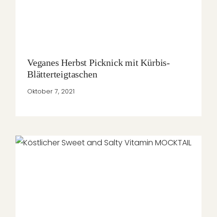
Veganes Herbst Picknick mit Kürbis-
Blätterteigtaschen
Oktober 7, 2021