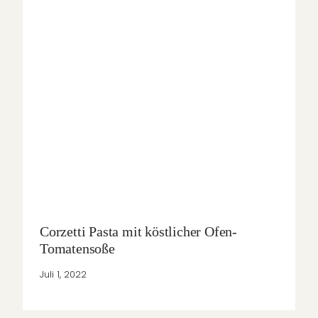
Corzetti Pasta mit köstlicher Ofen-
Tomatensoße
Juli 1, 2022