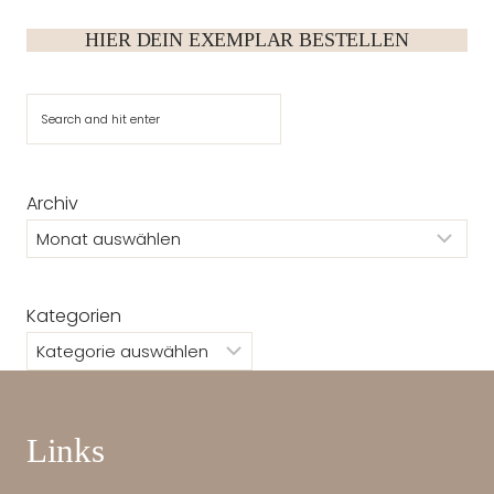
HIER DEIN EXEMPLAR BESTELLEN
Suchen
Archiv
Kategorien
Links