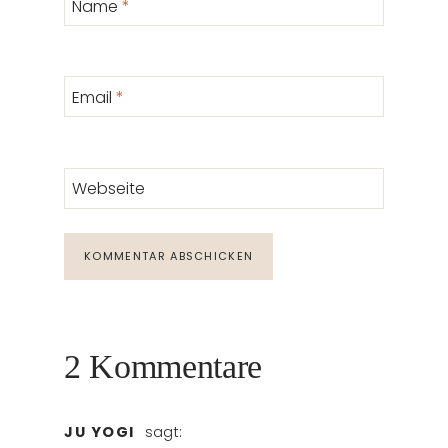
Name
*
Email
*
Webseite
2 Kommentare
JU YOGI
sagt: