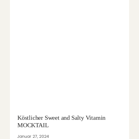
Köstlicher Sweet and Salty Vitamin
MOCKTAIL
Januar 27, 2024