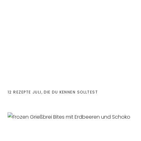
12 REZEPTE JULI, DIE DU KENNEN SOLLTEST