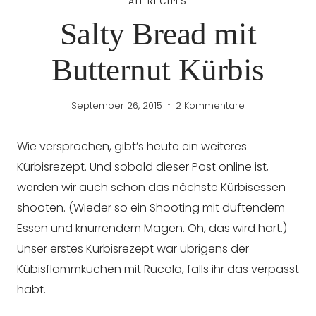
ALL RECIPES
Salty Bread mit
Butternut Kürbis
September 26, 2015
2 Kommentare
Wie versprochen, gibt’s heute ein weiteres
Kürbisrezept. Und sobald dieser Post online ist,
werden wir auch schon das nächste Kürbisessen
shooten. (Wieder so ein Shooting mit duftendem
Essen und knurrendem Magen. Oh, das wird hart.)
Unser erstes Kürbisrezept war übrigens der
Kübisflammkuchen mit Rucola
, falls ihr das verpasst
habt.