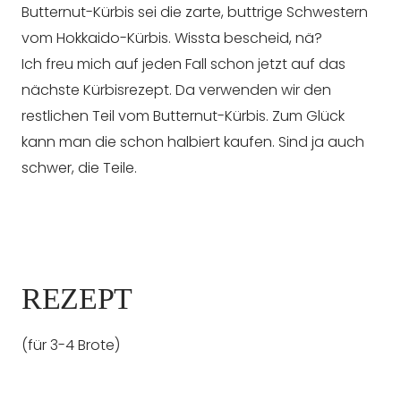
Butternut-Kürbis sei die zarte, buttrige Schwestern
vom Hokkaido-Kürbis. Wissta bescheid, nä?
Ich freu mich auf jeden Fall schon jetzt auf das
nächste Kürbisrezept. Da verwenden wir den
restlichen Teil vom Butternut-Kürbis. Zum Glück
kann man die schon halbiert kaufen. Sind ja auch
schwer, die Teile.
REZEPT
(für 3-4 Brote)