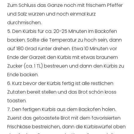
Zum Schluss das Ganze noch mit frischem Pfeffer
und Salz würzen und noch einmal kurz
durchmischen.
5. Den Kürbis für ca. 20-25 Minuten im Backofen
backen. Sollte die Temperatur zu hoch sein, dann
auf 180 Grad runter drehen. Etwa 10 Minuten vor
Ende der Garzeit den Kürbis mit etwas braunem
Zucker (ca. 1 TL) bestreuen und dann den Kürbis zu
Ende backen.
6. Kurz bevor der Kürbis fertig ist alle restlichen
Zutaten bereit stellen und das Brot schön kross
toasten.
7. Den fertigen Kürbis aus dem Backofen holen.
Zuerst das getoastete Brot mit dem favorisierten
Frischkäse bestreichen, dann die Kürbiswürfel oben