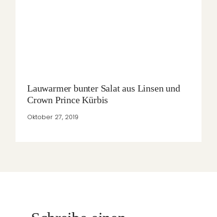
Lauwarmer bunter Salat aus Linsen und
Crown Prince Kürbis
Oktober 27, 2019