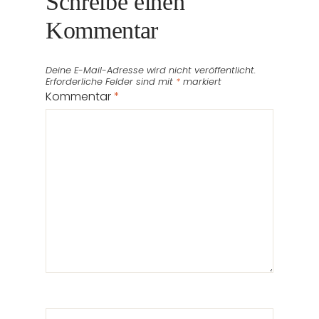
Schreibe einen
Kommentar
Deine E-Mail-Adresse wird nicht veröffentlicht.
Erforderliche Felder sind mit
*
markiert
Kommentar
*