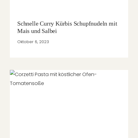
Schnelle Curry Kürbis Schupfnudeln mit
Mais und Salbei
Oktober 6, 2023