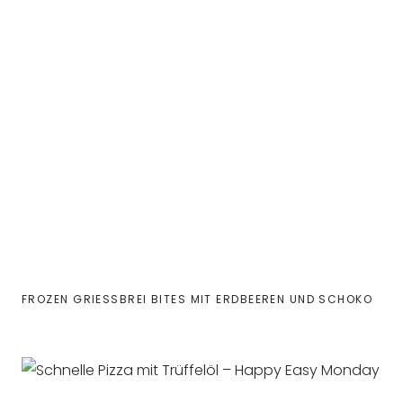
FROZEN GRIESSBREI BITES MIT ERDBEEREN UND SCHOKO