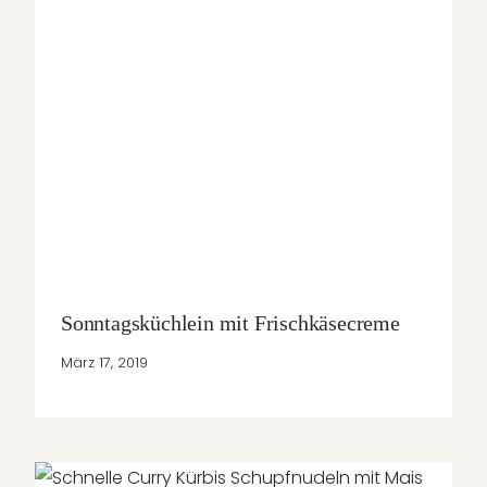
Sonntagsküchlein mit Frischkäsecreme
März 17, 2019