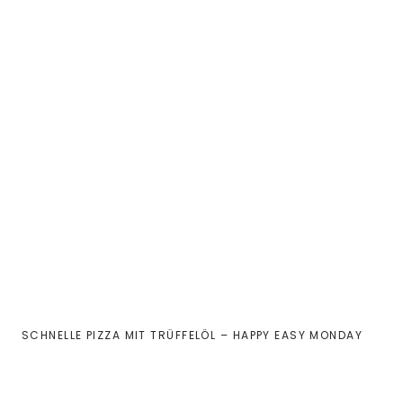
SCHNELLE PIZZA MIT TRÜFFELÖL – HAPPY EASY MONDAY