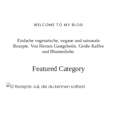
WELCOME TO MY BLOG
Einfache vegetarische, vegane und saisonale
Rezepte. Von Herzen Gastgeberin. Große Kaffee
und Blumenliebe.
Featured Category