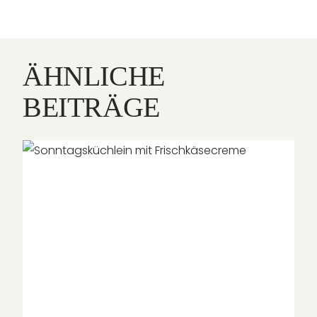
ÄHNLICHE
BEITRÄGE