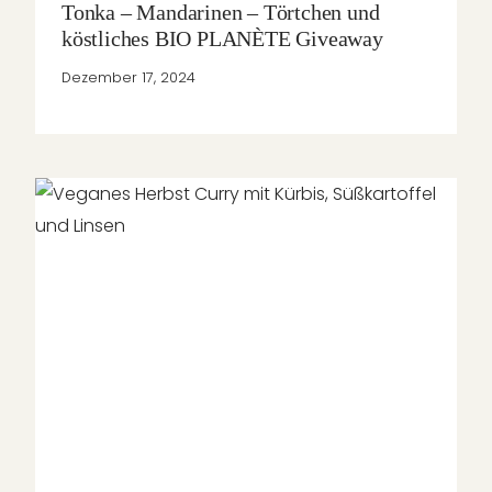
Tonka – Mandarinen – Törtchen und
köstliches BIO PLANÈTE Giveaway
Dezember 17, 2024