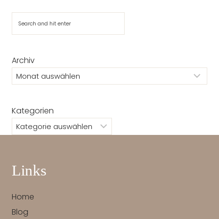
Suchen
Archiv
Kategorien
Links
Home
Blog