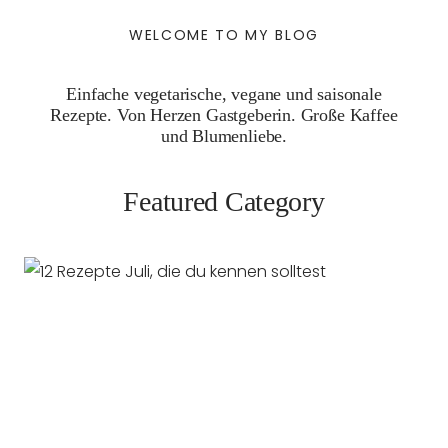
WELCOME TO MY BLOG
Einfache vegetarische, vegane und saisonale
Rezepte. Von Herzen Gastgeberin. Große Kaffee
und Blumenliebe.
Featured Category