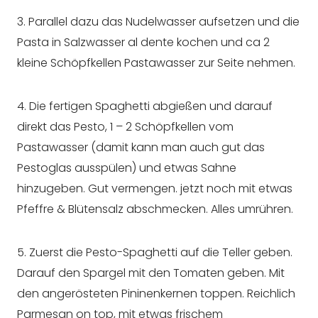
3. Parallel dazu das Nudelwasser aufsetzen und die
Pasta in Salzwasser al dente kochen und ca 2
kleine Schöpfkellen Pastawasser zur Seite nehmen.
4. Die fertigen Spaghetti abgießen und darauf
direkt das Pesto, 1 – 2 Schöpfkellen vom
Pastawasser (damit kann man auch gut das
Pestoglas ausspülen) und etwas Sahne
hinzugeben. Gut vermengen. jetzt noch mit etwas
Pfeffre & Blütensalz abschmecken. Alles umrühren.
5. Zuerst die Pesto-Spaghetti auf die Teller geben.
Darauf den Spargel mit den Tomaten geben. Mit
den angerösteten Pininenkernen toppen. Reichlich
Parmesan on top, mit etwas frischem