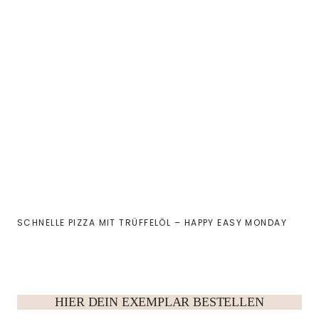
SCHNELLE PIZZA MIT TRÜFFELÖL – HAPPY EASY MONDAY
HIER DEIN EXEMPLAR BESTELLEN