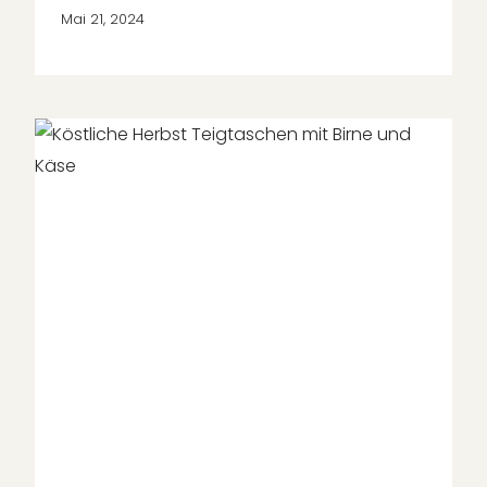
Mai 21, 2024