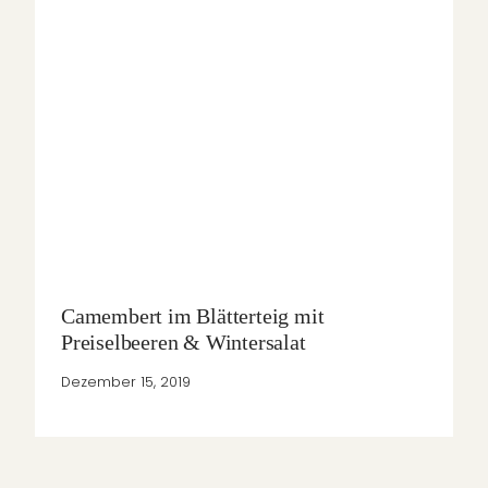
Camembert im Blätterteig mit
Preiselbeeren & Wintersalat
Dezember 15, 2019