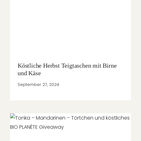
Köstliche Herbst Teigtaschen mit Birne
und Käse
September 27, 2024