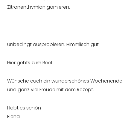
Zitronenthymian garnieren.
Unbedingt ausprobieren. Himmlisch gut.
Hier
gehts zum Reel.
Wünsche euch ein wunderschönes Wochenende
und ganz viel Freude mit dem Rezept.
Habt es schön
Elena