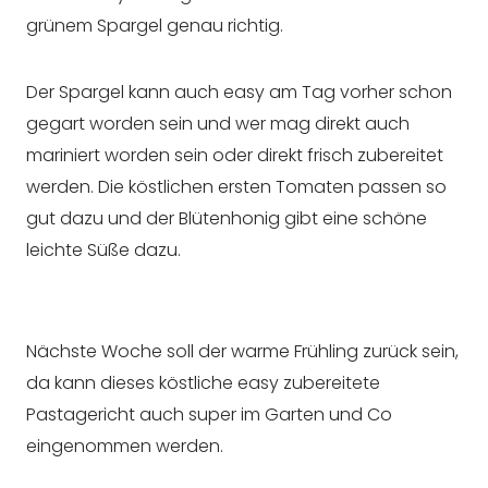
grünem Spargel genau richtig.
Der Spargel kann auch easy am Tag vorher schon
gegart worden sein und wer mag direkt auch
mariniert worden sein oder direkt frisch zubereitet
werden. Die köstlichen ersten Tomaten passen so
gut dazu und der Blütenhonig gibt eine schöne
leichte Süße dazu.
Nächste Woche soll der warme Frühling zurück sein,
da kann dieses köstliche easy zubereitete
Pastagericht auch super im Garten und Co
eingenommen werden.