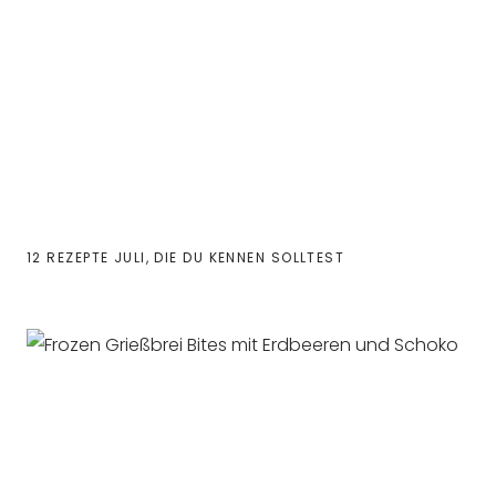
12 REZEPTE JULI, DIE DU KENNEN SOLLTEST