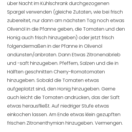
über Nacht im Kühlschrank durchgezogenen
Spargel verwenden (gleiche Zutaten, wie bei frisch
zubereitet, nur dann am nächsten Tag noch etwas
Olivenöl in die Pfanne geben, die Tomaten und den
Honig auch frisch hinzugeben) oder jetzt frisch
folgendermaßen in der Pfanne in Olivenöl
andünsten/anbraten. Dann Etwas Zitronenabrieb
und -saft hinzugeben. Pfeffern, Salzen und die in
Hälften geschnitten Cherry-Romatomaten
hinzugeben. Sobald die Tomaten etwas
aufgeplatzt sind, den Honig hinzugeben. Gerne
auch leicht die Tomaten andrücken, das der Saft
etwas herausfließt. Auf niedriger Stufe etwas
einkochen lassen. Am Ende etwas klein gezupften
frischen Zitronenthymian hinzugeben. Vermengen.