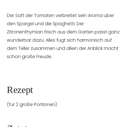
Der Saft der Tomaten verbreitet sein Aroma über
den Spargel und die Spaghetti. Der
Zitronenthymian frisch aus dem Garten passt ganz
wunderbar dazu. Alles fügt sich harmonisch auf
dem Teller zusammen und allein der Anblick macht
schon große Freude.
Rezept
(für 2 große Portionen)