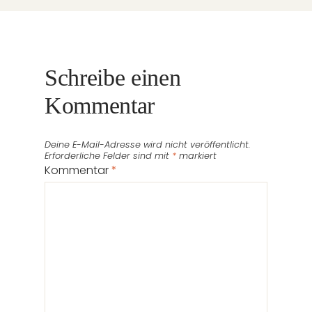
Schreibe einen
Kommentar
Deine E-Mail-Adresse wird nicht veröffentlicht.
Erforderliche Felder sind mit
*
markiert
Kommentar
*