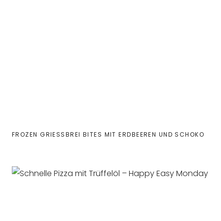
FROZEN GRIESSBREI BITES MIT ERDBEEREN UND SCHOKO