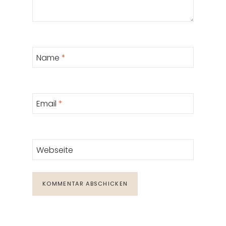
Name
*
Email
*
Webseite