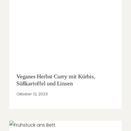
Veganes Herbst Curry mit Kürbis,
Süßkartoffel und Linsen
Oktober 12, 2023