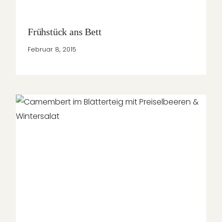
Frühstück ans Bett
Februar 8, 2015