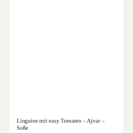
Linguine mit easy Tomaten – Ajvar –
Soße