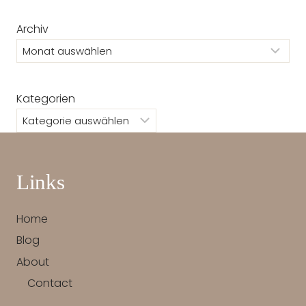
Archiv
Kategorien
Links
Home
Blog
About
Contact