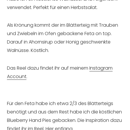
verwendet. Perfekt für einen Herbstsalat.
Als Krönung kommt der im Blätterteig mit Trauben
und Zwiebeln im Ofen gebackene Feta on top.
Darauf in Ahornsirup oder Honig geschwenkte
Walnüsse. Köstlich.
Das Reel dazu findet ihr auf meinem
Instagram
Account
.
Für den Feta habe ich etwa 2/3 des Blätterteigs
benötigt und aus dem Rest habe ich die köstlichen
Blueberry Hand Pies gebacken. Die Inspiration dazu
findet ihr im Reel.
Hier entlang
.