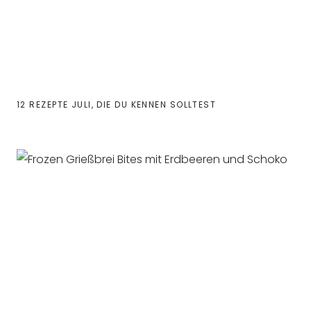
12 REZEPTE JULI, DIE DU KENNEN SOLLTEST