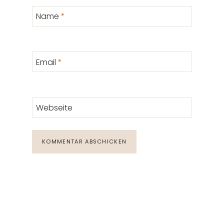
Name
*
Email
*
Webseite