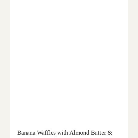
Banana Waffles with Almond Butter &