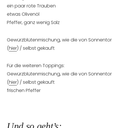
ein paar rote Trauben
etwas Olivenöl
Pfeffer, ganz wenig Salz
Gewürzblütenmischung, wie die von Sonnentor
(
hier
) / selbst gekauft
Für die weiteren Toppings:
Gewürzblütenmischung, wie die von Sonnentor
(
hier
) / selbst gekauft
frischen Pfeffer
Und so geht’s: