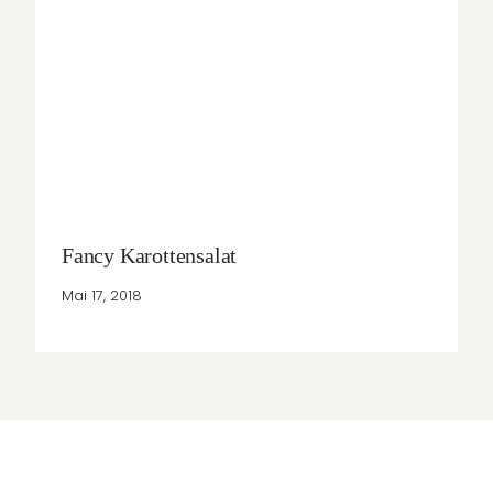
Fancy Karottensalat
Mai 17, 2018