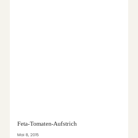
Feta-Tomaten-Aufstrich
Mai 8, 2015