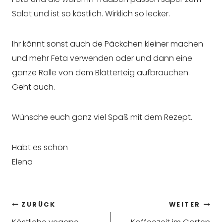
Salat und ist so köstlich. Wirklich so lecker.
Ihr könnt sonst auch de Päckchen kleiner machen
und mehr Feta verwenden oder und dann eine
ganze Rolle von dem Blätterteig aufbrauchen.
Geht auch.
Wünsche euch ganz viel Spaß mit dem Rezept.
Habt es schön
Elena
Beitragsnavigation
ZURÜCK
WEITER