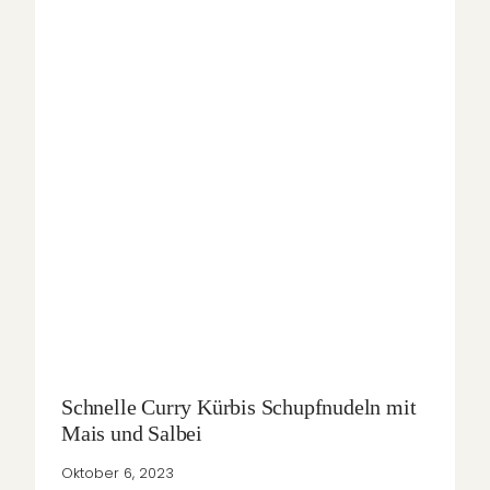
Schnelle Curry Kürbis Schupfnudeln mit
Mais und Salbei
Oktober 6, 2023