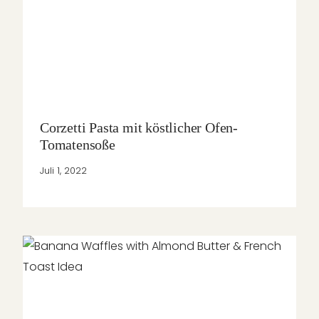
Corzetti Pasta mit köstlicher Ofen-
Tomatensoße
Juli 1, 2022