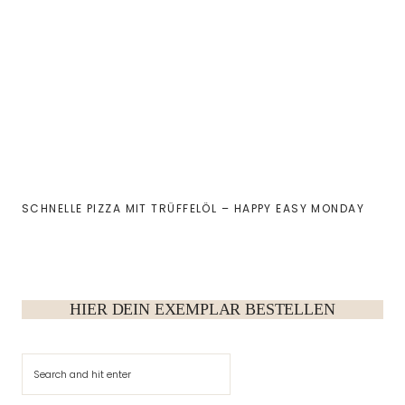
SCHNELLE PIZZA MIT TRÜFFELÖL – HAPPY EASY MONDAY
HIER DEIN EXEMPLAR BESTELLEN
Suchen