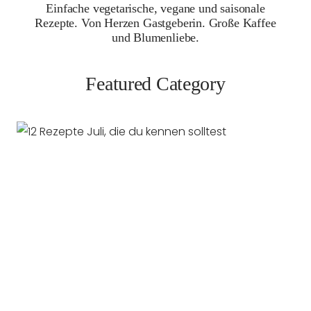
Einfache vegetarische, vegane und saisonale
Rezepte. Von Herzen Gastgeberin. Große Kaffee
und Blumenliebe.
Featured Category