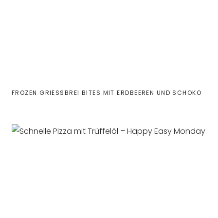
FROZEN GRIESSBREI BITES MIT ERDBEEREN UND SCHOKO