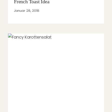
French Toast Idea
Januar 28, 2018