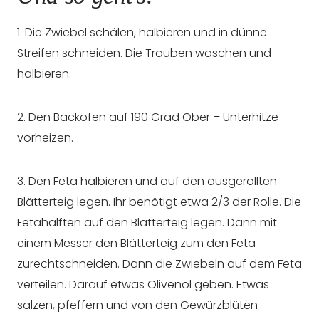
1. Die Zwiebel schälen, halbieren und in dünne
Streifen schneiden. Die Trauben waschen und
halbieren.
2. Den Backofen auf 190 Grad Ober – Unterhitze
vorheizen.
3. Den Feta halbieren und auf den ausgerollten
Blätterteig legen. Ihr benötigt etwa 2/3 der Rolle. Die
Fetahälften auf den Blätterteig legen. Dann mit
einem Messer den Blätterteig zum den Feta
zurechtschneiden. Dann die Zwiebeln auf dem Feta
verteilen. Darauf etwas Olivenöl geben. Etwas
salzen, pfeffern und von den Gewürzblüten