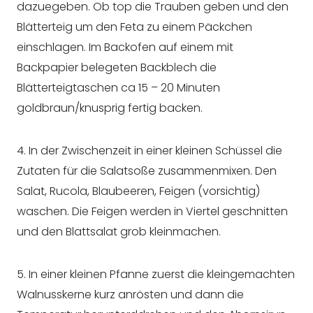
dazuegeben. Ob top die Trauben geben und den
Blätterteig um den Feta zu einem Päckchen
einschlagen. Im Backofen auf einem mit
Backpapier belegeten Backblech die
Blätterteigtaschen ca 15 – 20 Minuten
goldbraun/knusprig fertig backen.
4. In der Zwischenzeit in einer kleinen Schüssel die
Zutaten für die Salatsoße zusammenmixen. Den
Salat, Rucola, Blaubeeren, Feigen (vorsichtig)
waschen. Die Feigen werden in Viertel geschnitten
und den Blattsalat grob kleinmachen.
5. In einer kleinen Pfanne zuerst die kleingemachten
Walnusskerne kurz anrösten und dann die