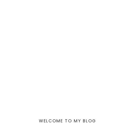
WELCOME TO MY BLOG