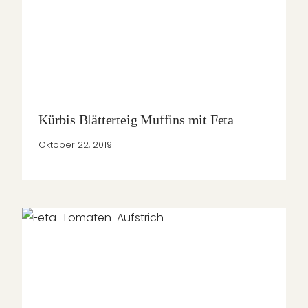
Kürbis Blätterteig Muffins mit Feta
Oktober 22, 2019