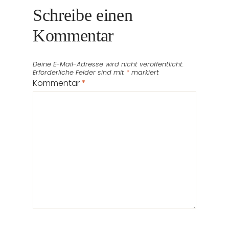
Schreibe einen
Kommentar
Deine E-Mail-Adresse wird nicht veröffentlicht.
Erforderliche Felder sind mit
*
markiert
Kommentar
*