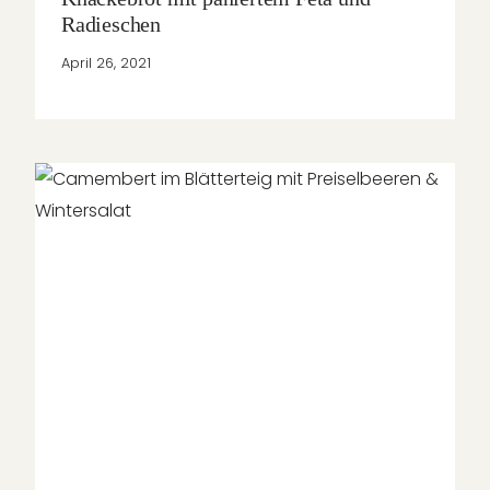
Radieschen
April 26, 2021