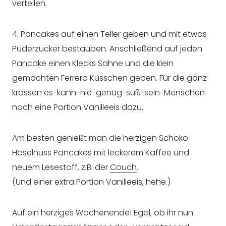
verteilen.
4. Pancakes auf einen Teller geben und mit etwas
Puderzucker bestäuben. Anschließend auf jeden
Pancake einen Klecks Sahne und die klein
gemachten Ferrero Küsschen geben. Für die ganz
krassen es-kann-nie-genug-süß-sein-Menschen
noch eine Portion Vanilleeis dazu.
Am besten genießt man die herzigen Schoko
Haselnuss Pancakes mit leckerem Kaffee und
neuem Lesestoff, z.B. der
Couch
.
(Und einer extra Portion Vanilleeis, hehe.)
Auf ein herziges Wochenende! Egal, ob ihr nun