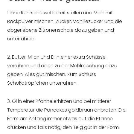
1. Eine Rührschüssel bereit stellen und Mehl mit
Backpulver mischen. Zucker, Vanillezucker und die
abgeriebene Zitronenschale dazu geben und
unterrühren.
2. Butter, Milch und Ei in einer extra Schüssel
verrühren und dann zu der Mehlmischung dazu
geben. Alles gut mischen. Zum Schluss
Schokotröpfchen unterrühren.
3. Öl in einer Pfanne erhitzen und bei mittlerer
Temperatur die Pancakes goldbraun anbraten. Die
Form am Anfang immer etwas auf die Pfanne
drücken und falls nötig, den Teig gut in der Form