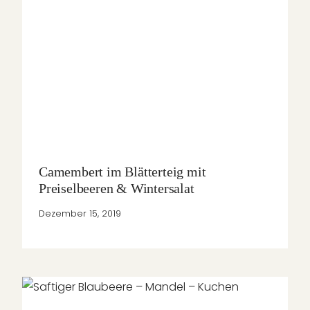
Camembert im Blätterteig mit
Preiselbeeren & Wintersalat
Dezember 15, 2019