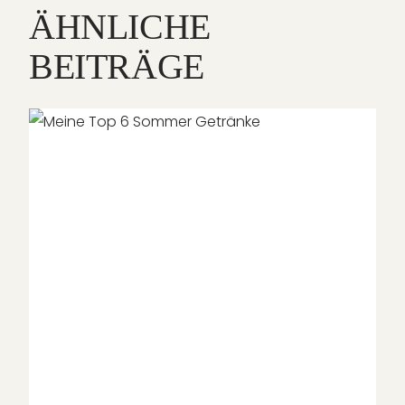
ÄHNLICHE
BEITRÄGE