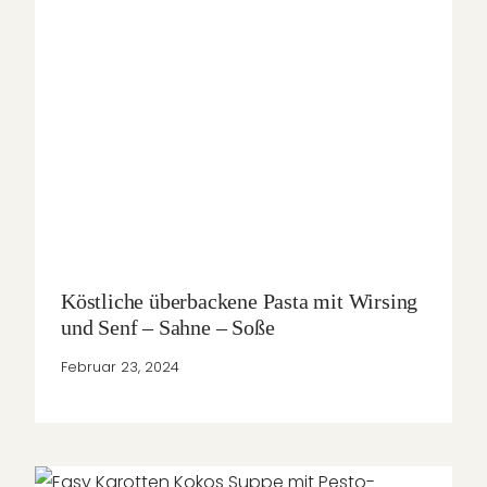
Köstliche überbackene Pasta mit Wirsing
und Senf – Sahne – Soße
Februar 23, 2024