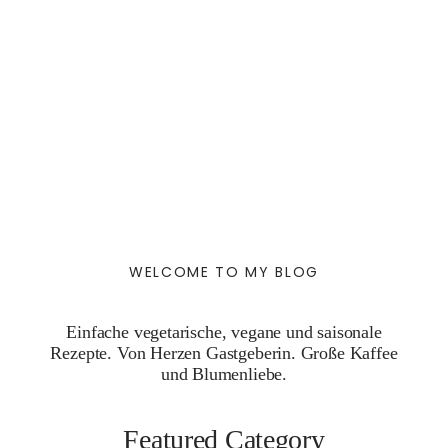
WELCOME TO MY BLOG
Einfache vegetarische, vegane und saisonale
Rezepte. Von Herzen Gastgeberin. Große Kaffee
und Blumenliebe.
Featured Category