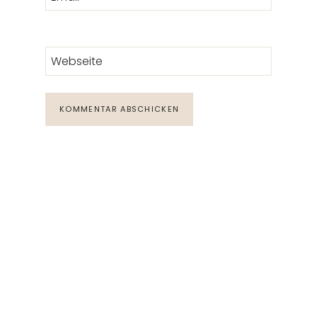
Webseite