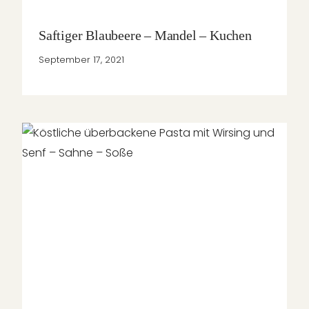
Saftiger Blaubeere – Mandel – Kuchen
September 17, 2021