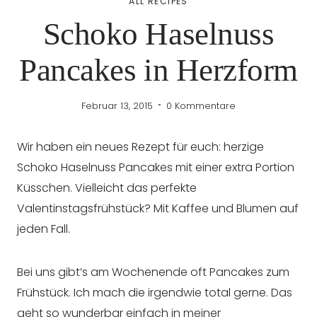
ALL RECIPES
Schoko Haselnuss
Pancakes in Herzform
Februar 13, 2015
0 Kommentare
Wir haben ein neues Rezept für euch: herzige
Schoko Haselnuss Pancakes mit einer extra Portion
Küsschen. Vielleicht das perfekte
Valentinstagsfrühstück? Mit Kaffee und Blumen auf
jeden Fall.
Bei uns gibt’s am Wochenende oft Pancakes zum
Frühstück. Ich mach die irgendwie total gerne. Das
geht so wunderbar einfach in meiner