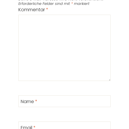
Erforderliche Felder sind mit
*
markiert
Kommentar
*
Name
*
Email
*