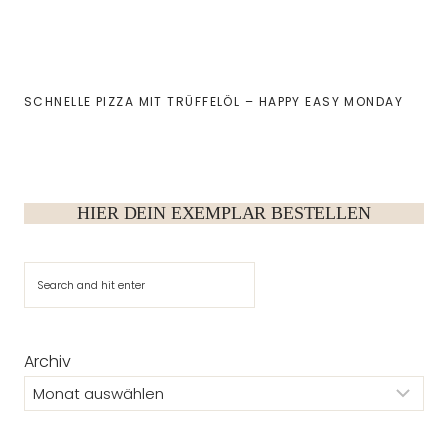
SCHNELLE PIZZA MIT TRÜFFELÖL – HAPPY EASY MONDAY
HIER DEIN EXEMPLAR BESTELLEN
Suchen
Archiv