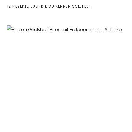
12 REZEPTE JULI, DIE DU KENNEN SOLLTEST