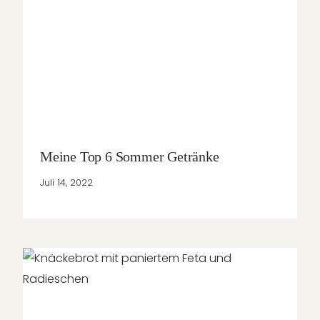
Meine Top 6 Sommer Getränke
Juli 14, 2022