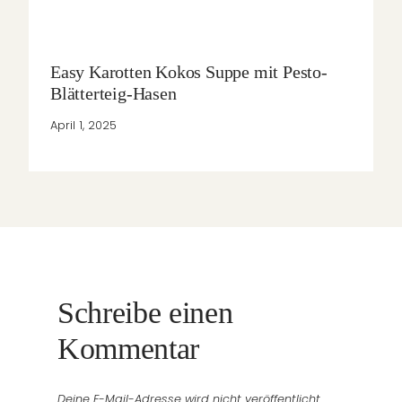
Easy Karotten Kokos Suppe mit Pesto-
Blätterteig-Hasen
April 1, 2025
Schreibe einen
Kommentar
Deine E-Mail-Adresse wird nicht veröffentlicht.