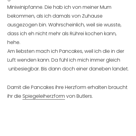
Miniwinipfanne. Die hab ich von meiner Mum
bekommen, als ich damals von Zuhause
ausgezogen bin. Wahrscheinlich, weil sie wusste,
dass ich eh nicht mehr als Rührei kochen kann,
hehe.
Am liebsten mach ich Pancakes, weil ich die in der
Luft wenden kann. Da fühl ich mich immer gleich
unbesiegbar. Bis dann doch einer daneben landet.
Damit die Pancakes ihre Herzform erhalten braucht
ihr die
Spiegeleiherzform
von Butlers.