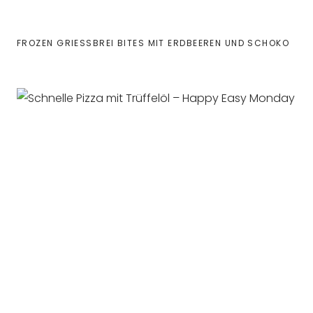
FROZEN GRIESSBREI BITES MIT ERDBEEREN UND SCHOKO