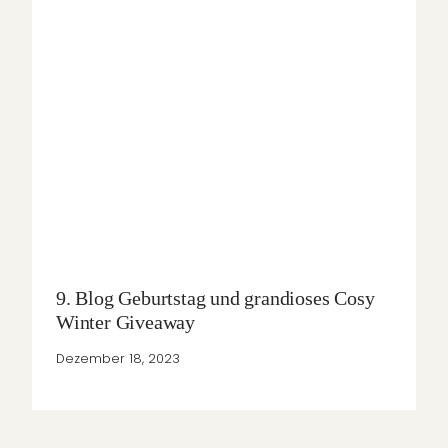
9. Blog Geburtstag und grandioses Cosy
Winter Giveaway
Dezember 18, 2023