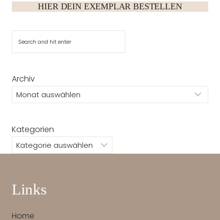
HIER DEIN EXEMPLAR BESTELLEN
Suchen
Archiv
Kategorien
Links
Home