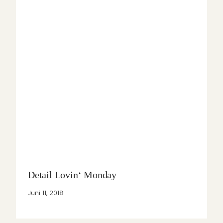
Detail Lovin‘ Monday
Juni 11, 2018