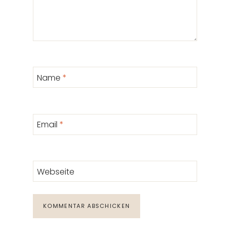
Name
*
Email
*
Webseite