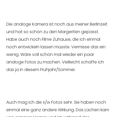
Die analoge Kamera ist noch aus meiner Berlinzeit
und hat so schön zu den Margeriten gepasst.
Habe auch noch Filme Zuhause, die ich einmal
noch entwickeln lassen müsste. Vermisse das ein
wenig. Wäre voll schön mal wieder ein paar
analoge Fotos zu machen. Vielleicht schaffe ich
das ja in diesem Frühjahr/Sommer.
Auch mag ich die s/w Fotos sehr. Sie haben noch
einmal eine ganz andere Wirkung. Das Lachen kam