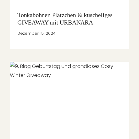
Tonkabohnen Plätzchen & kuscheliges
GIVEAWAY mit URBANARA
Dezember 15, 2024