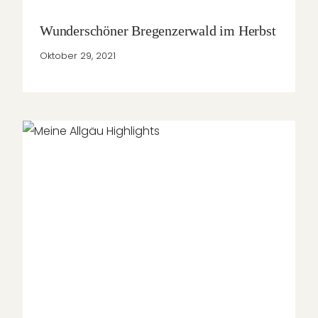
Wunderschöner Bregenzerwald im Herbst
Oktober 29, 2021