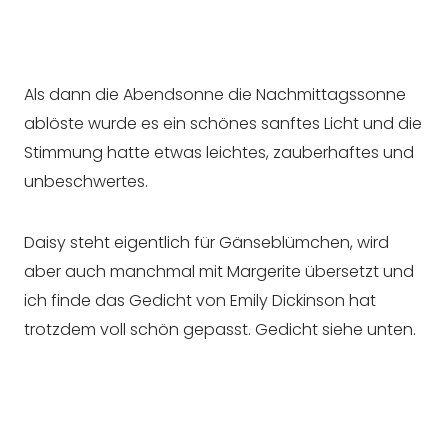
Als dann die Abendsonne die Nachmittagssonne
ablöste wurde es ein schönes sanftes Licht und die
Stimmung hatte etwas leichtes, zauberhaftes und
unbeschwertes.
Daisy steht eigentlich für Gänseblümchen, wird
aber auch manchmal mit Margerite übersetzt und
ich finde das Gedicht von Emily Dickinson hat
trotzdem voll schön gepasst. Gedicht siehe unten.