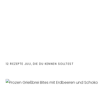
12 REZEPTE JULI, DIE DU KENNEN SOLLTEST