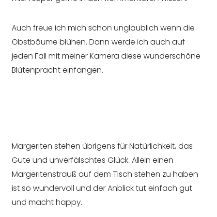
Auch freue ich mich schon unglaublich wenn die
Obstbäume blühen. Dann werde ich auch auf
jeden Fall mit meiner Kamera diese wunderschöne
Blütenpracht einfangen.
Margeriten stehen übrigens für Natürlichkeit, das
Gute und unverfälschtes Glück. Allein einen
Margeritenstrauß auf dem Tisch stehen zu haben
ist so wundervoll und der Anblick tut einfach gut
und macht happy.