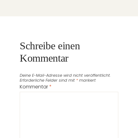
Schreibe einen
Kommentar
Deine E-Mail-Adresse wird nicht veröffentlicht.
Erforderliche Felder sind mit
*
markiert
Kommentar
*