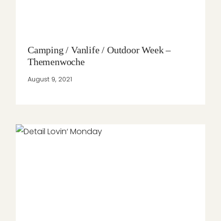
Camping / Vanlife / Outdoor Week –
Themenwoche
August 9, 2021