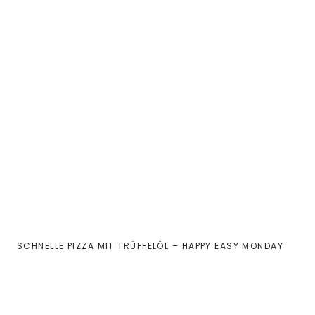
SCHNELLE PIZZA MIT TRÜFFELÖL – HAPPY EASY MONDAY