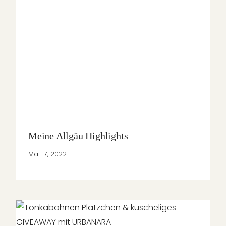
Meine Allgäu Highlights
Mai 17, 2022