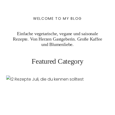
WELCOME TO MY BLOG
Einfache vegetarische, vegane und saisonale
Rezepte. Von Herzen Gastgeberin. Große Kaffee
und Blumenliebe.
Featured Category