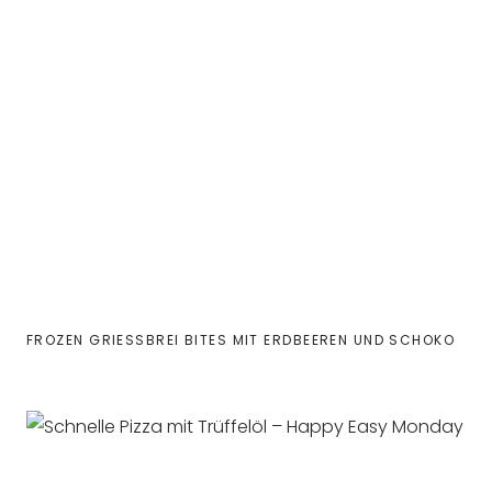
FROZEN GRIESSBREI BITES MIT ERDBEEREN UND SCHOKO