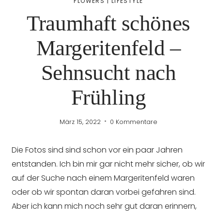
FLOWERS
|
LIFESTYLE
Traumhaft schönes
Margeritenfeld –
Sehnsucht nach
Frühling
März 15, 2022
0 Kommentare
Die Fotos sind sind schon vor ein paar Jahren
entstanden. Ich bin mir gar nicht mehr sicher, ob wir
auf der Suche nach einem Margeritenfeld waren
oder ob wir spontan daran vorbei gefahren sind.
Aber ich kann mich noch sehr gut daran erinnern,