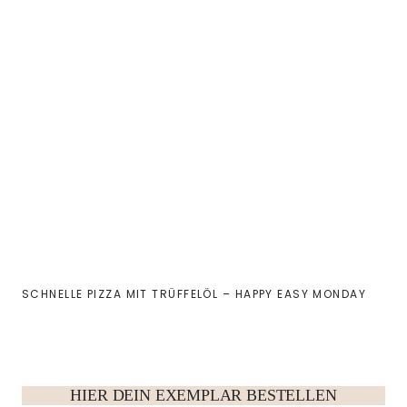
SCHNELLE PIZZA MIT TRÜFFELÖL – HAPPY EASY MONDAY
HIER DEIN EXEMPLAR BESTELLEN