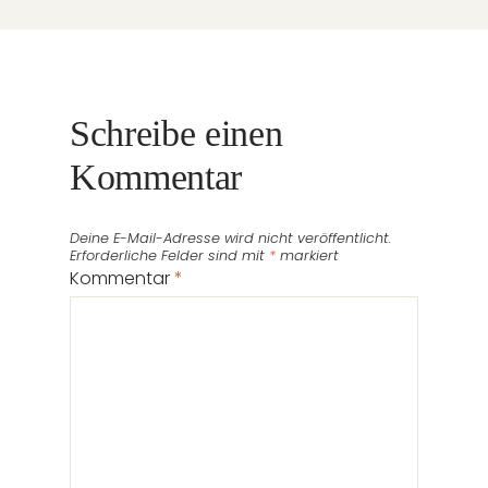
Schreibe einen
Kommentar
Deine E-Mail-Adresse wird nicht veröffentlicht.
Erforderliche Felder sind mit
*
markiert
Kommentar
*