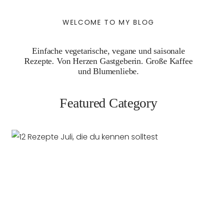
WELCOME TO MY BLOG
Einfache vegetarische, vegane und saisonale
Rezepte. Von Herzen Gastgeberin. Große Kaffee
und Blumenliebe.
Featured Category