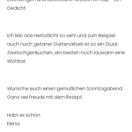
Gedicht.
Ich lieb das Herbstlicht so sehr und zum Beispiel
auch nach getaner Gartenarbeit ist so ein Stück
Zwetschgenkuchen, am besten noch lauwarm eine
Wohltat.
Wünsche euch einen gemütlichen Sonntagabend.
Ganz viel Freude mit dem Rezept.
Habt es schön
Elena