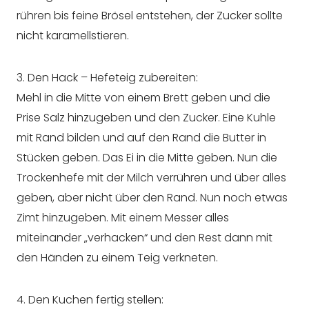
rühren bis feine Brösel entstehen, der Zucker sollte
nicht karamellstieren.
3. Den Hack – Hefeteig zubereiten:
Mehl in die Mitte von einem Brett geben und die
Prise Salz hinzugeben und den Zucker. Eine Kuhle
mit Rand bilden und auf den Rand die Butter in
Stücken geben. Das Ei in die Mitte geben. Nun die
Trockenhefe mit der Milch verrühren und über alles
geben, aber nicht über den Rand. Nun noch etwas
Zimt hinzugeben. Mit einem Messer alles
miteinander „verhacken“ und den Rest dann mit
den Händen zu einem Teig verkneten.
4. Den Kuchen fertig stellen: