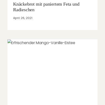
Knäckebrot mit paniertem Feta und
Radieschen
April 26, 2021