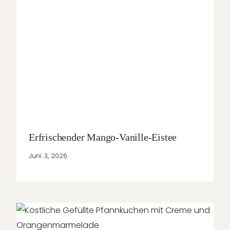
Erfrischender Mango-Vanille-Eistee
Juni 3, 2026