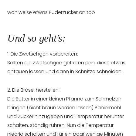
wahlweise etwas Puderzucker on top
Und so geht’s:
1. Die Zwetschgen vorbereiten:
Sollten die Zwetschgen gefroren sein, diese etwas
antauen lassen und dann in Schnitze schneiden.
2. Die Brösel herstellen:
Die Butter in einer kleinen Pfanne zum Schmelzen
bringen (nicht braun werden lassen) Paniermehl
und Zucker hinzugeben und Temperatur herunter
schalten, ständig rühren. Nun die Temperatur
niedrig schalten und für ein paar wenige Minuten