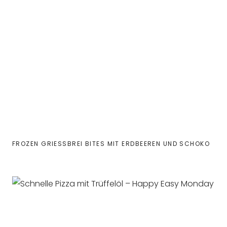
FROZEN GRIESSBREI BITES MIT ERDBEEREN UND SCHOKO