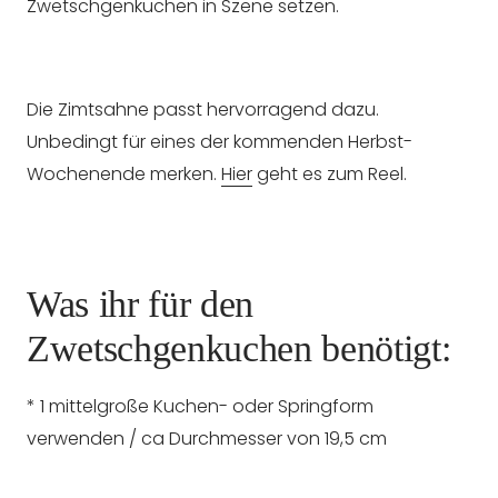
Zwetschgenkuchen in Szene setzen.
Die Zimtsahne passt hervorragend dazu.
Unbedingt für eines der kommenden Herbst-
Wochenende merken.
Hier
geht es zum Reel.
Was ihr für den
Zwetschgenkuchen benötigt:
* 1 mittelgroße Kuchen- oder Springform
verwenden / ca Durchmesser von 19,5 cm