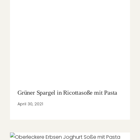
Grüner Spargel in Ricottasoße mit Pasta
April 30, 2021