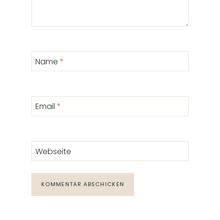
Name
*
Email
*
Webseite