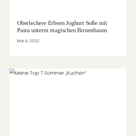
Oberleckere Erbsen Joghurt Soße mit
Pasta unterm magischen Birnenbaum
Mai 6, 2022