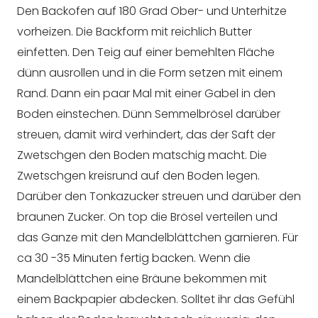
Den Backofen auf 180 Grad Ober- und Unterhitze
vorheizen. Die Backform mit reichlich Butter
einfetten. Den Teig auf einer bemehlten Fläche
dünn ausrollen und in die Form setzen mit einem
Rand. Dann ein paar Mal mit einer Gabel in den
Boden einstechen. Dünn Semmelbrösel darüber
streuen, damit wird verhindert, das der Saft der
Zwetschgen den Boden matschig macht. Die
Zwetschgen kreisrund auf den Boden legen.
Darüber den Tonkazucker streuen und darüber den
braunen Zucker. On top die Brösel verteilen und
das Ganze mit den Mandelblättchen garnieren. Für
ca 30 -35 Minuten fertig backen. Wenn die
Mandelblättchen eine Bräune bekommen mit
einem Backpapier abdecken. Solltet ihr das Gefühl