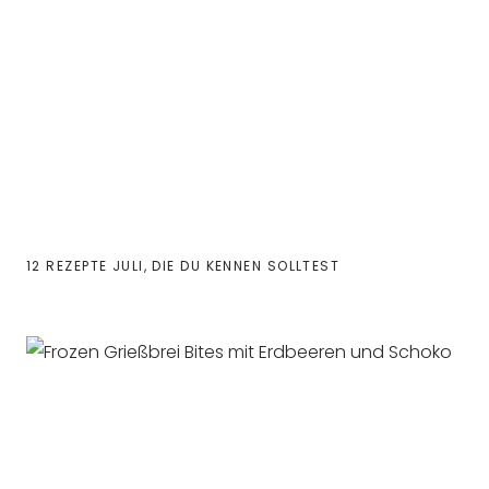
12 REZEPTE JULI, DIE DU KENNEN SOLLTEST