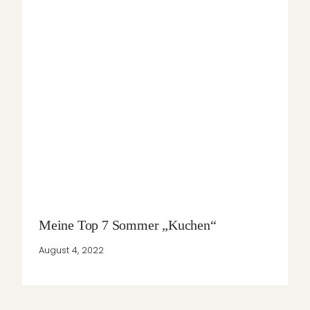
Meine Top 7 Sommer „Kuchen“
August 4, 2022