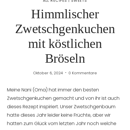
ALL RECIPES
|
SWEETS
Himmlischer
Zwetschgenkuchen
mit köstlichen
Bröseln
Oktober 6, 2024
0 Kommentare
Meine Nani (Oma) hat immer den besten
Zwetschgenkuchen gemacht und von ihr ist auch
dieses Rezept inspiriert. Unser Zwetschgenbaum
hatte dieses Jahr leider keine Früchte, aber wir
hatten zum Glück vom letzten Jahr noch welche