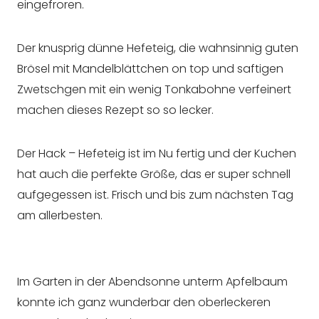
eingefroren.
Der knusprig dünne Hefeteig, die wahnsinnig guten
Brösel mit Mandelblättchen on top und saftigen
Zwetschgen mit ein wenig Tonkabohne verfeinert
machen dieses Rezept so so lecker.
Der Hack – Hefeteig ist im Nu fertig und der Kuchen
hat auch die perfekte Größe, das er super schnell
aufgegessen ist. Frisch und bis zum nächsten Tag
am allerbesten.
Im Garten in der Abendsonne unterm Apfelbaum
konnte ich ganz wunderbar den oberleckeren