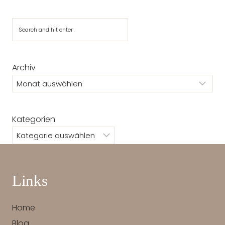
Suchen
Archiv
Kategorien
Links
Home
Blog