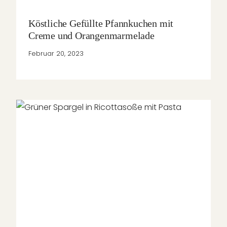
Köstliche Gefüllte Pfannkuchen mit
Creme und Orangenmarmelade
Februar 20, 2023