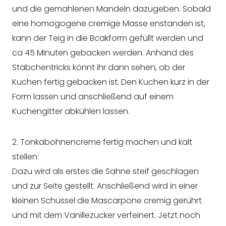
und die gemahlenen Mandeln dazugeben. Sobald
eine homogogene cremige Masse enstanden ist,
kann der Teig in die Bcakform gefüllt werden und
ca 45 Minuten gebacken werden. Anhand des
Stäbchentricks könnt ihr dann sehen, ob der
Kuchen fertig gebacken ist. Den Kuchen kurz in der
Form lassen und anschließend auf einem
Kuchengitter abkühlen lassen.
2. Tonkabohnencreme fertig machen und kalt
stellen:
Dazu wird als erstes die Sahne steif geschlagen
und zur Seite gestellt. Anschließend wird in einer
kleinen Schüssel die Mascarpone cremig gerührt
und mit dem Vanillezucker verfeinert. Jetzt noch