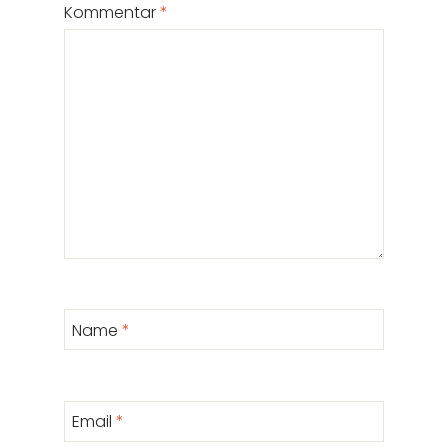
Kommentar
*
Name
*
Email
*