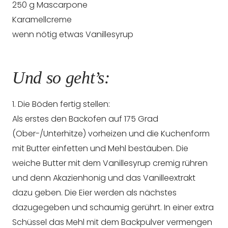
250 g Mascarpone
Karamellcreme
wenn nötig etwas Vanillesyrup
Und so geht’s:
1. Die Böden fertig stellen:
Als erstes den Backofen auf 175 Grad
(Ober-/Unterhitze) vorheizen und die Kuchenform
mit Butter einfetten und Mehl bestäuben. Die
weiche Butter mit dem Vanillesyrup cremig rühren
und denn Akazienhonig und das Vanilleextrakt
dazu geben. Die Eier werden als nächstes
dazugegeben und schaumig gerührt. In einer extra
Schüssel das Mehl mit dem Backpulver vermengen