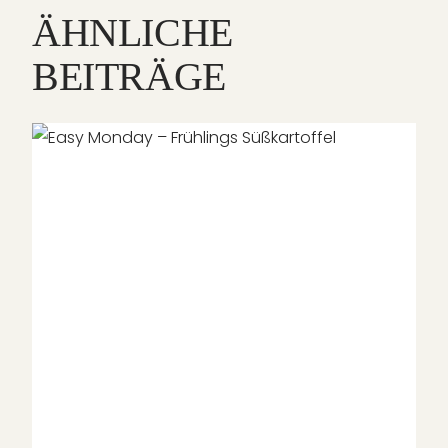
ÄHNLICHE
BEITRÄGE