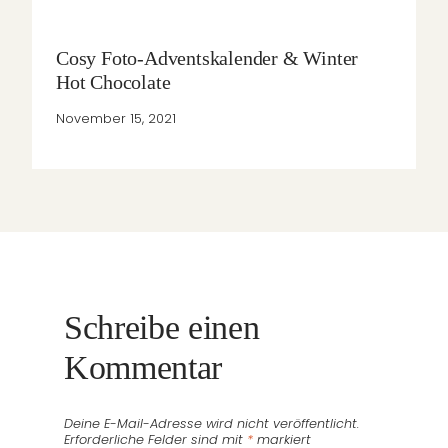
Cosy Foto-Adventskalender & Winter
Hot Chocolate
November 15, 2021
Schreibe einen
Kommentar
Deine E-Mail-Adresse wird nicht veröffentlicht.
Erforderliche Felder sind mit
*
markiert