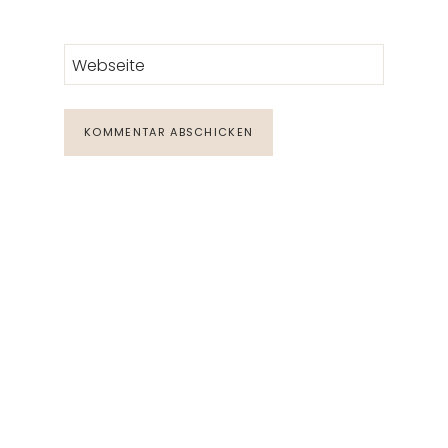
Webseite