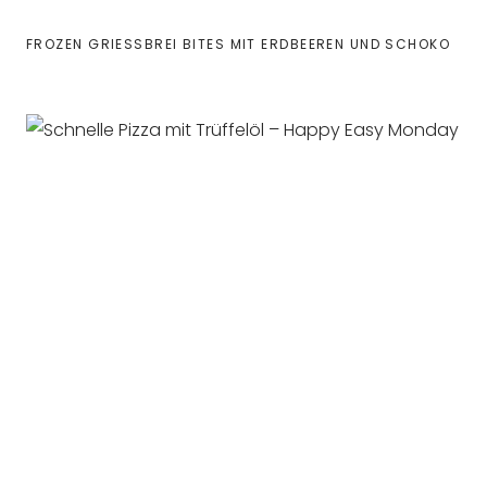
FROZEN GRIESSBREI BITES MIT ERDBEEREN UND SCHOKO