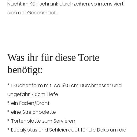
Nacht im Kühlschrank durchzeihen, so intensiviert
sich der Geschmack.
Was ihr für diese Torte
benötigt:
* 1 Kuchenform mit ca 19,5 cm Durchmesser und
ungefähr 7,5cm Tiefe
* ein Faden/Draht
* eine Streichpalette
* Tortenplatte zum Servieren
* Eucalyptus und Schleierkraut für die Deko um die