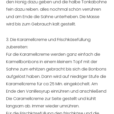
den Honig dazu geben und die halbe Tonkabohne
fein dazu reiben. alles nochmal schön verrühren
und am Ende die Sahne unterheben. Die Masse
wird bis zum Gebrauch kalt gestellt.
3. Die Karamellcreme und Frischkäsefüllung
zubereiten:
Für die Karamellcreme werden ganz einfach die
Karmellbonbons in einem kleinem Topf mit der
Sahne zum erhitzen gebracht bis sich die Bonbons
aufgelöst haben. Dann wird auf niedriger Stufe die
Karamellcreme für ca 25 Min. eingeköchelt. Am
Ende den Vanillesyrup einrühren und anschließend
Die Caramellcreme zur Seite gestellt und kühlt
langsam ab. Immer wieder umrühren.
Für die Frischkäsefüllung den frischkäse und die