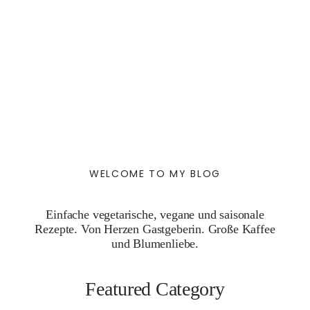
WELCOME TO MY BLOG
Einfache vegetarische, vegane und saisonale
Rezepte. Von Herzen Gastgeberin. Große Kaffee
und Blumenliebe.
Featured Category