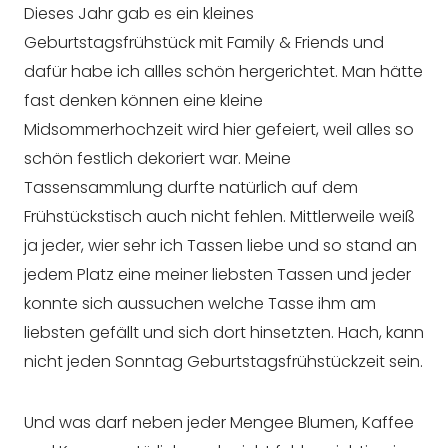
Dieses Jahr gab es ein kleines
Geburtstagsfrühstück mit Family & Friends und
dafür habe ich allles schön hergerichtet. Man hätte
fast denken können eine kleine
Midsommerhochzeit wird hier gefeiert, weil alles so
schön festlich dekoriert war. Meine
Tassensammlung durfte natürlich auf dem
Frühstückstisch auch nicht fehlen. Mittlerweile weiß
ja jeder, wier sehr ich Tassen liebe und so stand an
jedem Platz eine meiner liebsten Tassen und jeder
konnte sich aussuchen welche Tasse ihm am
liebsten gefällt und sich dort hinsetzten. Hach, kann
nicht jeden Sonntag Geburtstagsfrühstückzeit sein.
Und was darf neben jeder Mengee Blumen, Kaffee