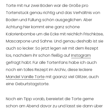
Torte mit nur zwei Böden war die Größe pro
Tortenstück genau richtig und das Verhältnis von
Boden und Füllung schön ausgeglichen. Aber
Achtung hier kommt eine ganz schöne
Kalorienbombe um die Ecke mit reichlich Frischkäse,
Mascarpone und Sahne. Und genau deshalb ist sie
auch so lecker. So jetzt legen wir mit dem Rezept
los, nachdem ihr schon fleißig auf
Instagram
gefragt habt. Für alle Tortenfans habe ich auch
noch ein tolles Rezept im Archiv, diese leckere
Mandel Vanille Torte
mit gaanzz viel Glitzer, auch
eine Geburtstagstorte.
Noch ein Tipp vorab, bereietet die Torte gerne
schon am Abend davor zu und lasst sie dann über