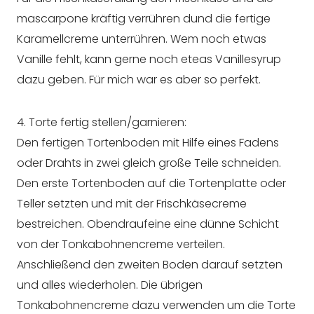
mascarpone kräftig verrühren dund die fertige
Karamellcreme unterrühren. Wem noch etwas
Vanille fehlt, kann gerne noch eteas Vanillesyrup
dazu geben. Für mich war es aber so perfekt.
4. Torte fertig stellen/garnieren:
Den fertigen Tortenboden mit Hilfe eines Fadens
oder Drahts in zwei gleich große Teile schneiden.
Den erste Tortenboden auf die Tortenplatte oder
Teller setzten und mit der Frischkäsecreme
bestreichen. Obendraufeine eine dünne Schicht
von der Tonkabohnencreme verteilen.
Anschließend den zweiten Boden darauf setzten
und alles wiederholen. Die übrigen
Tonkabohnencreme dazu verwenden um die Torte