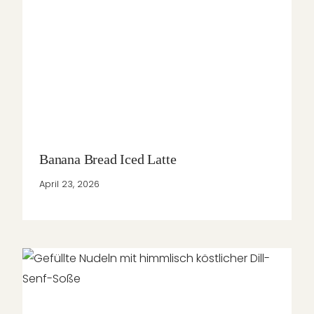
Banana Bread Iced Latte
April 23, 2026