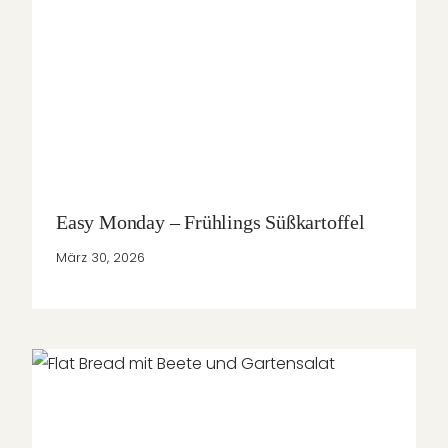
Easy Monday – Frühlings Süßkartoffel
März 30, 2026