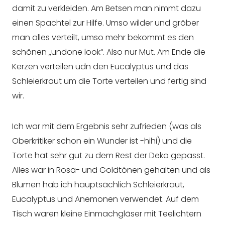
damit zu verkleiden. Am Betsen man nimmt dazu
einen Spachtel zur Hilfe. Umso wilder und gröber
man alles verteilt, umso mehr bekommt es den
schönen „undone look“. Also nur Mut. Am Ende die
Kerzen verteilen udn den Eucalyptus und das
Schleierkraut um die Torte verteilen und fertig sind
wir.
Ich war mit dem Ergebnis sehr zufrieden (was als
Oberkritiker schon ein Wunder ist -hihi) und die
Torte hat sehr gut zu dem Rest der Deko gepasst.
Alles war in Rosa- und Goldtönen gehalten und als
Blumen hab ich hauptsächlich Schleierkraut,
Eucalyptus und Anemonen verwendet. Auf dem
Tisch waren kleine Einmachgläser mit Teelichtern