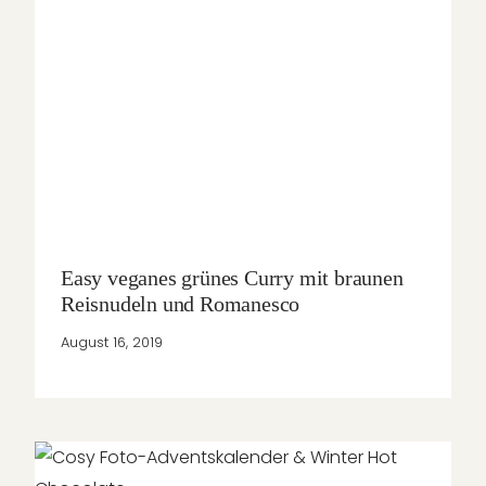
Easy veganes grünes Curry mit braunen
Reisnudeln und Romanesco
August 16, 2019