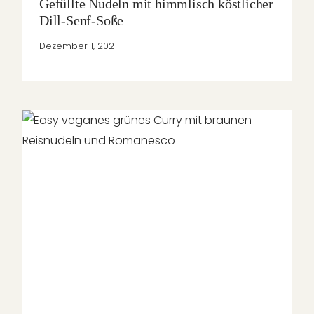
Gefüllte Nudeln mit himmlisch köstlicher
Dill-Senf-Soße
Dezember 1, 2021