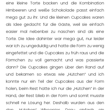
eine kleine Torte backen und die Kombination
Himbeeren und weiße Schokolade passt einfach
mega gut zu ihr. Und die kleinen Cupcakes waren
als Idee gedacht für die Gäste, weil sie einfach
easier mal nebenbei zu naschen sind als eine
Torte. Die Idee dahinter war mega gut, nur leider
war ich zu ungeduldig und hatte die Form zu wenig
eingefettet und die Cupcakes zu früh raus und die
Förmchen zu voll gemacht und was passierte
dann? Die Cupcakes gingen über den Rand auf
und bekamen so etwas wie „Hütchen“ und ich
konnte nur ein Teil der Cupcakes aus der Form
holen, beim Rest hatte ich nur die „Hütchen“ in der
Hand, der Rest blieb in der Form und somit musste
schnell ne Lösung her. Deshalb wurden aus den
den „Hütchen“ Whoopies. Dazu einfach ein