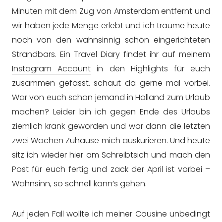
Minuten mit dem Zug von Amsterdam entfernt und
wir haben jede Menge erlebt und ich träume heute
noch von den wahnsinnig schön eingerichteten
Strandbars. Ein Travel Diary findet ihr auf meinem
Instagram Account
in den Highlights für euch
zusammen gefasst. schaut da gerne mal vorbei.
War von euch schon jemand in Holland zum Urlaub
machen? Leider bin ich gegen Ende des Urlaubs
ziemlich krank geworden und war dann die letzten
zwei Wochen Zuhause mich auskurieren. Und heute
sitz ich wieder hier am Schreibtsich und mach den
Post für euch fertig und zack der April ist vorbei –
Wahnsinn, so schnell kann’s gehen.
Auf jeden Fall wollte ich meiner Cousine unbedingt