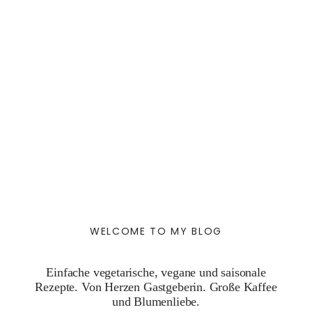
WELCOME TO MY BLOG
Einfache vegetarische, vegane und saisonale
Rezepte. Von Herzen Gastgeberin. Große Kaffee
und Blumenliebe.