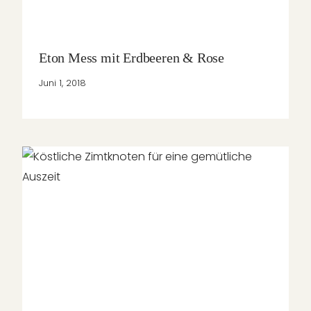
Eton Mess mit Erdbeeren & Rose
Juni 1, 2018