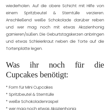
wiederholen. Auf die obere Schicht mit Hilfe von
einem Spritzbeutel & Sterntülle verzieren.
Anschließend weiße Schokolade darüber reiben
und wer mag noch mit etwas Akazienhonig
garnieren/süßen. Die Geburtstagskerzen anbringen
und etwas Schleierkraut neben die Torte auf die
Tortenplatte legen.
Was ihr noch für die
Cupcakes benötigt:
* Form für Mini Cupcakes
* Spritzbeutel & Sterntülle
* weiße Schokoladenraspel
* wer mag noch etwas Akazienhonig