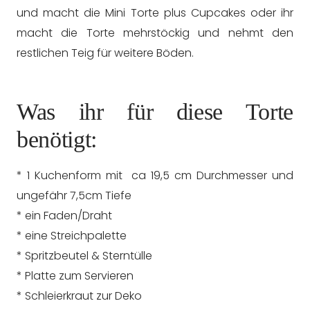
und macht die Mini Torte plus Cupcakes oder ihr
macht die Torte mehrstöckig und nehmt den
restlichen Teig für weitere Böden.
Was ihr für diese Torte
benötigt:
* 1 Kuchenform mit ca 19,5 cm Durchmesser und
ungefähr 7,5cm Tiefe
* ein Faden/Draht
* eine Streichpalette
* Spritzbeutel & Sterntülle
* Platte zum Servieren
* Schleierkraut zur Deko