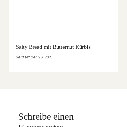
Salty Bread mit Butternut Kürbis
September 26, 2015
Schreibe einen