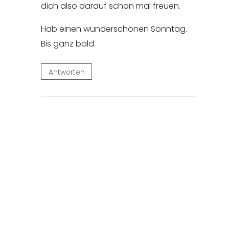
dich also darauf schon mal freuen.
Hab einen wunderschönen Sonntag.
Bis ganz bald.
Antworten