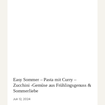
Easy Sommer – Pasta mit Curry –
Zucchini -Gemüse aus Frühlingsgenuss &
Sommerliebe
Juli 12, 2024