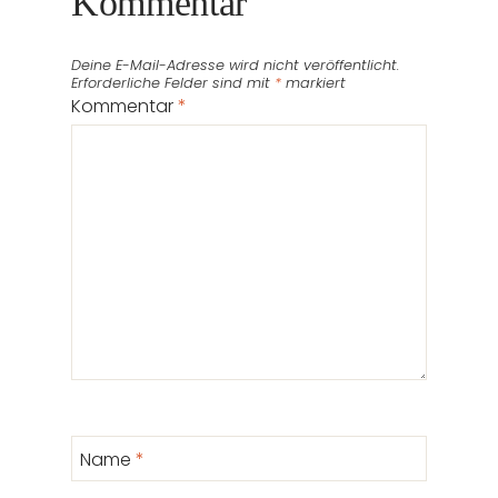
Kommentar
Deine E-Mail-Adresse wird nicht veröffentlicht.
Erforderliche Felder sind mit
*
markiert
Kommentar
*
Name
*