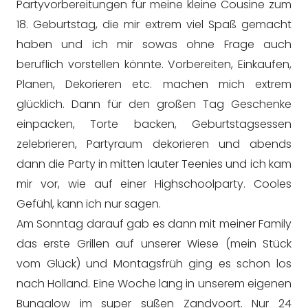
Partyvorbereitungen für meine kleine Cousine zum
18. Geburtstag, die mir extrem viel Spaß gemacht
haben und ich mir sowas ohne Frage auch
beruflich vorstellen könnte. Vorbereiten, Einkaufen,
Planen, Dekorieren etc. machen mich extrem
glücklich. Dann für den großen Tag Geschenke
einpacken, Torte backen, Geburtstagsessen
zelebrieren, Partyraum dekorieren und abends
dann die Party in mitten lauter Teenies und ich kam
mir vor, wie auf einer Highschoolparty. Cooles
Gefühl, kann ich nur sagen.
Am Sonntag darauf gab es dann mit meiner Family
das erste Grillen auf unserer Wiese (mein Stück
vom Glück) und Montagsfrüh ging es schon los
nach Holland. Eine Woche lang in unserem eigenen
Bungalow im super süßen Zandvoort. Nur 24