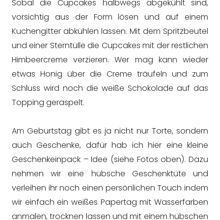
Sobal die Cupcakes halbwegs abgekühlt sind,
vorsichtig aus der Form lösen und auf einem
Kuchengitter abkühlen lassen. Mit dem Spritzbeutel
und einer Sterntülle die Cupcakes mit der restlichen
Himbeercreme verzieren. Wer mag kann wieder
etwas Honig über die Creme träufeln und zum
Schluss wird noch die weiße Schokolade auf das
Topping geraspelt.
Am Geburtstag gibt es ja nicht nur Torte, sondern
auch Geschenke, dafür hab ich hier eine kleine
Geschenkeinpack – Idee (siehe Fotos oben). Dazu
nehmen wir eine hübsche Geschenktüte und
verleihen ihr noch einen persönlichen Touch indem
wir einfach ein weißes Papertag mit Wasserfarben
anmalen, trocknen lassen und mit einem hübschen