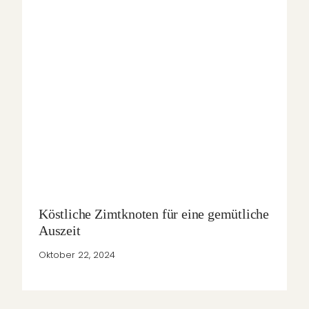
Köstliche Zimtknoten für eine gemütliche
Auszeit
Oktober 22, 2024