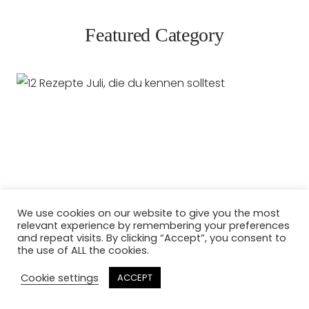
Featured Category
We use cookies on our website to give you the most
relevant experience by remembering your preferences
and repeat visits. By clicking “Accept”, you consent to
the use of ALL the cookies.
Cookie settings
ACCEPT