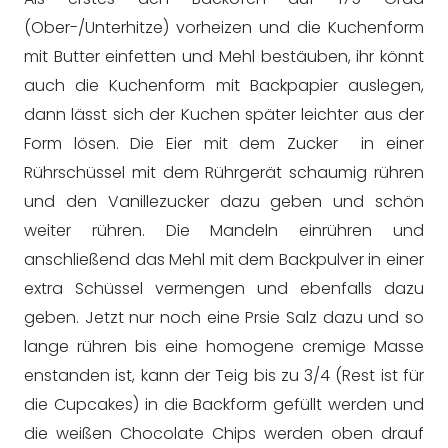
(Ober-/Unterhitze) vorheizen und die Kuchenform
mit Butter einfetten und Mehl bestäuben, ihr könnt
auch die Kuchenform mit Backpapier auslegen,
dann lässt sich der Kuchen später leichter aus der
Form lösen. Die Eier mit dem Zucker in einer
Rührschüssel mit dem Rührgerät schaumig rühren
und den Vanillezucker dazu geben und schön
weiter rühren. Die Mandeln einrühren und
anschließend das Mehl mit dem Backpulver in einer
extra Schüssel vermengen und ebenfalls dazu
geben. Jetzt nur noch eine Prsie Salz dazu und so
lange rühren bis eine homogene cremige Masse
enstanden ist, kann der Teig bis zu 3/4 (Rest ist für
die Cupcakes) in die Backform gefüllt werden und
die weißen Chocolate Chips werden oben drauf