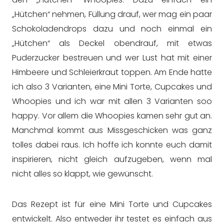
„Hütchen“ nehmen, Füllung drauf, wer mag ein paar
Schokoladendrops dazu und noch einmal ein
„Hütchen“ als Deckel obendrauf, mit etwas
Puderzucker bestreuen und wer Lust hat mit einer
Himbeere und Schleierkraut toppen. Am Ende hatte
ich also 3 Varianten, eine Mini Torte, Cupcakes und
Whoopies und ich war mit allen 3 Varianten soo
happy. Vor allem die Whoopies kamen sehr gut an.
Manchmal kommt aus Missgeschicken was ganz
tolles dabei raus. Ich hoffe ich konnte euch damit
inspirieren, nicht gleich aufzugeben, wenn mal
nicht alles so klappt, wie gewünscht.
Das Rezept ist für eine Mini Torte und Cupcakes
entwickelt. Also entweder ihr testet es einfach aus