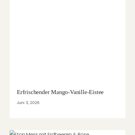
Erfrischender Mango-Vanille-Eistee
Juni 3, 2026