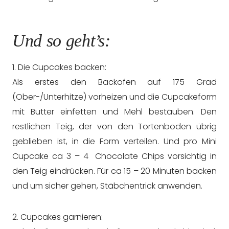
Und so geht’s:
1. Die Cupcakes backen:
Als erstes den Backofen auf 175 Grad
(Ober-/Unterhitze) vorheizen und die Cupcakeform
mit Butter einfetten und Mehl bestäuben. Den
restlichen Teig, der von den Tortenböden übrig
geblieben ist, in die Form verteilen. Und pro Mini
Cupcake ca 3 – 4 Chocolate Chips vorsichtig in
den Teig eindrücken. Für ca 15 – 20 Minuten backen
und um sicher gehen, Stäbchentrick anwenden.
2. Cupcakes garnieren: