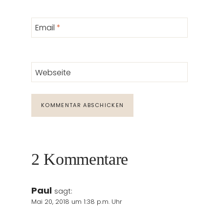
Email
*
Webseite
2 Kommentare
Paul
sagt:
Mai 20, 2018 um 1:38 p.m. Uhr