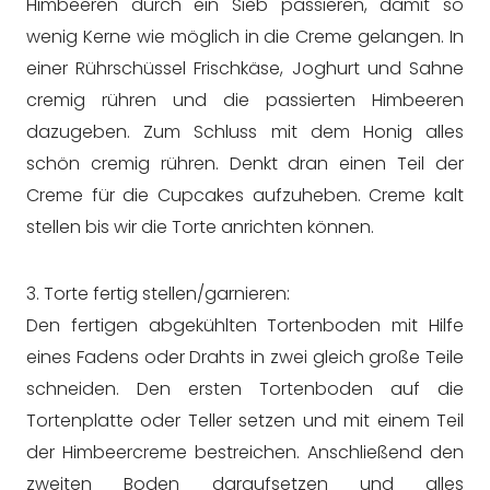
Himbeeren durch ein Sieb passieren, damit so
wenig Kerne wie möglich in die Creme gelangen. In
einer Rührschüssel Frischkäse, Joghurt und Sahne
cremig rühren und die passierten Himbeeren
dazugeben. Zum Schluss mit dem Honig alles
schön cremig rühren. Denkt dran einen Teil der
Creme für die Cupcakes aufzuheben. Creme kalt
stellen bis wir die Torte anrichten können.
3. Torte fertig stellen/garnieren:
Den fertigen abgekühlten Tortenboden mit Hilfe
eines Fadens oder Drahts in zwei gleich große Teile
schneiden. Den ersten Tortenboden auf die
Tortenplatte oder Teller setzen und mit einem Teil
der Himbeercreme bestreichen. Anschließend den
zweiten Boden daraufsetzen und alles