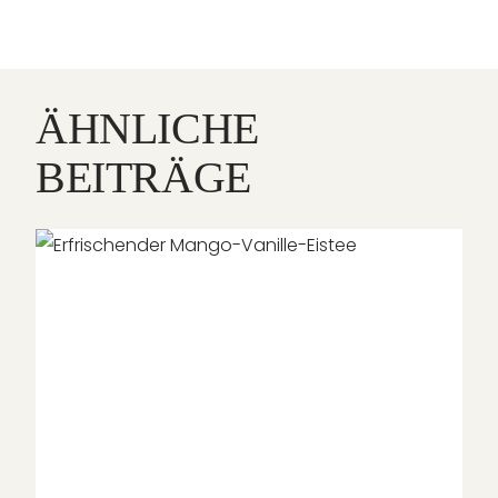
ÄHNLICHE
BEITRÄGE