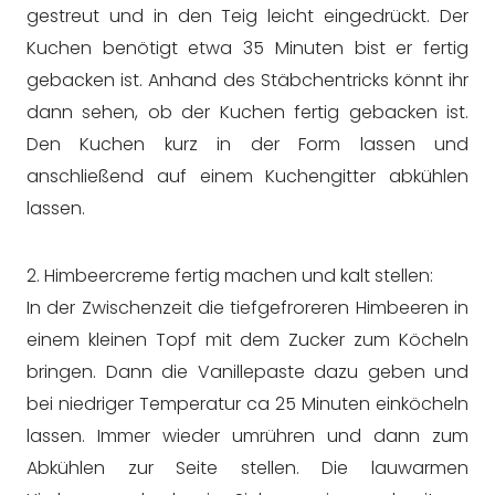
gestreut und in den Teig leicht eingedrückt. Der
Kuchen benötigt etwa 35 Minuten bist er fertig
gebacken ist. Anhand des Stäbchentricks könnt ihr
dann sehen, ob der Kuchen fertig gebacken ist.
Den Kuchen kurz in der Form lassen und
anschließend auf einem Kuchengitter abkühlen
lassen.
2. Himbeercreme fertig machen und kalt stellen:
In der Zwischenzeit die tiefgefroreren Himbeeren in
einem kleinen Topf mit dem Zucker zum Köcheln
bringen. Dann die Vanillepaste dazu geben und
bei niedriger Temperatur ca 25 Minuten einköcheln
lassen. Immer wieder umrühren und dann zum
Abkühlen zur Seite stellen. Die lauwarmen