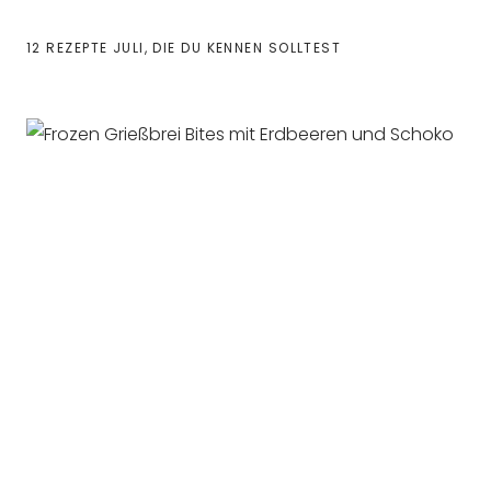
12 REZEPTE JULI, DIE DU KENNEN SOLLTEST