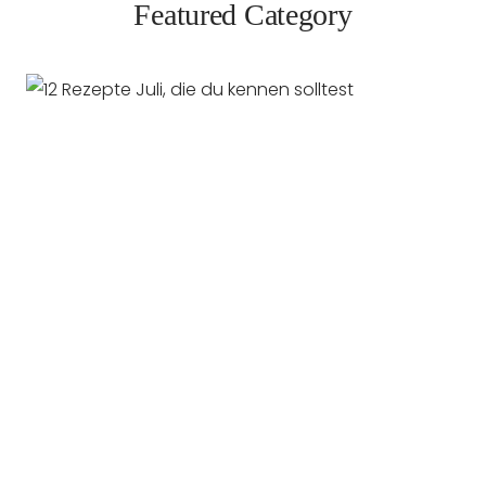
Featured Category