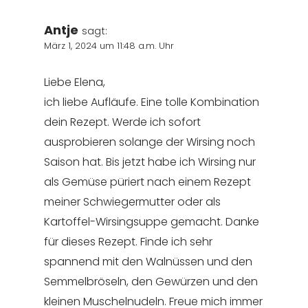
Antje
sagt:
März 1, 2024 um 11:48 a.m. Uhr
Liebe Elena,
ich liebe Aufläufe. Eine tolle Kombination
dein Rezept. Werde ich sofort
ausprobieren solange der Wirsing noch
Saison hat. Bis jetzt habe ich Wirsing nur
als Gemüse püriert nach einem Rezept
meiner Schwiegermutter oder als
Kartoffel-Wirsingsuppe gemacht. Danke
für dieses Rezept. Finde ich sehr
spannend mit den Walnüssen und den
Semmelbröseln, den Gewürzen und den
kleinen Muschelnudeln. Freue mich immer