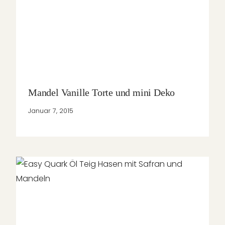
Mandel Vanille Torte und mini Deko
Januar 7, 2015