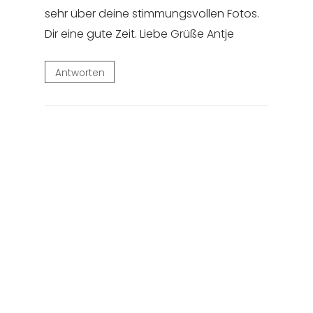
sehr über deine stimmungsvollen Fotos.
Dir eine gute Zeit. Liebe Grüße Antje
Antworten