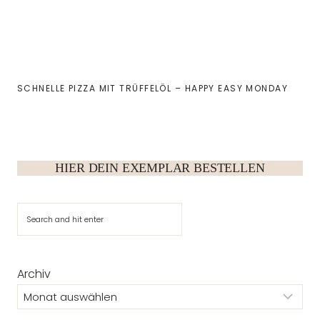
SCHNELLE PIZZA MIT TRÜFFELÖL – HAPPY EASY MONDAY
HIER DEIN EXEMPLAR BESTELLEN
Suchen
Archiv