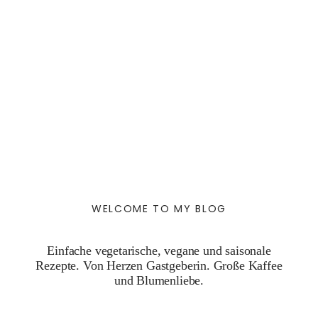
WELCOME TO MY BLOG
Einfache vegetarische, vegane und saisonale
Rezepte. Von Herzen Gastgeberin. Große Kaffee
und Blumenliebe.