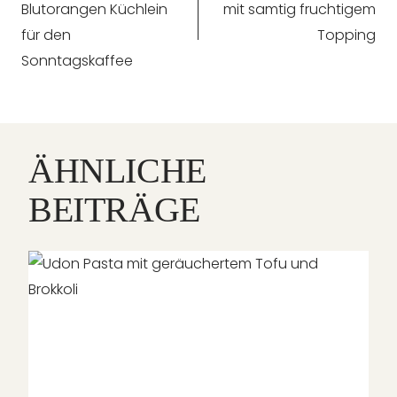
Blutorangen Küchlein
mit samtig fruchtigem
für den
Topping
Sonntagskaffee
ÄHNLICHE
BEITRÄGE