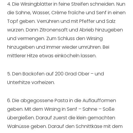
4. Die Wirsingblätter in feine Streifen schneiden. Nun
die Sahne, Wasser,
Crème fraîche und Senf in einen
Topf geben. Verrühren und mit Pfeffer und Salz
würzen. Dann Zitronensaft und Abrieb hinzugeben
und vermengen. Zum Schluss den Wirsing
hinzugeben und immer wieder umrühren. Bei
mittlerer Hitze etwas einköcheln lassen.
5. Den Backofen auf 200 Grad Ober – und
Unterhitze vorheizen.
6. Die abgegossene Pasta in die Auflaufformen
geben. Mit dem Wirsing in Senf – Sahne – Soße
übergießen. Darauf zuerst die klein gemachten
Walnüsse geben. Darauf den Schnittkäse mit dem