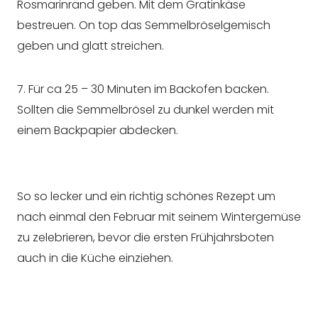
Rosmarinrand geben. Mit dem Gratinkäse
bestreuen. On top das Semmelbröselgemisch
geben und glatt streichen.
7. Für ca 25 – 30 Minuten im Backofen backen.
Sollten die Semmelbrösel zu dunkel werden mit
einem Backpapier abdecken.
So so lecker und ein richtig schönes Rezept um
nach einmal den Februar mit seinem Wintergemüse
zu zelebrieren, bevor die ersten Frühjahrsboten
auch in die Küche einziehen.