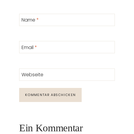
Name
*
Email
*
Webseite
Ein Kommentar