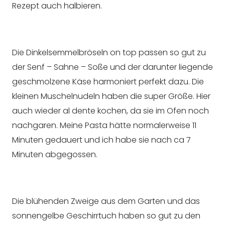
Rezept auch halbieren.
Die Dinkelsemmelbröseln on top passen so gut zu
der Senf – Sahne – Soße und der darunter liegende
geschmolzene Käse harmoniert perfekt dazu. Die
kleinen Muschelnudeln haben die super Größe. Hier
auch wieder al dente kochen, da sie im Ofen noch
nachgaren. Meine Pasta hätte normalerweise 11
Minuten gedauert und ich habe sie nach ca 7
Minuten abgegossen.
Die blühenden Zweige aus dem Garten und das
sonnengelbe Geschirrtuch haben so gut zu den