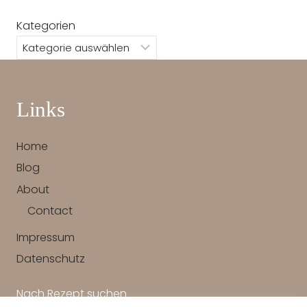
Kategorien
Links
Home
Blog
About
Contact
Impressum
Datenschutz
Nach Rezept suchen