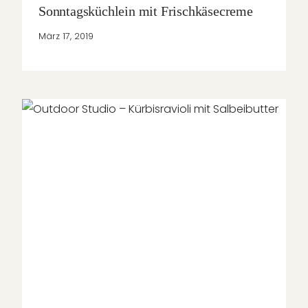
Sonntagsküchlein mit Frischkäsecreme
März 17, 2019