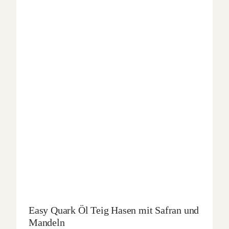
Easy Quark Öl Teig Hasen mit Safran und
Mandeln