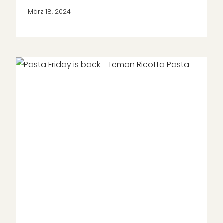
März 18, 2024