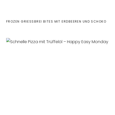
FROZEN GRIESSBREI BITES MIT ERDBEEREN UND SCHOKO