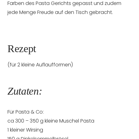
Farben des Pasta Gerichts gepasst und zudem
jede Menge Freude auf den Tisch gebracht.
Rezept
(für 2 kleine Auflaufformen)
Zutaten:
Für Pasta & Co:
ca 300 – 350 g kleine Muschel Pasta
1 kleiner Wirsing
150 g Dinkelsemmelbrösel