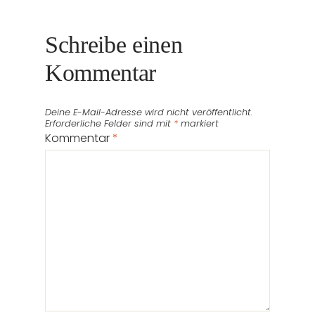
Schreibe einen
Kommentar
Deine E-Mail-Adresse wird nicht veröffentlicht.
Erforderliche Felder sind mit
*
markiert
Kommentar
*