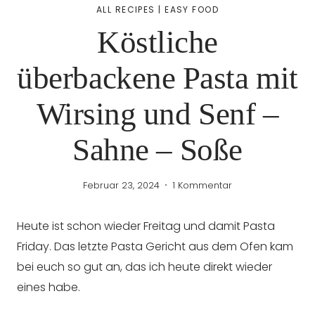
ALL RECIPES
|
EASY FOOD
Köstliche
überbackene Pasta mit
Wirsing und Senf –
Sahne – Soße
Februar 23, 2024
1 Kommentar
Heute ist schon wieder Freitag und damit Pasta
Friday. Das letzte Pasta Gericht aus dem Ofen kam
bei euch so gut an, das ich heute direkt wieder
eines habe.