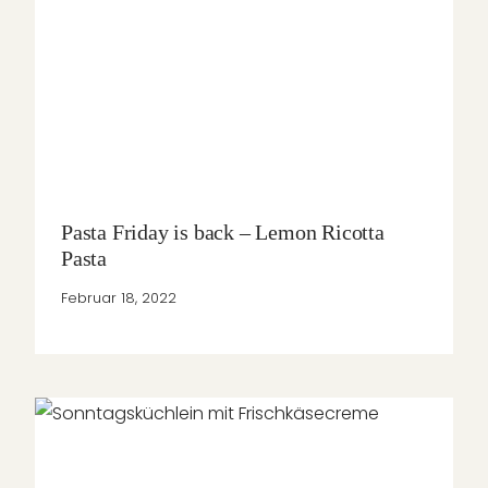
Pasta Friday is back – Lemon Ricotta
Pasta
Februar 18, 2022