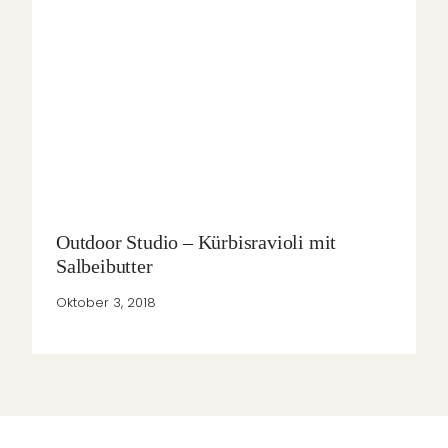
Outdoor Studio – Kürbisravioli mit
Salbeibutter
Oktober 3, 2018