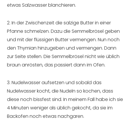
etwas Salzwasser blanchieren.
2. In der Zwischenzeit die salzige Butter in einer
Pfanne schmelzen. Dazu die Semmelbrösel geben
und mit der flüssigen Butter vermengen. Nun noch
den Thymian hinzugeben und vermengen. Dann
zur Seite stellen. Die Semmelbrösel nicht wie üblich
braun anrösten, das passiert dann im Ofen.
3. Nudelwasser aufsetzen und sobald das
Nudelwasser kocht, die Nudeln so kochen, dass
diese noch bissfest sind. In meinem Fall habe ich sie
4 Minuten weniger als üblich gekocht, da sie im
Backofen noch etwas nachgaren.