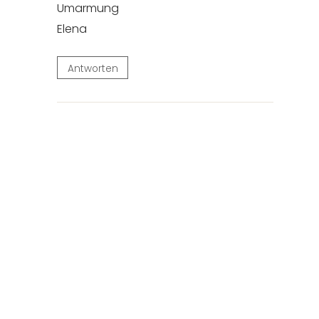
Umarmung
Elena
Antworten