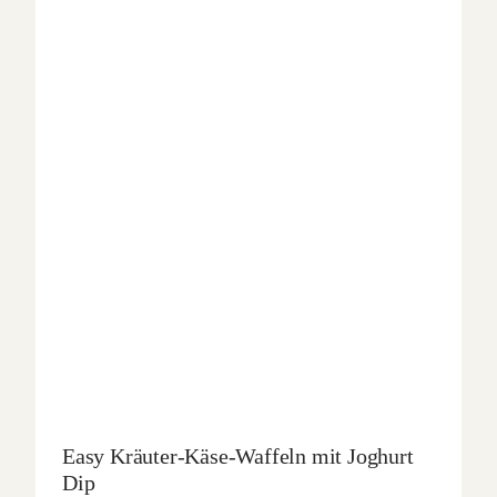
Easy Kräuter-Käse-Waffeln mit Joghurt
Dip