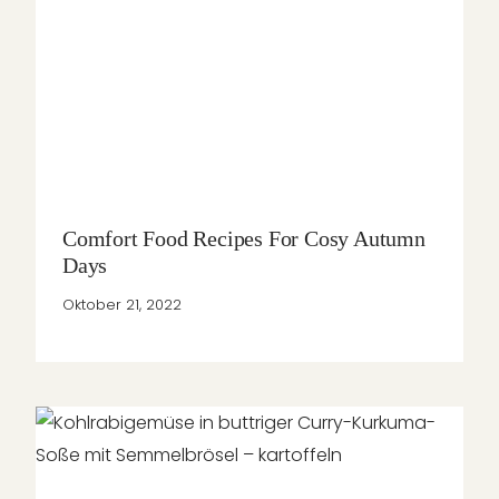
Comfort Food Recipes For Cosy Autumn
Days
Oktober 21, 2022