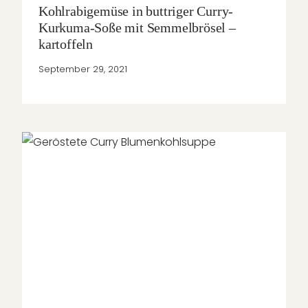
Kohlrabigemüse in buttriger Curry-
Kurkuma-Soße mit Semmelbrösel –
kartoffeln
September 29, 2021