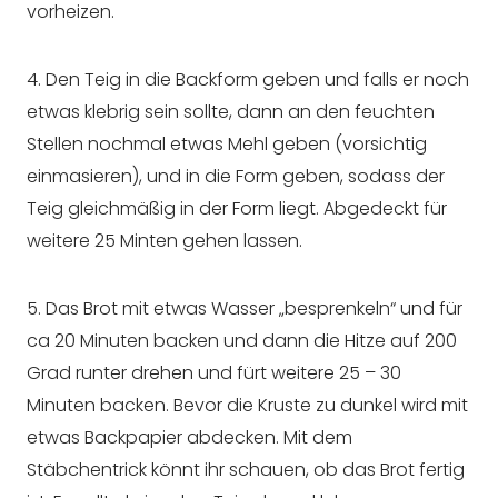
vorheizen.
4. Den Teig in die Backform geben und falls er noch
etwas klebrig sein sollte, dann an den feuchten
Stellen nochmal etwas Mehl geben (vorsichtig
einmasieren), und in die Form geben, sodass der
Teig gleichmäßig in der Form liegt. Abgedeckt für
weitere 25 Minten gehen lassen.
5. Das Brot mit etwas Wasser „besprenkeln“ und für
ca 20 Minuten backen und dann die Hitze auf 200
Grad runter drehen und fürt weitere 25 – 30
Minuten backen. Bevor die Kruste zu dunkel wird mit
etwas Backpapier abdecken. Mit dem
Stäbchentrick könnt ihr schauen, ob das Brot fertig