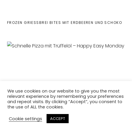
FROZEN GRIESSBREI BITES MIT ERDBEEREN UND SCHOKO
We use cookies on our website to give you the most
relevant experience by remembering your preferences
and repeat visits. By clicking “Accept”, you consent to
the use of ALL the cookies.
Cookie settings
ACCEPT