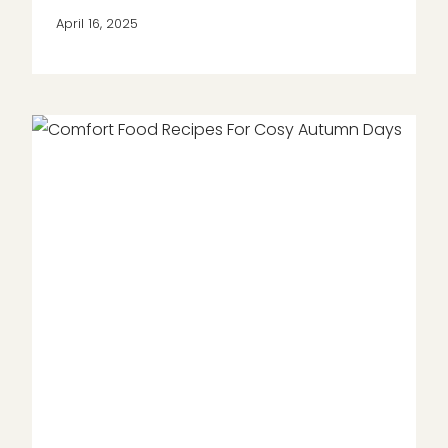
April 16, 2025