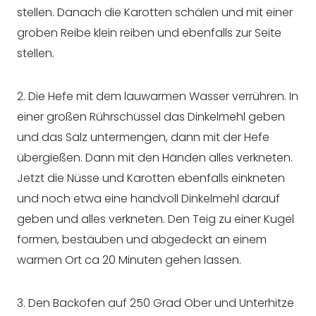
stellen. Danach die Karotten schälen und mit einer
groben Reibe klein reiben und ebenfalls zur Seite
stellen.
2. Die Hefe mit dem lauwarmen Wasser verrühren. In
einer großen Rührschüssel das Dinkelmehl geben
und das Salz untermengen, dann mit der Hefe
übergießen. Dann mit den Händen alles verkneten.
Jetzt die Nüsse und Karotten ebenfalls einkneten
und noch etwa eine handvoll Dinkelmehl darauf
geben und alles verkneten. Den Teig zu einer Kugel
formen, bestäuben und abgedeckt an einem
warmen Ort ca 20 Minuten gehen lassen.
3. Den Backofen auf 250 Grad Ober und Unterhitze