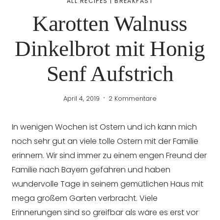
ALL RECIPES
|
BREAKFAST
Karotten Walnuss
Dinkelbrot mit Honig
Senf Aufstrich
April 4, 2019
2 Kommentare
In wenigen Wochen ist Ostern und ich kann mich
noch sehr gut an viele tolle Ostern mit der Familie
erinnern. Wir sind immer zu einem engen Freund der
Familie nach Bayern gefahren und haben
wundervolle Tage in seinem gemütlichen Haus mit
mega großem Garten verbracht. Viele
Erinnerungen sind so greifbar als wäre es erst vor