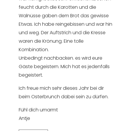
feucht durch die Karotten und die
Walnüsse gaben dem Brot das gewisse
Etwas. Ich habe reingebissen und war hin
und weg. Der Auftstrich und die Kresse
waren die Krönung. Eine tolle
Kombination.
Unbedingt nachbacken. es wird eure
Gäste begeistern. Mich hat es jedenfalls
begeistert.
Ich freue mich sehr dieses Jahr bei dir
beim Osterbrunch dabei sein zu dürfen.
Fühl dich umarmt
Antje