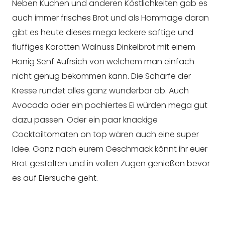
Neben Kuchen und anderen Köstlichkeiten gab es
auch immer frisches Brot und als Hommage daran
gibt es heute dieses mega leckere saftige und
fluffiges Karotten Walnuss Dinkelbrot mit einem
Honig Senf Aufrsich von welchem man einfach
nicht genug bekommen kann. Die Schärfe der
Kresse rundet alles ganz wunderbar ab. Auch
Avocado oder ein pochiertes Ei würden mega gut
dazu passen. Oder ein paar knackige
Cocktailtomaten on top wären auch eine super
Idee. Ganz nach eurem Geschmack könnt ihr euer
Brot gestalten und in vollen Zügen genießen bevor
es auf Eiersuche geht.