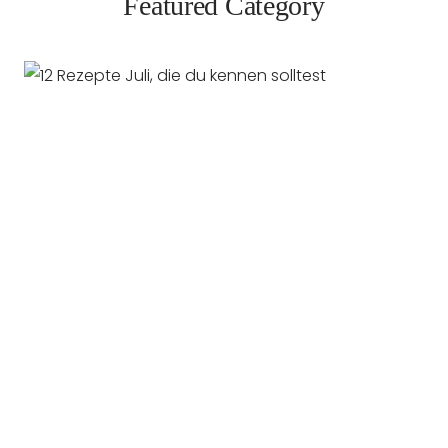
Featured Category