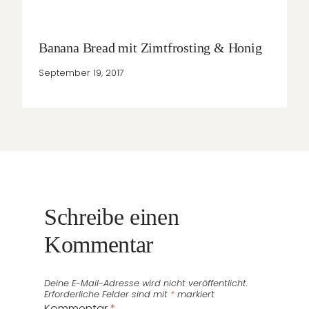
Banana Bread mit Zimtfrosting & Honig
September 19, 2017
Schreibe einen
Kommentar
Deine E-Mail-Adresse wird nicht veröffentlicht.
Erforderliche Felder sind mit
*
markiert
Kommentar
*