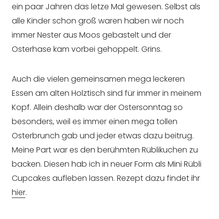
ein paar Jahren das letze Mal gewesen. Selbst als
alle Kinder schon groß waren haben wir noch
immer Nester aus Moos gebastelt und der
Osterhase kam vorbei gehoppelt. Grins.
Auch die vielen gemeinsamen mega leckeren
Essen am alten Holztisch sind für immer in meinem
Kopf. Allein deshalb war der Ostersonntag so
besonders, weil es immer einen mega tollen
Osterbrunch gab und jeder etwas dazu beitrug.
Meine Part war es den berühmten Rüblikuchen zu
backen. Diesen hab ich in neuer Form als Mini Rübli
Cupcakes aufleben lassen. Rezept dazu findet ihr
hier
.