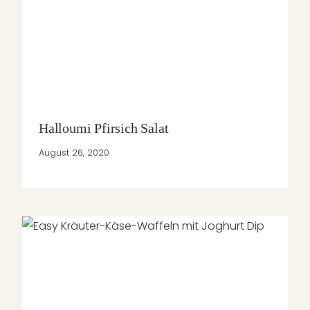
Halloumi Pfirsich Salat
August 26, 2020