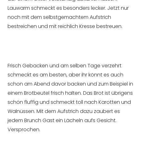
Lauwarm schmeckt es besonders lecker. Jetzt nur
noch mit dem selbstgemachtem Aufstrich
bestreichen und mit reichlich Kresse bestreuen.
Frisch Gebacken und am selben Tage verzehrt
schmeckt es am besten, aber ihr könnt es auch
schon am Abend davor backen und zum Beispiel in
einem Brotbeutel frisch halten. Das Brot ist übrigens
schön fluffig und schmeckt toll nach Karotten und
Walnüssen. Mit dem Aufstrich dazu zaubert es
jedem Brunch Gast ein Lächeln aufs Gesicht.
Versprochen.