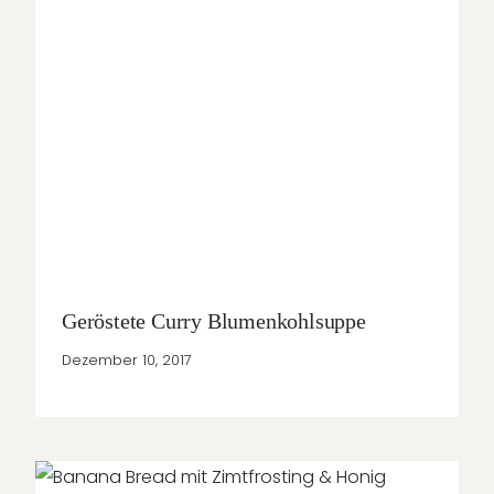
Geröstete Curry Blumenkohlsuppe
Dezember 10, 2017