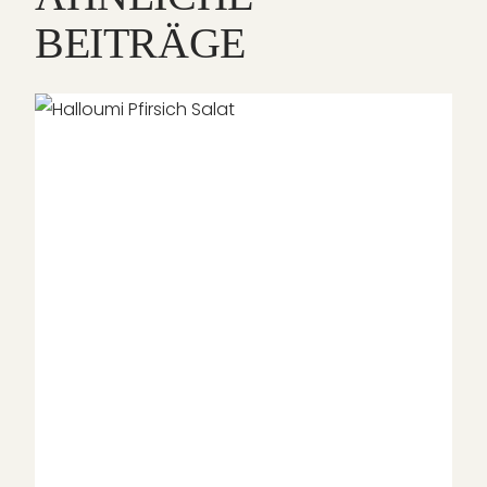
BEITRÄGE