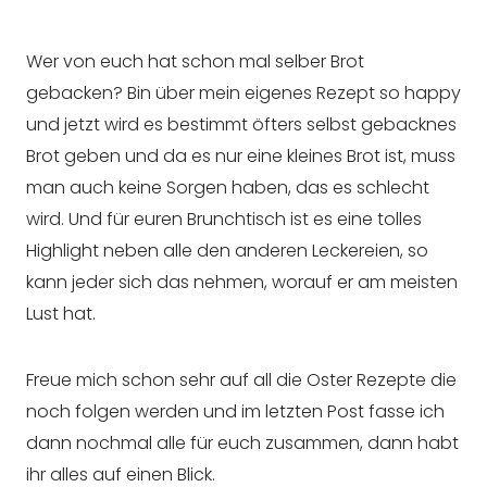
Wer von euch hat schon mal selber Brot
gebacken? Bin über mein eigenes Rezept so happy
und jetzt wird es bestimmt öfters selbst gebacknes
Brot geben und da es nur eine kleines Brot ist, muss
man auch keine Sorgen haben, das es schlecht
wird. Und für euren Brunchtisch ist es eine tolles
Highlight neben alle den anderen Leckereien, so
kann jeder sich das nehmen, worauf er am meisten
Lust hat.
Freue mich schon sehr auf all die Oster Rezepte die
noch folgen werden und im letzten Post fasse ich
dann nochmal alle für euch zusammen, dann habt
ihr alles auf einen Blick.