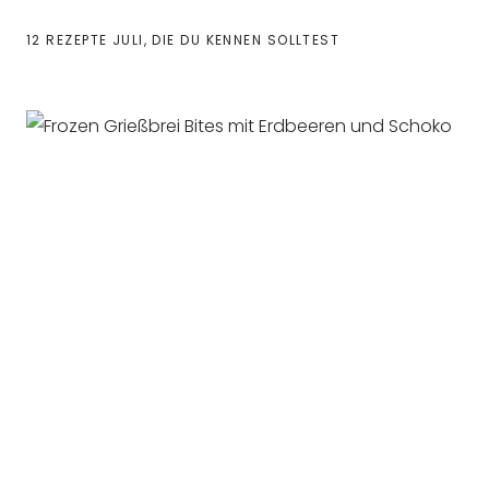
12 REZEPTE JULI, DIE DU KENNEN SOLLTEST