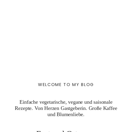
WELCOME TO MY BLOG
Einfache vegetarische, vegane und saisonale
Rezepte. Von Herzen Gastgeberin. Große Kaffee
und Blumenliebe.