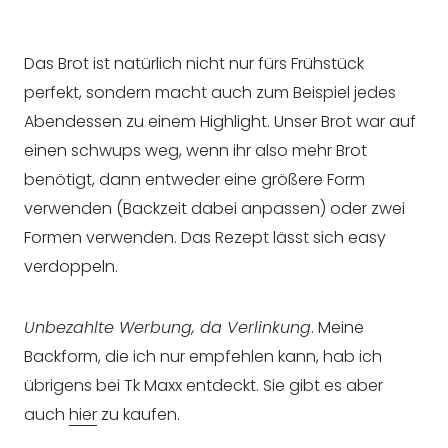
Das Brot ist natürlich nicht nur fürs Frühstück
perfekt, sondern macht auch zum Beispiel jedes
Abendessen zu einem Highlight. Unser Brot war auf
einen schwups weg, wenn ihr also mehr Brot
benötigt, dann entweder eine größere Form
verwenden (Backzeit dabei anpassen) oder zwei
Formen verwenden. Das Rezept lässt sich easy
verdoppeln.
Unbezahlte Werbung, da Verlinkung
. Meine
Backform, die ich nur empfehlen kann, hab ich
übrigens bei Tk Maxx entdeckt. Sie gibt es aber
auch
hier
zu kaufen.