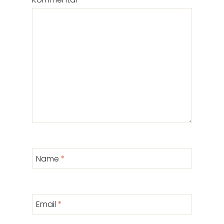
Name
*
Email
*