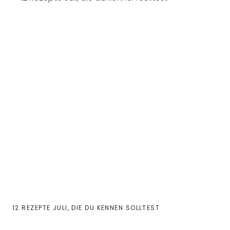
12 REZEPTE JULI, DIE DU KENNEN SOLLTEST