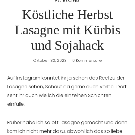
ALL RECIPES
Köstliche Herbst
Lasagne mit Kürbis
und Sojahack
Oktober 30, 2023
0 Kommentare
Auf Instagram konntet ihr ja schon das Reel zu der
Lasagne sehen,
Schaut da gerne auch vorbei
. Dort
seht ihr auch wie ich die einzelnen Schichten
einfülle.
Früher habe ich so oft Lasagne gemacht und dann
kam ich nicht mehr dazu, obwohl ich das so liebe