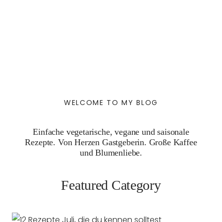
WELCOME TO MY BLOG
Einfache vegetarische, vegane und saisonale
Rezepte. Von Herzen Gastgeberin. Große Kaffee
und Blumenliebe.
Featured Category