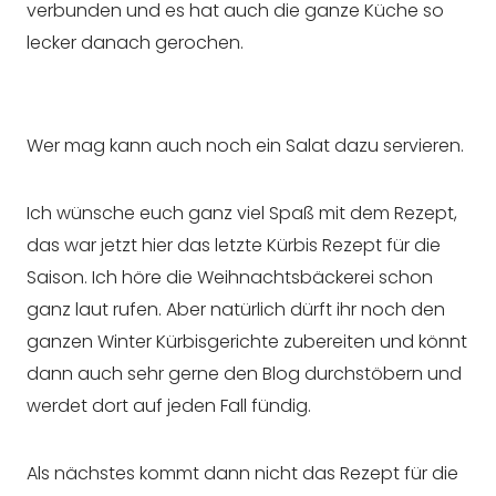
verbunden und es hat auch die ganze Küche so
lecker danach gerochen.
Wer mag kann auch noch ein Salat dazu servieren.
Ich wünsche euch ganz viel Spaß mit dem Rezept,
das war jetzt hier das letzte Kürbis Rezept für die
Saison. Ich höre die Weihnachtsbäckerei schon
ganz laut rufen. Aber natürlich dürft ihr noch den
ganzen Winter Kürbisgerichte zubereiten und könnt
dann auch sehr gerne den Blog durchstöbern und
werdet dort auf jeden Fall fündig.
Als nächstes kommt dann nicht das Rezept für die