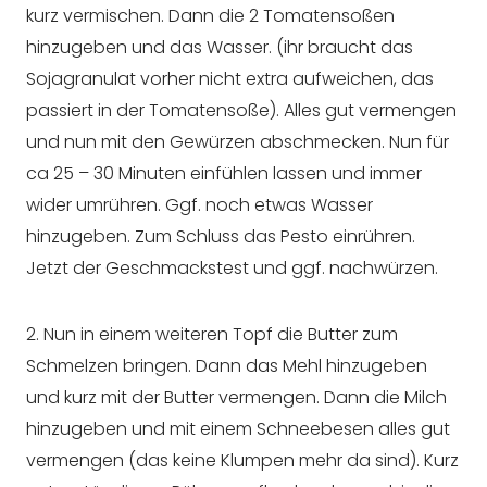
kurz vermischen. Dann die 2 Tomatensoßen
hinzugeben und das Wasser. (ihr braucht das
Sojagranulat vorher nicht extra aufweichen, das
passiert in der Tomatensoße). Alles gut vermengen
und nun mit den Gewürzen abschmecken. Nun für
ca 25 – 30 Minuten einfühlen lassen und immer
wider umrühren. Ggf. noch etwas Wasser
hinzugeben. Zum Schluss das Pesto einrühren.
Jetzt der Geschmackstest und ggf. nachwürzen.
2. Nun in einem weiteren Topf die Butter zum
Schmelzen bringen. Dann das Mehl hinzugeben
und kurz mit der Butter vermengen. Dann die Milch
hinzugeben und mit einem Schneebesen alles gut
vermengen (das keine Klumpen mehr da sind). Kurz