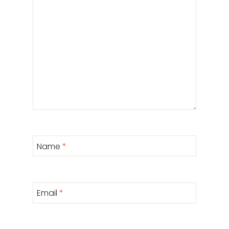
Name
*
Email
*