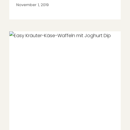
November 1, 2019