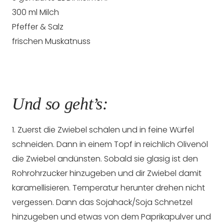
300 ml Milch
Pfeffer & Salz
frischen Muskatnuss
Und so geht’s:
1. Zuerst die Zwiebel schälen und in feine Würfel
schneiden. Dann in einem Topf in reichlich Olivenöl
die Zwiebel andünsten. Sobald sie glasig ist den
Rohrohrzucker hinzugeben und dir Zwiebel damit
karamellisieren. Temperatur herunter drehen nicht
vergessen. Dann das Sojahack/Soja Schnetzel
hinzugeben und etwas von dem Paprikapulver und