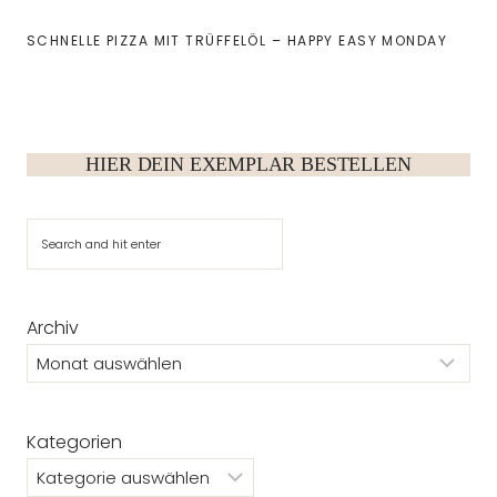
SCHNELLE PIZZA MIT TRÜFFELÖL – HAPPY EASY MONDAY
HIER DEIN EXEMPLAR BESTELLEN
Suchen
Archiv
Kategorien