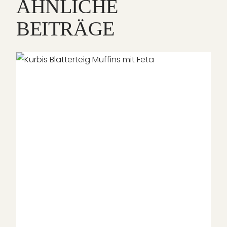
ÄHNLICHE
BEITRÄGE