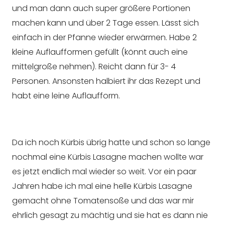
und man dann auch super größere Portionen
machen kann und über 2 Tage essen. Lässt sich
einfach in der Pfanne wieder erwärmen. Habe 2
kleine Auflaufformen gefüllt (könnt auch eine
mittelgroße nehmen). Reicht dann für 3- 4
Personen. Ansonsten halbiert ihr das Rezept und
habt eine leine Auflaufform.
Da ich noch Kürbis übrig hatte und schon so lange
nochmal eine Kürbis Lasagne machen wollte war
es jetzt endlich mal wieder so weit. Vor ein paar
Jahren habe ich mal eine helle Kürbis Lasagne
gemacht ohne Tomatensoße und das war mir
ehrlich gesagt zu mächtig und sie hat es dann nie