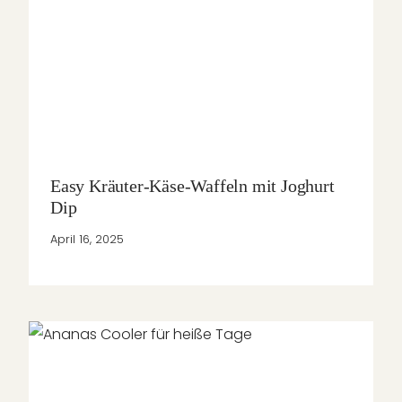
Easy Kräuter-Käse-Waffeln mit Joghurt
Dip
April 16, 2025