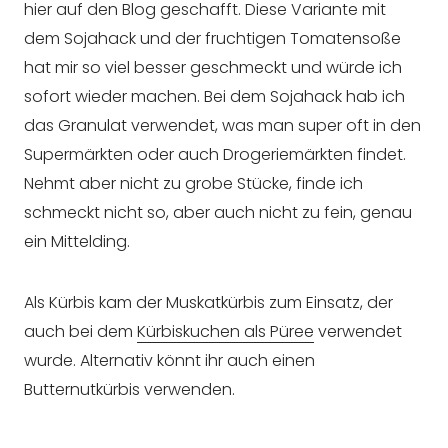
hier auf den Blog geschafft. Diese Variante mit
dem Sojahack und der fruchtigen Tomatensoße
hat mir so viel besser geschmeckt und würde ich
sofort wieder machen. Bei dem Sojahack hab ich
das Granulat verwendet, was man super oft in den
Supermärkten oder auch Drogeriemärkten findet.
Nehmt aber nicht zu grobe Stücke, finde ich
schmeckt nicht so, aber auch nicht zu fein, genau
ein Mittelding.
Als Kürbis kam der Muskatkürbis zum Einsatz, der
auch bei dem
Kürbiskuchen als Püree
verwendet
wurde. Alternativ könnt ihr auch einen
Butternutkürbis verwenden.