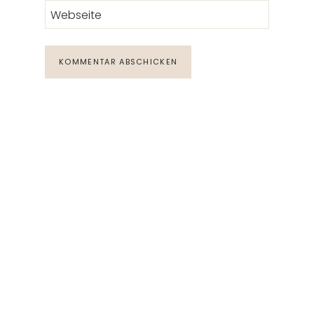
Webseite