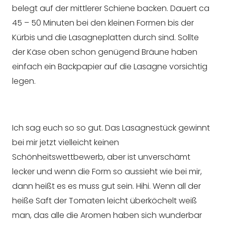
belegt auf der mittlerer Schiene backen. Dauert ca
45 – 50 Minuten bei den kleinen Formen bis der
Kürbis und die Lasagneplatten durch sind. Sollte
der Käse oben schon genügend Bräune haben
einfach ein Backpapier auf die Lasagne vorsichtig
legen.
Ich sag euch so so gut. Das Lasagnestück gewinnt
bei mir jetzt vielleicht keinen
Schönheitswettbewerb, aber ist unverschämt
lecker und wenn die Form so aussieht wie bei mir,
dann heißt es es muss gut sein. Hihi. Wenn all der
heiße Saft der Tomaten leicht überköchelt weiß
man, das alle die Aromen haben sich wunderbar