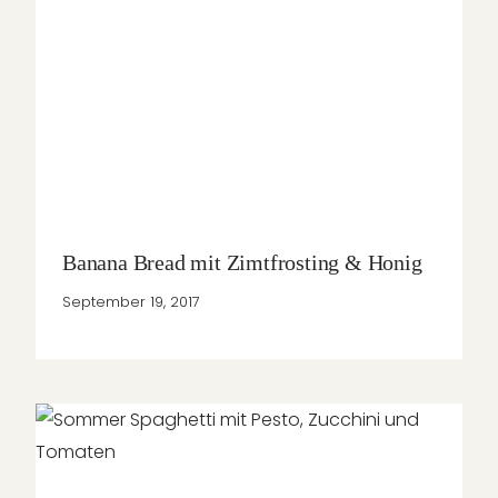
Banana Bread mit Zimtfrosting & Honig
September 19, 2017