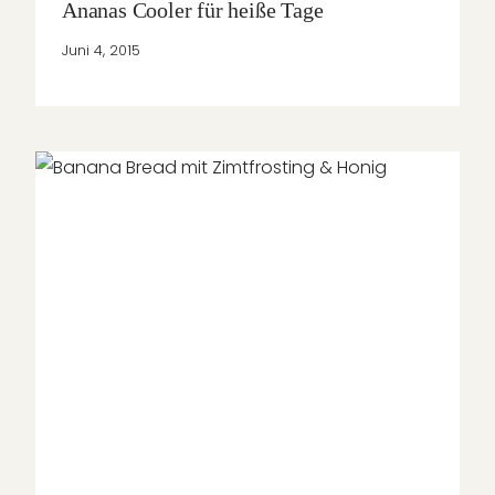
Ananas Cooler für heiße Tage
Juni 4, 2015