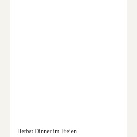
Herbst Dinner im Freien