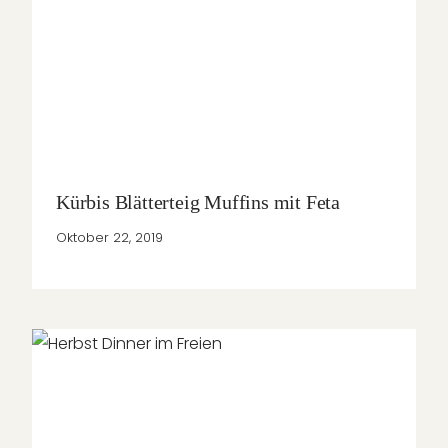
Kürbis Blätterteig Muffins mit Feta
Oktober 22, 2019