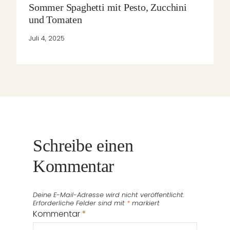
Sommer Spaghetti mit Pesto, Zucchini
und Tomaten
Juli 4, 2025
Schreibe einen
Kommentar
Deine E-Mail-Adresse wird nicht veröffentlicht.
Erforderliche Felder sind mit
*
markiert
Kommentar
*