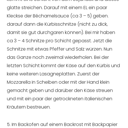
glatte streichen. Darauf mit einem EL ein paar
Kleckse der Béchamelsauce (ca 3 – 5) geben.
darauf dann die Kürbisschnitze (nicht zu dick,
damit sie gut durchgaren können). Bei mir haben
ca 3 – 4 Schnitze pro Schicht gepasst. Jetzt die
Schnitze mit etwas Pfeffer und Salz würzen. Nun
das Ganze noch zweimal wiederholen. Bei der
letzten Schicht kommt der Käse auf den Kürbis und
keine weiteren Lasagneplatten. Zuerst der
Mozzarella in Scheiben oder mit der Hand klein
gemacht geben und darüber den Käse streuen
und mit ein paar der getrockneten italienischen
Kräutern bestreuen.
5. Im Backofen auf einem Backrost mit Backpapier