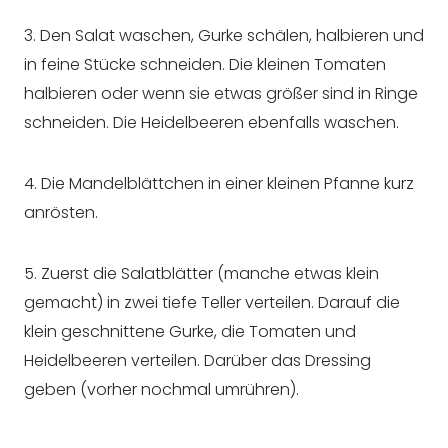
3. Den Salat waschen, Gurke schälen, halbieren und
in feine Stücke schneiden. Die kleinen Tomaten
halbieren oder wenn sie etwas größer sind in Ringe
schneiden. Die Heidelbeeren ebenfalls waschen.
4. Die Mandelblättchen in einer kleinen Pfanne kurz
anrösten.
5. Zuerst die Salatblätter (manche etwas klein
gemacht) in zwei tiefe Teller verteilen. Darauf die
klein geschnittene Gurke, die Tomaten und
Heidelbeeren verteilen. Darüber das Dressing
geben (vorher nochmal umrühren).