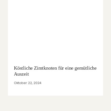
Köstliche Zimtknoten für eine gemütliche
Auszeit
Oktober 22, 2024