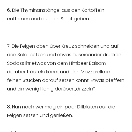
6. Die Thyminanstängel aus den Kartoffeln
entfernen und auf den Salat geben.
7. Die Feigen oben über Kreuz schneiden und auf
den Salat setzen und etwas auseinander drücken.
Sodass ihr etwas von dem Himbeer Balsam
darüber träufeln könnt und den Mozzarella in
feinen Stücken darauf setzen könnt. Etwas pfeffern
und ein wenig Honig darüber „drizzeln“.
8. Nun noch wer mag ein paar Dillblüten auf die
Feigen setzen und genießen.