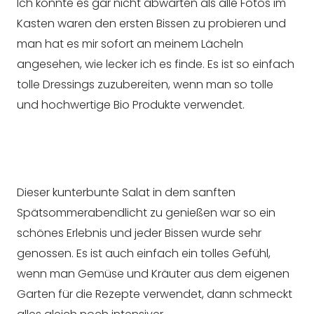
Ich konnte es gar nicht abwarten als alle Fotos im
Kasten waren den ersten Bissen zu probieren und
man hat es mir sofort an meinem Lächeln
angesehen, wie lecker ich es finde. Es ist so einfach
tolle Dressings zuzubereiten, wenn man so tolle
und hochwertige Bio Produkte verwendet.
Dieser kunterbunte Salat in dem sanften
Spätsommerabendlicht zu genießen war so ein
schönes Erlebnis und jeder Bissen wurde sehr
genossen. Es ist auch einfach ein tolles Gefühl,
wenn man Gemüse und Kräuter aus dem eigenen
Garten für die Rezepte verwendet, dann schmeckt