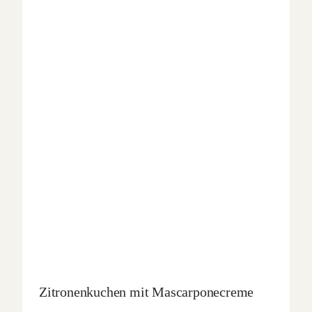
Zitronenkuchen mit Mascarponecreme