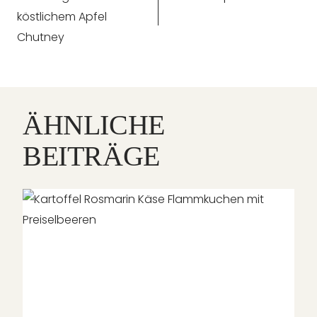
köstlichem Apfel
Chutney
ÄHNLICHE
BEITRÄGE