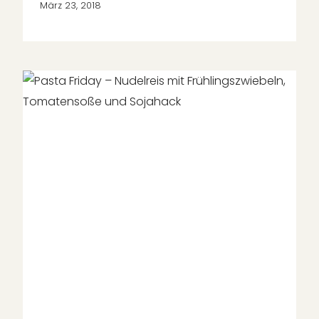
März 23, 2018