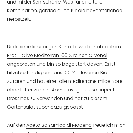
und milder Senfschärfe. Was für eine tolle
Kombination, gerade auch für die bevorstehende
Herbstzeit.
Die kleinen knusprigen Kartoffelwürfel habe ich im
Brat – Olive Mediterran 100 % reinen Olivenöl
angebraten und bin so begeistert davon. Es ist
hitzebeständig und aus 100 % erlesenen Bio
Zutaten und hat eine tolle mediterrane milde Note
ohne bitter zu sein. Aber es ist genauso super für
Dressings zu verwenden und hat zu diesem
Gartensalat super dazu gepasst.
Auf den
Aceto Balsamico di Modena
freue ich mich