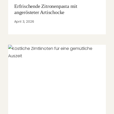
Erfrischende Zitronenpasta mit
angerösteter Artischocke
April 3, 2026