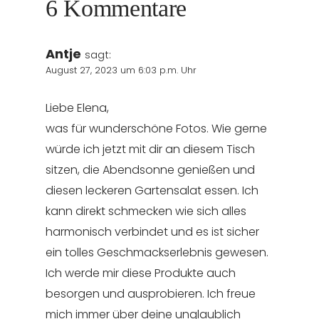
6 Kommentare
Antje
sagt:
August 27, 2023 um 6:03 p.m. Uhr
Liebe Elena,
was für wunderschöne Fotos. Wie gerne
würde ich jetzt mit dir an diesem Tisch
sitzen, die Abendsonne genießen und
diesen leckeren Gartensalat essen. Ich
kann direkt schmecken wie sich alles
harmonisch verbindet und es ist sicher
ein tolles Geschmackserlebnis gewesen.
Ich werde mir diese Produkte auch
besorgen und ausprobieren. Ich freue
mich immer über deine unglaublich