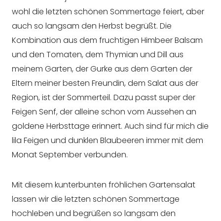
wohl die letzten schönen Sommertage feiert, aber
auch so langsam den Herbst begrüßt. Die
Kombination aus dem fruchtigen Himbeer Balsam
und den Tomaten, dem Thymian und Dill aus
meinem Garten, der Gurke aus dem Garten der
Eltern meiner besten Freundin, dem Salat aus der
Region, ist der Sommerteil. Dazu passt super der
Feigen Senf, der alleine schon vom Aussehen an
goldene Herbsttage erinnert. Auch sind für mich die
lila Feigen und dunklen Blaubeeren immer mit dem
Monat September verbunden.
Mit diesem kunterbunten fröhlichen Gartensalat
lassen wir die letzten schönen Sommertage
hochleben und begrüßen so langsam den