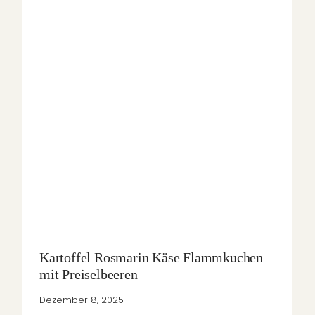
Kartoffel Rosmarin Käse Flammkuchen
mit Preiselbeeren
Dezember 8, 2025