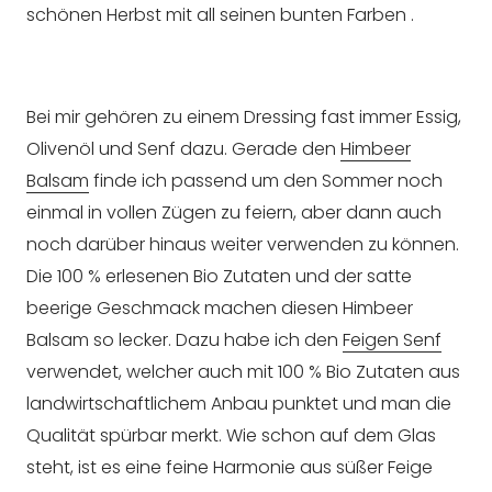
schönen Herbst mit all seinen bunten Farben .
Bei mir gehören zu einem Dressing fast immer Essig,
Olivenöl und Senf dazu. Gerade den
Himbeer
Balsam
finde ich passend um den Sommer noch
einmal in vollen Zügen zu feiern, aber dann auch
noch darüber hinaus weiter verwenden zu können.
Die 100 % erlesenen Bio Zutaten und der satte
beerige Geschmack machen diesen Himbeer
Balsam so lecker. Dazu habe ich den
Feigen Senf
verwendet, welcher auch mit 100 % Bio Zutaten aus
landwirtschaftlichem Anbau punktet und man die
Qualität spürbar merkt. Wie schon auf dem Glas
steht, ist es eine feine Harmonie aus süßer Feige