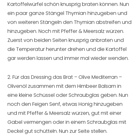
Kartoffelwürfel schön knusprig braten können. Nun
ein paar ganze Stängel Thymian hinzugeben und
von weiteren Stängeln den Thymian abstreifen und
hinzugeben. Noch mit Pfeffer & Meersalz würzen.
Zuerst von beiden Seiten knusprig anbraten und
die Temperatur herunter drehen und die Kartoffel
gar werden lassen und immer mal wieder wenden.
2. Für das Dressing das Brat – Olive Mediterran –
Olivenöl zusammen mit dem Himbeer Balsam in
eine kleine Schüssel oder Schraubglas geben. Nun
noch den Feigen Senf, etwas Honig hinzugeben
und mit Pfeffer & Meersalz würzen, gut mit einer
Gabel vermengen oder in einem Schraubglas mit
Deckel gut schütteln. Nun zur Seite stellen.