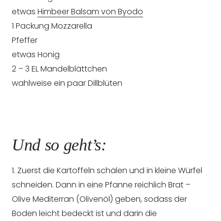
etwas
Himbeer Balsam von Byodo
1 Packung Mozzarella
Pfeffer
etwas Honig
2 – 3 EL Mandelblättchen
wahlweise ein paar Dillblüten
Und so geht’s:
1. Zuerst die Kartoffeln schälen und in kleine Würfel
schneiden. Dann in eine Pfanne reichlich Brat –
Olive Mediterran (Olivenöl) geben, sodass der
Boden leicht bedeckt ist und darin die