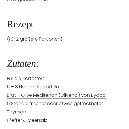
Rezept
(für 2 größere Portionen)
Zutaten:
Für die Kartoffeln:
6 – 8 kleinere Kartoffeln
Brat – Olive Mediterran (Olivenöl) von Byodo
6 Stängel frischer oder etwas getrockneter
Thymian
Pfeffer & Meersalz