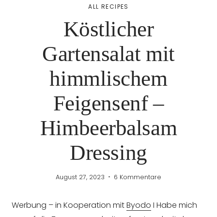
ALL RECIPES
Köstlicher
Gartensalat mit
himmlischem
Feigensenf –
Himbeerbalsam
Dressing
August 27, 2023
6 Kommentare
Werbung – in Kooperation mit
Byodo
I Habe mich