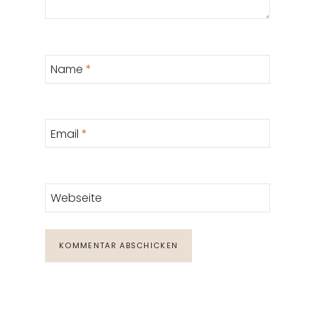
Name
*
Email
*
Webseite