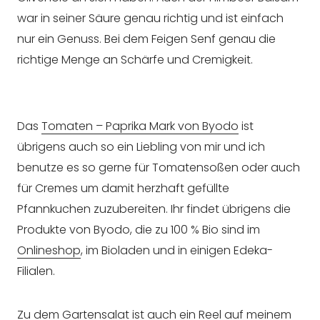
war in seiner Säure genau richtig und ist einfach
nur ein Genuss. Bei dem Feigen Senf genau die
richtige Menge an Schärfe und Cremigkeit.
Das
Tomaten – Paprika Mark von Byodo
ist
übrigens auch so ein Liebling von mir und ich
benutze es so gerne für Tomatensoßen oder auch
für Cremes um damit herzhaft gefüllte
Pfannkuchen zuzubereiten. Ihr findet übrigens die
Produkte von Byodo, die zu 100 % Bio sind im
Onlineshop
, im Bioladen und in einigen Edeka-
Filialen.
Zu dem Gartensalat ist auch ein Reel auf meinem