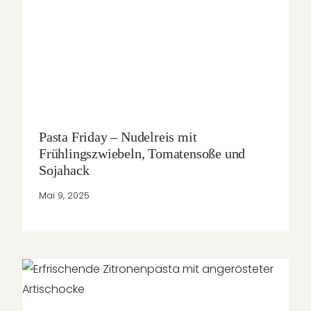
Pasta Friday – Nudelreis mit
Frühlingszwiebeln, Tomatensoße und
Sojahack
Mai 9, 2025