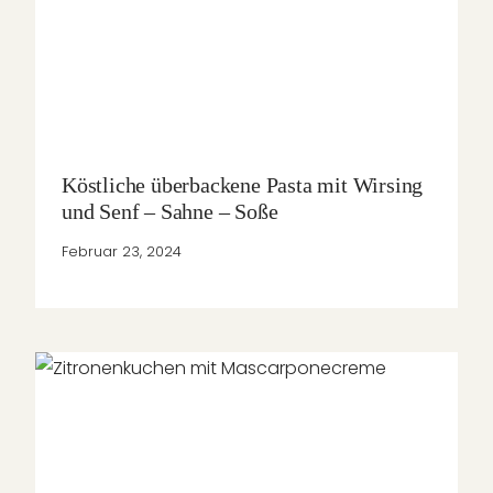
Köstliche überbackene Pasta mit Wirsing
und Senf – Sahne – Soße
Februar 23, 2024