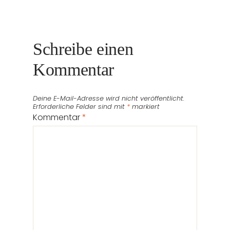
Schreibe einen
Kommentar
Deine E-Mail-Adresse wird nicht veröffentlicht.
Erforderliche Felder sind mit
*
markiert
Kommentar
*