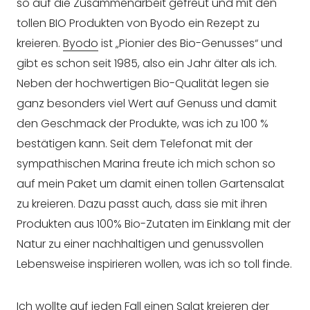
so auf die Zusammenarbeit gefreut und mit den
tollen BIO Produkten von Byodo ein Rezept zu
kreieren.
Byodo
ist „Pionier des Bio-Genusses“ und
gibt es schon seit 1985, also ein Jahr älter als ich.
Neben der hochwertigen Bio-Qualität legen sie
ganz besonders viel Wert auf Genuss und damit
den Geschmack der Produkte, was ich zu 100 %
bestätigen kann. Seit dem Telefonat mit der
sympathischen Marina freute ich mich schon so
auf mein Paket um damit einen tollen Gartensalat
zu kreieren. Dazu passt auch, dass sie mit ihren
Produkten aus 100% Bio-Zutaten im Einklang mit der
Natur zu einer nachhaltigen und genussvollen
Lebensweise inspirieren wollen, was ich so toll finde.
Ich wollte auf jeden Fall einen Salat kreieren der