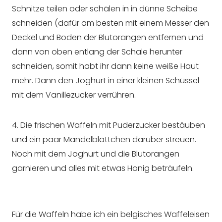
Schnitze teilen oder schälen in in dünne Scheibe
schneiden (dafür am besten mit einem Messer den
Deckel und Boden der Blutorangen entfernen und
dann von oben entlang der Schale herunter
schneiden, somit habt ihr dann keine weiße Haut
mehr. Dann den Joghurt in einer kleinen Schüssel
mit dem Vanillezucker verrühren.
4. Die frischen Waffeln mit Puderzucker bestäuben
und ein paar Mandelblättchen darüber streuen.
Noch mit dem Joghurt und die Blutorangen
garnieren und alles mit etwas Honig beträufeln.
Für die Waffeln habe ich ein belgisches Waffeleisen