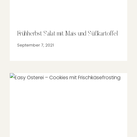
Frühherbst Salat mit Mais und Süßkartoffel
September 7, 2021