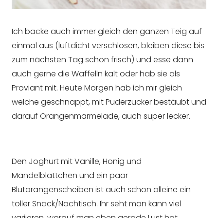
Ich backe auch immer gleich den ganzen Teig auf
einmal aus (luftdicht verschlosen, bleiben diese bis
zum nächsten Tag schön frisch) und esse dann
auch gerne die Waffelln kalt oder hab sie als
Proviant mit. Heute Morgen hab ich mir gleich
welche geschnappt, mit Puderzucker bestäubt und
darauf Orangenmarmelade, auch super lecker.
Den Joghurt mit Vanille, Honig und
Mandelblättchen und ein paar
Blutorangenscheiben ist auch schon alleine ein
toller Snack/Nachtisch. Ihr seht man kann viel
variieren, worauf man eben gerade Lust hat.