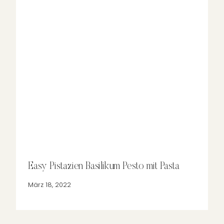
Easy Pistazien Basilikum Pesto mit Pasta
März 18, 2022