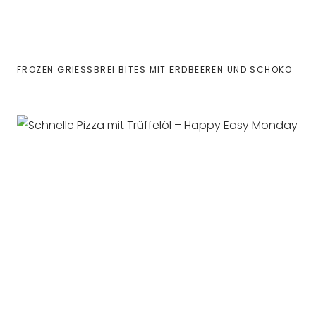
FROZEN GRIESSBREI BITES MIT ERDBEEREN UND SCHOKO