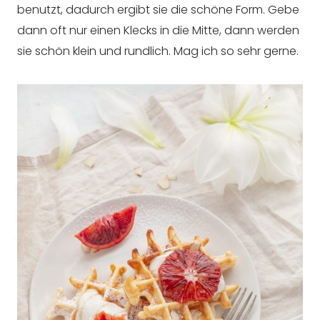
benutzt, dadurch ergibt sie die schöne Form. Gebe
dann oft nur einen Klecks in die Mitte, dann werden
sie schön klein und rundlich. Mag ich so sehr gerne.