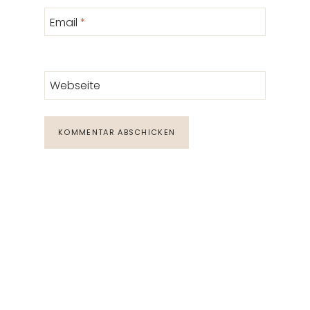
Email
*
Webseite