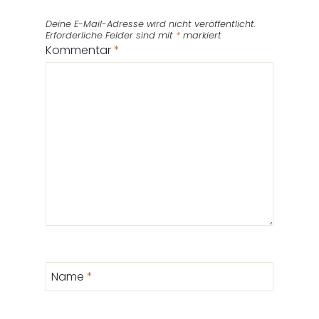
Deine E-Mail-Adresse wird nicht veröffentlicht.
Erforderliche Felder sind mit
*
markiert
Kommentar
*
Name
*