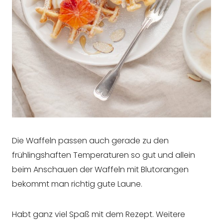
Die Waffeln passen auch gerade zu den
frühlingshaften Temperaturen so gut und allein
beim Anschauen der Waffeln mit Blutorangen
bekommt man richtig gute Laune.
Habt ganz viel Spaß mit dem Rezept. Weitere