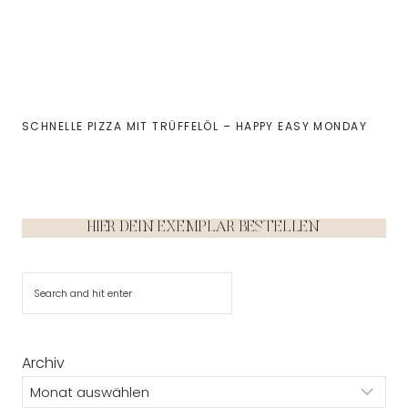
SCHNELLE PIZZA MIT TRÜFFELÖL – HAPPY EASY MONDAY
HIER DEIN EXEMPLAR BESTELLEN
Suchen
Archiv