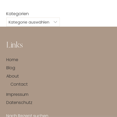
Kategorien
Links
Home
Blog
About
Contact
Impressum
Datenschutz
Nach Rezept suchen