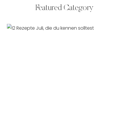
Featured Category