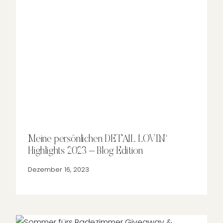
Meine persönlichen DETAIL LOVIN‘
Highlights 2023 – Blog Edition
Dezember 16, 2023