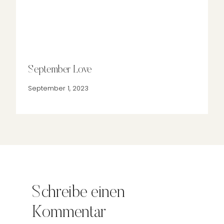
September Love
September 1, 2023
Schreibe einen
Kommentar