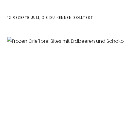
12 REZEPTE JULI, DIE DU KENNEN SOLLTEST