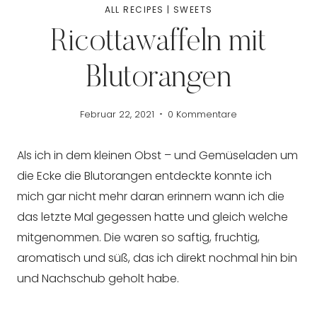
ALL RECIPES
|
SWEETS
Ricottawaffeln mit
Blutorangen
Februar 22, 2021
0 Kommentare
Als ich in dem kleinen Obst – und Gemüseladen um
die Ecke die Blutorangen entdeckte konnte ich
mich gar nicht mehr daran erinnern wann ich die
das letzte Mal gegessen hatte und gleich welche
mitgenommen. Die waren so saftig, fruchtig,
aromatisch und süß, das ich direkt nochmal hin bin
und Nachschub geholt habe.