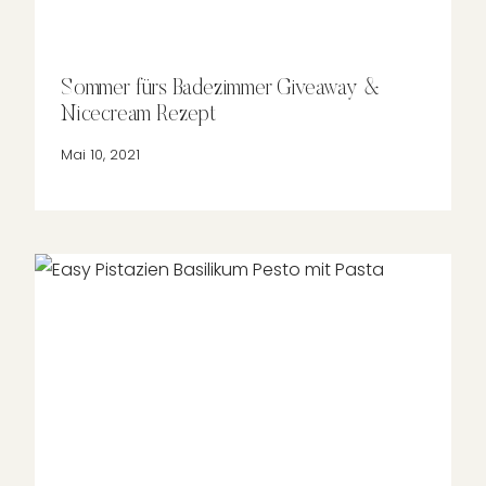
Sommer fürs Badezimmer Giveaway &
Nicecream Rezept
Mai 10, 2021