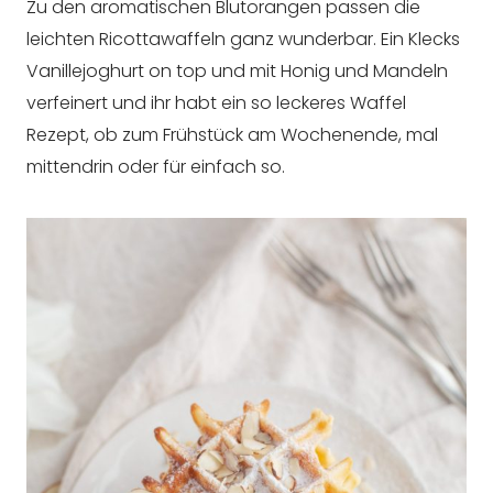
Zu den aromatischen Blutorangen passen die
leichten Ricottawaffeln ganz wunderbar. Ein Klecks
Vanillejoghurt on top und mit Honig und Mandeln
verfeinert und ihr habt ein so leckeres Waffel
Rezept, ob zum Frühstück am Wochenende, mal
mittendrin oder für einfach so.