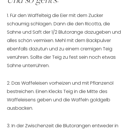
Und so geht’s:
1. Für den Waffelteig die Eier mit dem Zucker
schaumig schlagen. Dann die den Ricotta, die
Sahne und Saft der 1/2 Blutorange dazugeben und
alles schön vermixen. Mehl mit dem Backpulver
ebenfalls dazutun und zu einem cremigen Teig
verrühren. Sollte der Teig zu fest sein noch etwas
Sahne unterrühren.
2. Das Waffeleisen vorheizen und mit Pflanzenöl
bestreichen. Einen Klecks Teig in die Mitte des
Waffeleisens geben und die Waffeln goldgelb
ausbacken.
3. In der Zwischenzeit die Blutorangen entweder in