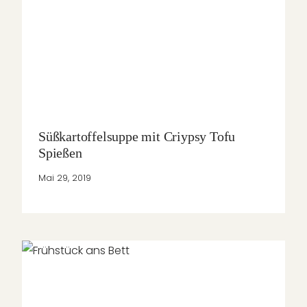
Süßkartoffelsuppe mit Criypsy Tofu
Spießen
Mai 29, 2019