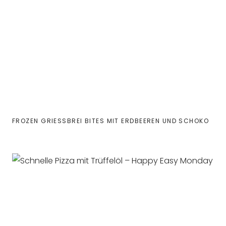
FROZEN GRIESSBREI BITES MIT ERDBEEREN UND SCHOKO