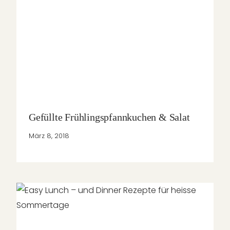
Gefüllte Frühlingspfannkuchen & Salat
März 8, 2018