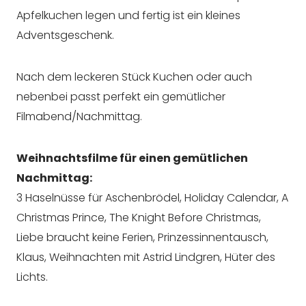
Apfelkuchen legen und fertig ist ein kleines
Adventsgeschenk.
Nach dem leckeren Stück Kuchen oder auch
nebenbei passt perfekt ein gemütlicher
Filmabend/Nachmittag.
Weihnachtsfilme für einen gemütlichen
Nachmittag:
3 Haselnüsse für Aschenbrödel, Holiday Calendar, A
Christmas Prince, The Knight Before Christmas,
Liebe braucht keine Ferien, Prinzessinnentausch,
Klaus, Weihnachten mit Astrid Lindgren, Hüter des
Lichts.