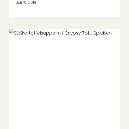
Juli 15, 2018