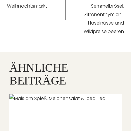
Weihnachtsmarkt
Semmelbrösel,
Zitronenthymian-
Haselnüsse und
Wildpreiselbeeren
ÄHNLICHE
BEITRÄGE