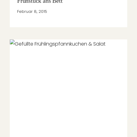
Frühstück ans Bett
Februar 8, 2015