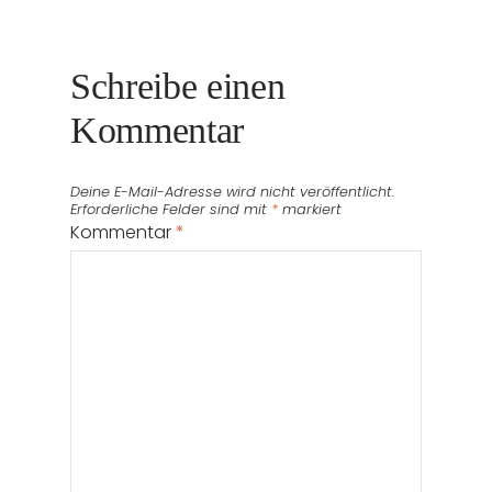
Schreibe einen
Kommentar
Deine E-Mail-Adresse wird nicht veröffentlicht.
Erforderliche Felder sind mit
*
markiert
Kommentar
*