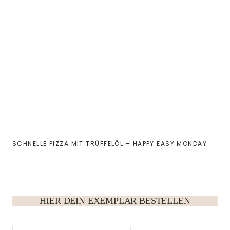
SCHNELLE PIZZA MIT TRÜFFELÖL – HAPPY EASY MONDAY
HIER DEIN EXEMPLAR BESTELLEN