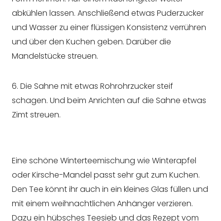
abkühlen lassen. Anschließend etwas Puderzucker
und Wasser zu einer flüssigen Konsistenz verrühren
und über den Kuchen geben. Darüber die
Mandelstücke streuen.
6. Die Sahne mit etwas Rohrohrzucker steif
schagen. Und beim Anrichten auf die Sahne etwas
Zimt streuen.
Eine schöne Winterteemischung wie Winterapfel
oder Kirsche-Mandel passt sehr gut zum Kuchen.
Den Tee könnt ihr auch in ein kleines Glas füllen und
mit einem weihnachtlichen Anhänger verzieren.
Dazu ein hübsches Teesieb und das Rezept vom