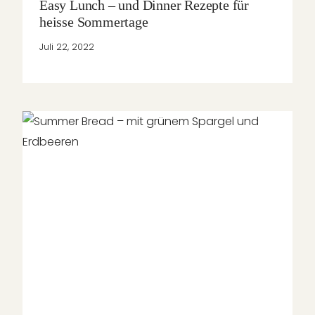
Easy Lunch – und Dinner Rezepte für
heisse Sommertage
Juli 22, 2022