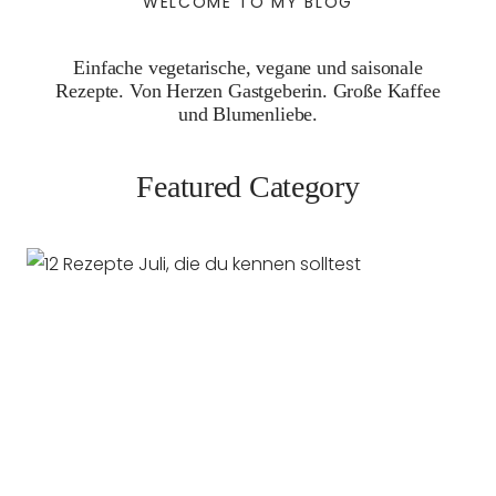
WELCOME TO MY BLOG
Einfache vegetarische, vegane und saisonale
Rezepte. Von Herzen Gastgeberin. Große Kaffee
und Blumenliebe.
Featured Category