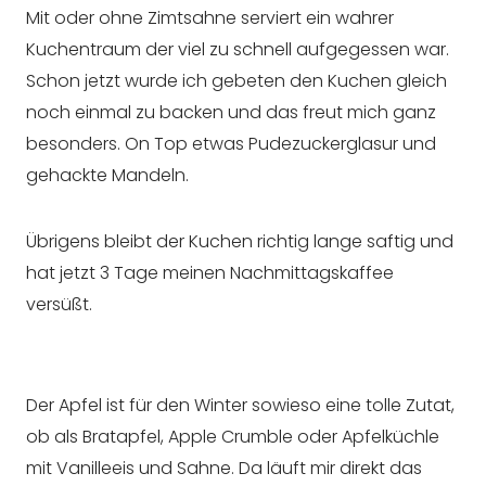
Mit oder ohne Zimtsahne serviert ein wahrer
Kuchentraum der viel zu schnell aufgegessen war.
Schon jetzt wurde ich gebeten den Kuchen gleich
noch einmal zu backen und das freut mich ganz
besonders. On Top etwas Pudezuckerglasur und
gehackte Mandeln.
Übrigens bleibt der Kuchen richtig lange saftig und
hat jetzt 3 Tage meinen Nachmittagskaffee
versüßt.
Der Apfel ist für den Winter sowieso eine tolle Zutat,
ob als Bratapfel, Apple Crumble oder Apfelküchle
mit Vanilleeis und Sahne. Da läuft mir direkt das