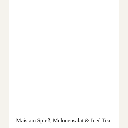
Mais am Spieß, Melonensalat & Iced Tea