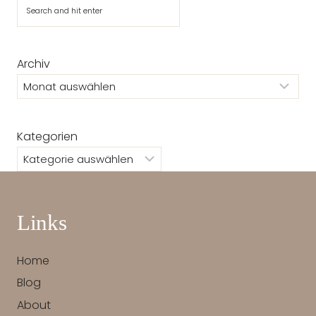
Suchen
Archiv
Kategorien
Links
Home
Blog
About