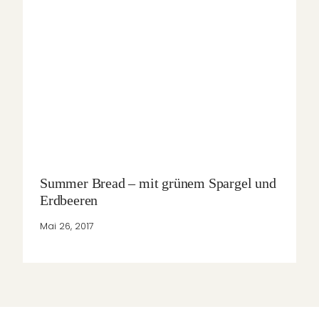
Summer Bread – mit grünem Spargel und
Erdbeeren
Mai 26, 2017