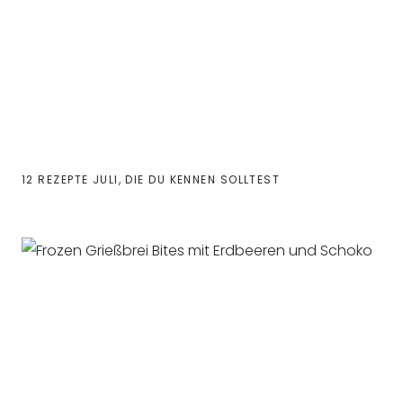
12 REZEPTE JULI, DIE DU KENNEN SOLLTEST