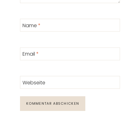
Name
*
Email
*
Webseite