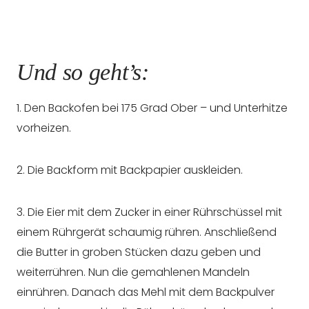
Und so geht’s:
1. Den Backofen bei 175 Grad Ober – und Unterhitze
vorheizen.
2. Die Backform mit Backpapier auskleiden.
3. Die Eier mit dem Zucker in einer Rührschüssel mit
einem Rührgerät schaumig rühren. Anschließend
die Butter in groben Stücken dazu geben und
weiterrühren. Nun die gemahlenen Mandeln
einrühren. Danach das Mehl mit dem Backpulver