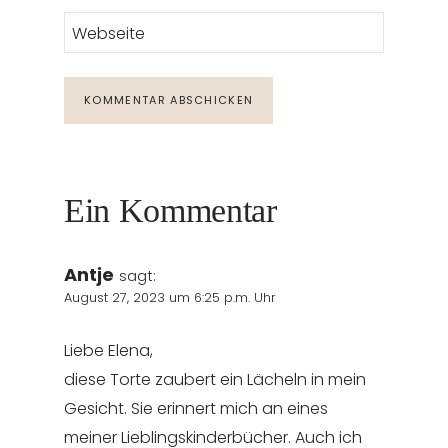
Webseite
Ein Kommentar
Antje
sagt:
August 27, 2023 um 6:25 p.m. Uhr
Liebe Elena,
diese Torte zaubert ein Lächeln in mein
Gesicht. Sie erinnert mich an eines
meiner Lieblingskinderbücher. Auch ich