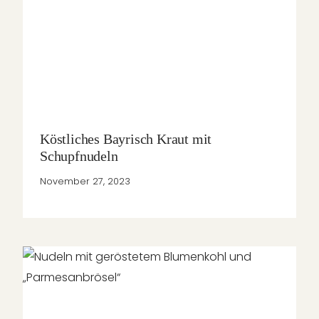
Köstliches Bayrisch Kraut mit
Schupfnudeln
November 27, 2023