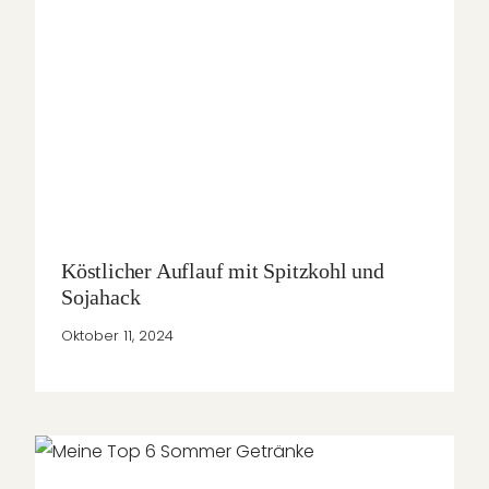
Köstlicher Auflauf mit Spitzkohl und
Sojahack
Oktober 11, 2024