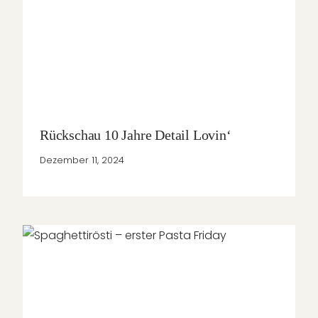
Rückschau 10 Jahre Detail Lovin‘
Dezember 11, 2024