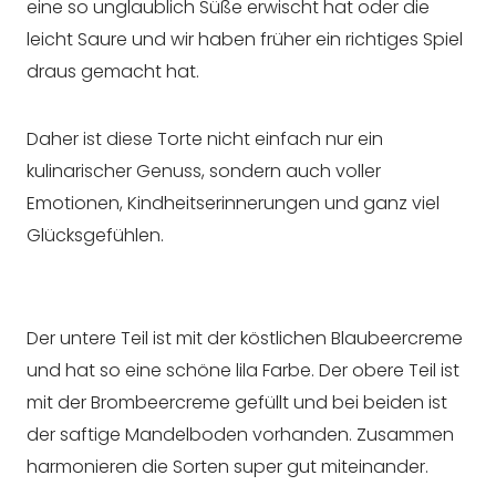
eine so unglaublich Süße erwischt hat oder die
leicht Saure und wir haben früher ein richtiges Spiel
draus gemacht hat.
Daher ist diese Torte nicht einfach nur ein
kulinarischer Genuss, sondern auch voller
Emotionen, Kindheitserinnerungen und ganz viel
Glücksgefühlen.
Der untere Teil ist mit der köstlichen Blaubeercreme
und hat so eine schöne lila Farbe. Der obere Teil ist
mit der Brombeercreme gefüllt und bei beiden ist
der saftige Mandelboden vorhanden. Zusammen
harmonieren die Sorten super gut miteinander.