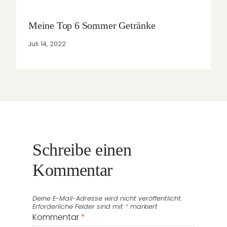
Meine Top 6 Sommer Getränke
Juli 14, 2022
Schreibe einen
Kommentar
Deine E-Mail-Adresse wird nicht veröffentlicht.
Erforderliche Felder sind mit
*
markiert
Kommentar
*