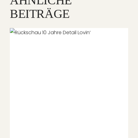
ÄHNLICHE
BEITRÄGE