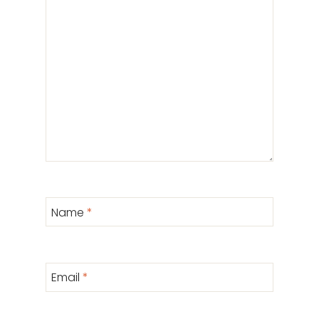
Name
*
Email
*