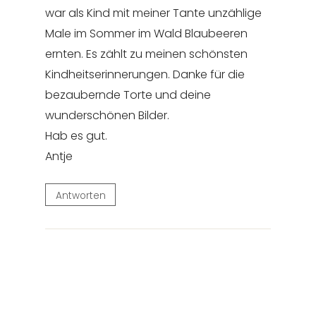
war als Kind mit meiner Tante unzählige
Male im Sommer im Wald Blaubeeren
ernten. Es zählt zu meinen schönsten
Kindheitserinnerungen. Danke für die
bezaubernde Torte und deine
wunderschönen Bilder.
Hab es gut.
Antje
Antworten