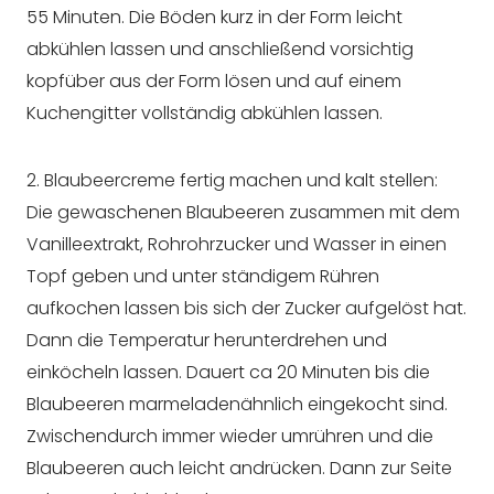
55 Minuten. Die Böden kurz in der Form leicht
abkühlen lassen und anschließend vorsichtig
kopfüber aus der Form lösen und auf einem
Kuchengitter vollständig abkühlen lassen.
2. Blaubeercreme fertig machen und kalt stellen:
Die gewaschenen Blaubeeren zusammen mit dem
Vanilleextrakt, Rohrohrzucker und Wasser in einen
Topf geben und unter ständigem Rühren
aufkochen lassen bis sich der Zucker aufgelöst hat.
Dann die Temperatur herunterdrehen und
einköcheln lassen. Dauert ca 20 Minuten bis die
Blaubeeren marmeladenähnlich eingekocht sind.
Zwischendurch immer wieder umrühren und die
Blaubeeren auch leicht andrücken. Dann zur Seite