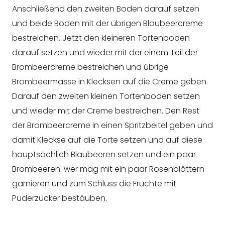
Anschließend den zweiten Boden darauf setzen
und beide Böden mit der übrigen Blaubeercreme
bestreichen. Jetzt den kleineren Tortenboden
darauf setzen und wieder mit der einem Teil der
Brombeercreme bestreichen und übrige
Brombeermasse in Klecksen auf die Creme geben.
Darauf den zweiten kleinen Tortenboden setzen
und wieder mit der Creme bestreichen. Den Rest
der Brombeercreme in einen Spritzbeitel geben und
damit Kleckse auf die Torte setzen und auf diese
hauptsächlich Blaubeeren setzen und ein paar
Brombeeren. wer mag mit ein paar Rosenblättern
garnieren und zum Schluss die Früchte mit
Puderzucker bestäuben.