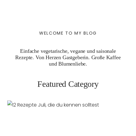
WELCOME TO MY BLOG
Einfache vegetarische, vegane und saisonale
Rezepte. Von Herzen Gastgeberin. Große Kaffee
und Blumenliebe.
Featured Category