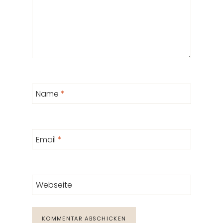
Name
*
Email
*
Webseite