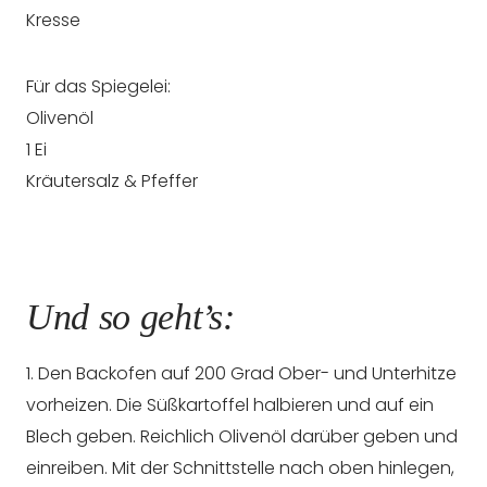
Kresse
Für das Spiegelei:
Olivenöl
1 Ei
Kräutersalz & Pfeffer
Und so geht’s:
1. Den Backofen auf 200 Grad Ober- und Unterhitze
vorheizen. Die Süßkartoffel halbieren und auf ein
Blech geben. Reichlich Olivenöl darüber geben und
einreiben. Mit der Schnittstelle nach oben hinlegen,