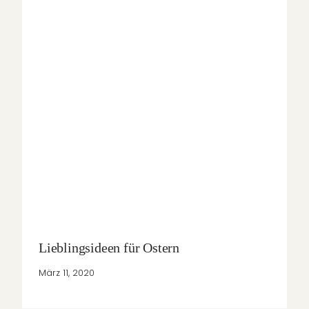
Lieblingsideen für Ostern
März 11, 2020