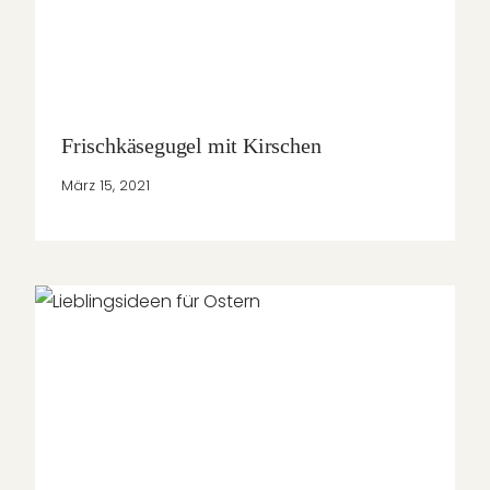
Frischkäsegugel mit Kirschen
März 15, 2021