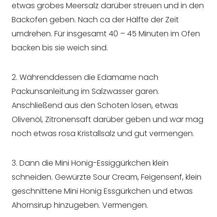
etwas grobes Meersalz darüber streuen und in den
Backofen geben. Nach ca der Hälfte der Zeit
umdrehen. Für insgesamt 40 – 45 Minuten im Ofen
backen bis sie weich sind.
2. Währenddessen die Edamame nach
Packunsanleitung im Salzwasser garen.
Anschließend aus den Schoten lösen, etwas
Olivenöl, Zitronensaft darüber geben und war mag
noch etwas rosa Kristallsalz und gut vermengen.
3. Dann die Mini Honig-Essiggürkchen klein
schneiden. Gewürzte Sour Cream, Feigensenf, klein
geschnittene Mini Honig Essgürkchen und etwas
Ahornsirup hinzugeben. Vermengen.