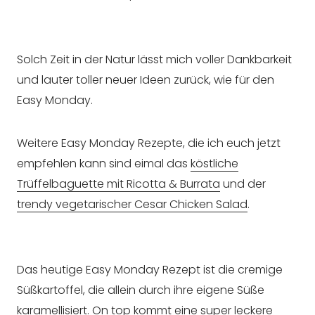
Solch Zeit in der Natur lässt mich voller Dankbarkeit
und lauter toller neuer Ideen zurück, wie für den
Easy Monday.
Weitere Easy Monday Rezepte, die ich euch jetzt
empfehlen kann sind eimal das
köstliche
Trüffelbaguette mit Ricotta & Burrata
und der
trendy vegetarischer Cesar Chicken Salad
.
Das heutige Easy Monday Rezept ist die cremige
Süßkartoffel, die allein durch ihre eigene Süße
karamellisiert. On top kommt eine super leckere