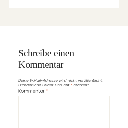
Schreibe einen
Kommentar
Deine E-Mail-Adresse wird nicht veröffentlicht.
Erforderliche Felder sind mit
*
markiert
Kommentar
*