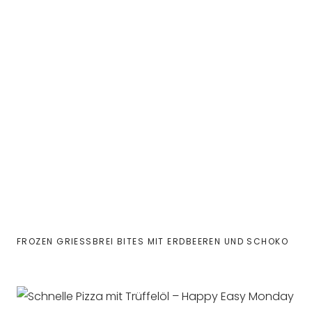
FROZEN GRIESSBREI BITES MIT ERDBEEREN UND SCHOKO