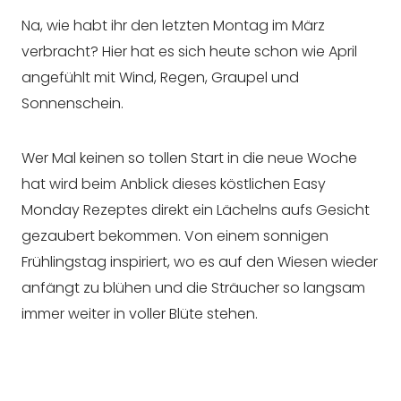
Na, wie habt ihr den letzten Montag im März
verbracht? Hier hat es sich heute schon wie April
angefühlt mit Wind, Regen, Graupel und
Sonnenschein.
Wer Mal keinen so tollen Start in die neue Woche
hat wird beim Anblick dieses köstlichen Easy
Monday Rezeptes direkt ein Lächelns aufs Gesicht
gezaubert bekommen. Von einem sonnigen
Frühlingstag inspiriert, wo es auf den Wiesen wieder
anfängt zu blühen und die Sträucher so langsam
immer weiter in voller Blüte stehen.