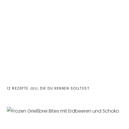
12 REZEPTE JULI, DIE DU KENNEN SOLLTEST