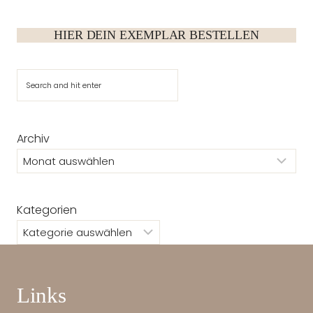
HIER DEIN EXEMPLAR BESTELLEN
Suchen
Archiv
Kategorien
Links