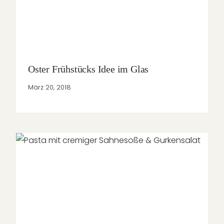
Oster Frühstücks Idee im Glas
März 20, 2018