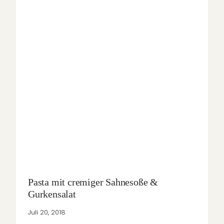
Pasta mit cremiger Sahnesoße &
Gurkensalat
Juli 20, 2018