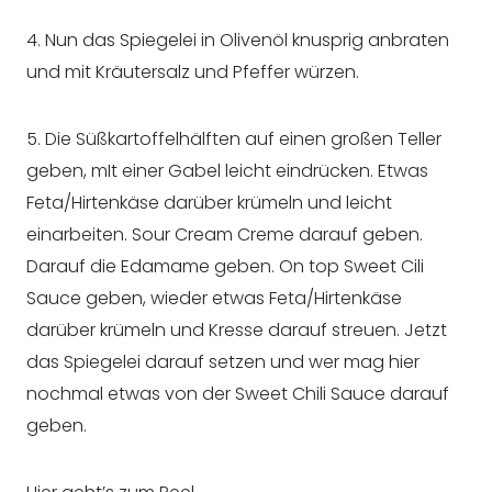
4. Nun das Spiegelei in Olivenöl knusprig anbraten
und mit Kräutersalz und Pfeffer würzen.
5. Die Süßkartoffelhälften auf einen großen Teller
geben, mIt einer Gabel leicht eindrücken. Etwas
Feta/Hirtenkäse darüber krümeln und leicht
einarbeiten. Sour Cream Creme darauf geben.
Darauf die Edamame geben. On top Sweet Cili
Sauce geben, wieder etwas Feta/Hirtenkäse
darüber krümeln und Kresse darauf streuen. Jetzt
das Spiegelei darauf setzen und wer mag hier
nochmal etwas von der Sweet Chili Sauce darauf
geben.