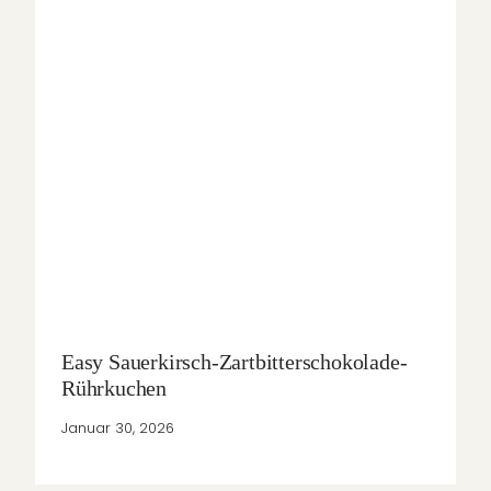
Easy Sauerkirsch-Zartbitterschokolade-
Rührkuchen
Januar 30, 2026