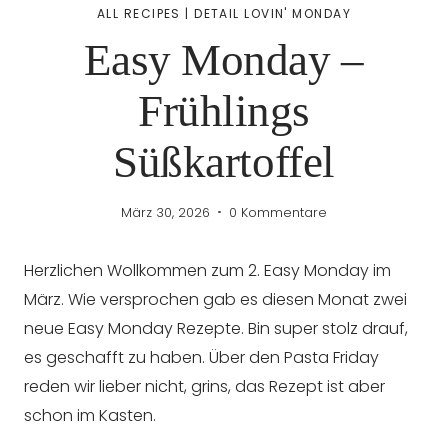
ALL RECIPES
|
DETAIL LOVIN' MONDAY
Easy Monday –
Frühlings
Süßkartoffel
März 30, 2026
0 Kommentare
Herzlichen Wollkommen zum 2. Easy Monday im
März. Wie versprochen gab es diesen Monat zwei
neue Easy Monday Rezepte. Bin super stolz drauf,
es geschafft zu haben. Über den Pasta Friday
reden wir lieber nicht, grins, das Rezept ist aber
schon im Kasten.