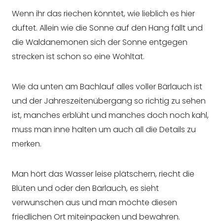
Wenn ihr das riechen könntet, wie lieblich es hier
duftet. Allein wie die Sonne auf den Hang fällt und
die Waldanemonen sich der Sonne entgegen
strecken ist schon so eine Wohltat.
Wie da unten am Bachlauf alles voller Bärlauch ist
und der Jahreszeitenübergang so richtig zu sehen
ist, manches erblüht und manches doch noch kahl,
muss man inne halten um auch all die Details zu
merken.
Man hört das Wasser leise plätschern, riecht die
Blüten und oder den Bärlauch, es sieht
verwunschen aus und man möchte diesen
friedlichen Ort miteinpacken und bewahren.