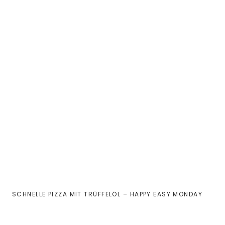
SCHNELLE PIZZA MIT TRÜFFELÖL – HAPPY EASY MONDAY