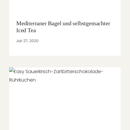
Mediterraner Bagel und selbstgemachter
Iced Tea
Juli 27, 2020