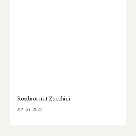
Röstbrot mit Zucchini
Juni 29, 2020