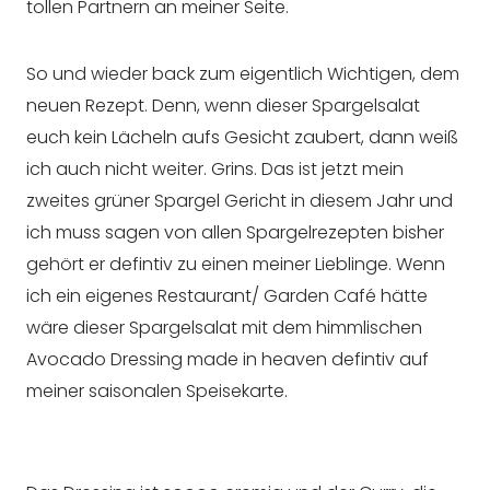
tollen Partnern an meiner Seite.
So und wieder back zum eigentlich Wichtigen, dem
neuen Rezept. Denn, wenn dieser Spargelsalat
euch kein Lächeln aufs Gesicht zaubert, dann weiß
ich auch nicht weiter. Grins. Das ist jetzt mein
zweites grüner Spargel Gericht in diesem Jahr und
ich muss sagen von allen Spargelrezepten bisher
gehört er defintiv zu einen meiner Lieblinge. Wenn
ich ein eigenes Restaurant/ Garden Café hätte
wäre dieser Spargelsalat mit dem himmlischen
Avocado Dressing made in heaven defintiv auf
meiner saisonalen Speisekarte.