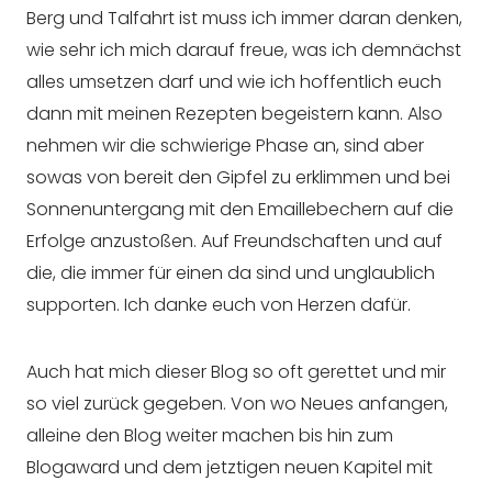
Berg und Talfahrt ist muss ich immer daran denken,
wie sehr ich mich darauf freue, was ich demnächst
alles umsetzen darf und wie ich hoffentlich euch
dann mit meinen Rezepten begeistern kann. Also
nehmen wir die schwierige Phase an, sind aber
sowas von bereit den Gipfel zu erklimmen und bei
Sonnenuntergang mit den Emaillebechern auf die
Erfolge anzustoßen. Auf Freundschaften und auf
die, die immer für einen da sind und unglaublich
supporten. Ich danke euch von Herzen dafür.
Auch hat mich dieser Blog so oft gerettet und mir
so viel zurück gegeben. Von wo Neues anfangen,
alleine den Blog weiter machen bis hin zum
Blogaward und dem jetztigen neuen Kapitel mit