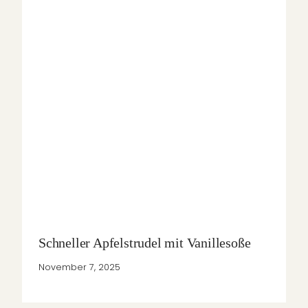
Schneller Apfelstrudel mit Vanillesoße
November 7, 2025