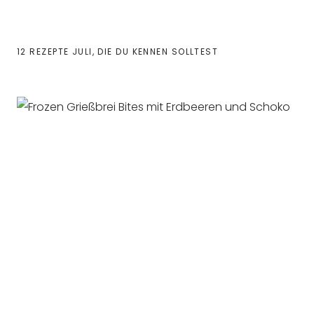
12 REZEPTE JULI, DIE DU KENNEN SOLLTEST