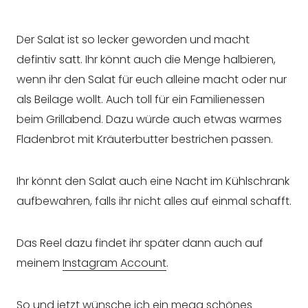
Der Salat ist so lecker geworden und macht
defintiv satt. Ihr könnt auch die Menge halbieren,
wenn ihr den Salat für euch alleine macht oder nur
als Beilage wollt. Auch toll für ein Familienessen
beim Grillabend. Dazu würde auch etwas warmes
Fladenbrot mit Kräuterbutter bestrichen passen.
Ihr könnt den Salat auch eine Nacht im Kühlschrank
aufbewahren, falls ihr nicht alles auf einmal schafft.
Das Reel dazu findet ihr später dann auch auf
meinem
Instagram Account
.
So und jetzt wünsche ich ein mega schönes