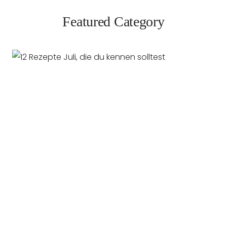
Featured Category