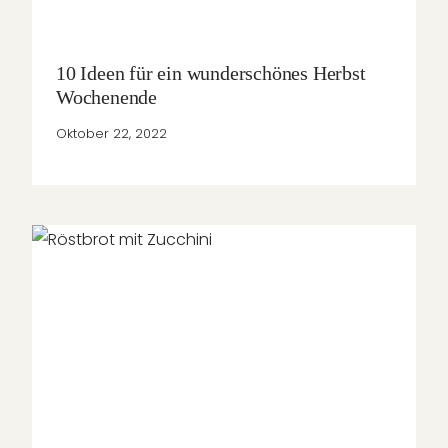
10 Ideen für ein wunderschönes Herbst
Wochenende
Oktober 22, 2022