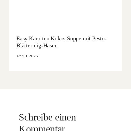
Easy Karotten Kokos Suppe mit Pesto-
Blätterteig-Hasen
April 1, 2025
Schreibe einen
Kommentar