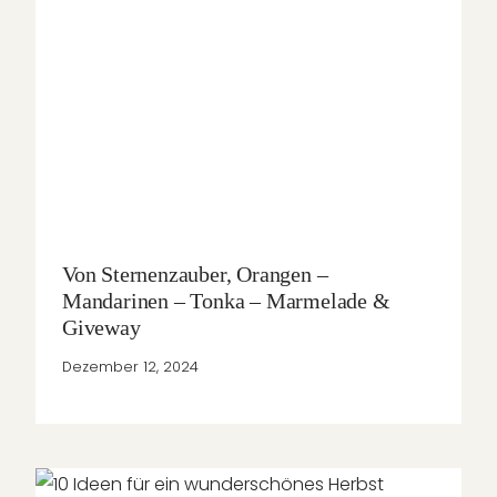
Von Sternenzauber, Orangen –
Mandarinen – Tonka – Marmelade &
Giveway
Dezember 12, 2024