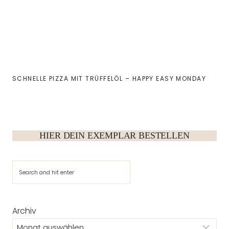
SCHNELLE PIZZA MIT TRÜFFELÖL – HAPPY EASY MONDAY
HIER DEIN EXEMPLAR BESTELLEN
Suchen
Archiv