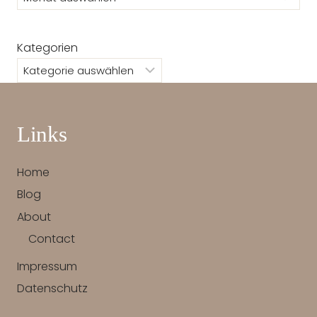
Kategorien
Links
Home
Blog
About
Contact
Impressum
Datenschutz