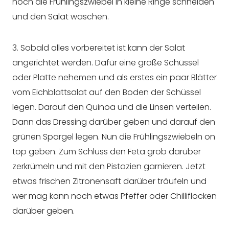
noch die Frühlingszwiebel in kleine Ringe schneiden
und den Salat waschen.
3. Sobald alles vorbereitet ist kann der Salat
angerichtet werden. Dafür eine große Schüssel
oder Platte nehemen und als erstes ein paar Blätter
vom Eichblattsalat auf den Boden der Schüssel
legen. Darauf den Quinoa und die Linsen verteilen.
Dann das Dressing darüber geben und darauf den
grünen Spargel legen. Nun die Frühlingszwiebeln on
top geben. Zum Schluss den Feta grob darüber
zerkrümeln und mit den Pistazien garnieren. Jetzt
etwas frischen Zitronensaft darüber träufeln und
wer mag kann noch etwas Pfeffer oder Chilliflocken
darüber geben.