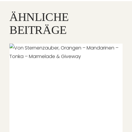
ÄHNLICHE
BEITRÄGE