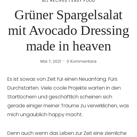
ALL RECIPES
|
EASY FOOD
Grüner Spargelsalat
mit Avocado Dressing
made in heaven
Mai 7, 2021
0 Kommentare
Es ist sowas von Zeit für einen Neuanfang. Fürs
Durchstarten. Viele coole Projekte warten in den
Startlöchern und geschäftlich scheinen sich
gerade einiger meiner Träume zu verwirklichen, was
mich ungaublich happy macht.
Denn auch wenn das Leben zur Zeit eine ziemliche