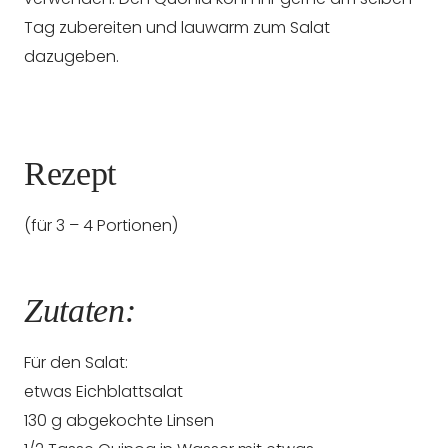
Tag zubereiten und lauwarm zum Salat
dazugeben.
Rezept
(für 3 – 4 Portionen)
Zutaten:
Für den Salat:
etwas Eichblattsalat
130 g abgekochte Linsen