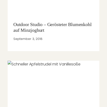
Outdoor Studio – Gerösteter Blumenkohl
auf Minzjoghurt
September 3, 2018