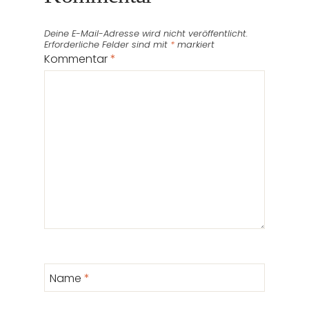
Deine E-Mail-Adresse wird nicht veröffentlicht.
Erforderliche Felder sind mit
*
markiert
Kommentar
*
Name
*