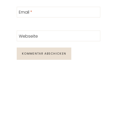
Email
*
Webseite