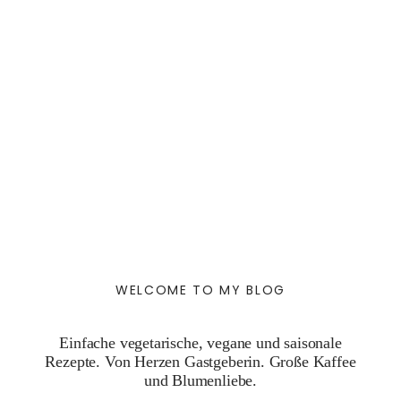
WELCOME TO MY BLOG
Einfache vegetarische, vegane und saisonale
Rezepte. Von Herzen Gastgeberin. Große Kaffee
und Blumenliebe.