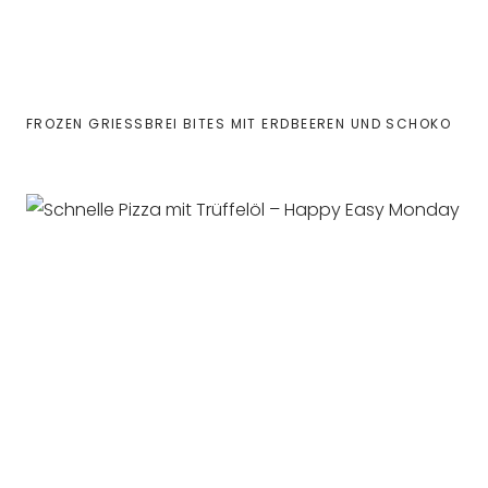
FROZEN GRIESSBREI BITES MIT ERDBEEREN UND SCHOKO