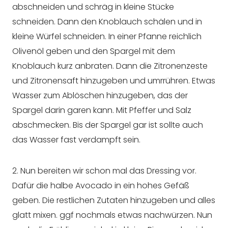
abschneiden und schräg in kleine Stücke
schneiden. Dann den Knoblauch schälen und in
kleine Würfel schneiden. In einer Pfanne reichlich
Olivenöl geben und den Spargel mit dem
Knoblauch kurz anbraten. Dann die Zitronenzeste
und Zitronensaft hinzugeben und umrrühren. Etwas
Wasser zum Ablöschen hinzugeben, das der
Spargel darin garen kann. Mit Pfeffer und Salz
abschmecken. Bis der Spargel gar ist sollte auch
das Wasser fast verdampft sein.
2. Nun bereiten wir schon mal das Dressing vor.
Dafür die halbe Avocado in ein hohes Gefäß
geben. Die restlichen Zutaten hinzugeben und alles
glatt mixen. ggf nochmals etwas nachwürzen. Nun