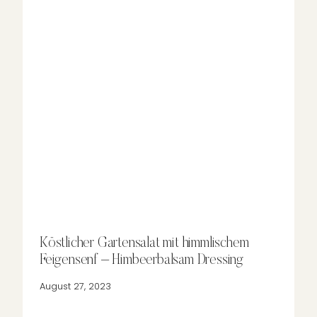
Köstlicher Gartensalat mit himmlischem
Feigensenf – Himbeerbalsam Dressing
August 27, 2023