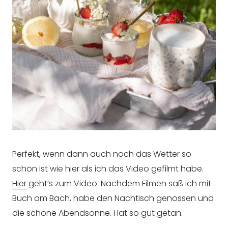
Perfekt, wenn dann auch noch das Wetter so
schön ist wie hier als ich das Video gefilmt habe.
Hier
geht’s zum Video. Nachdem Filmen saß ich mit
Buch am Bach, habe den Nachtisch genossen und
die schöne Abendsonne. Hat so gut getan.