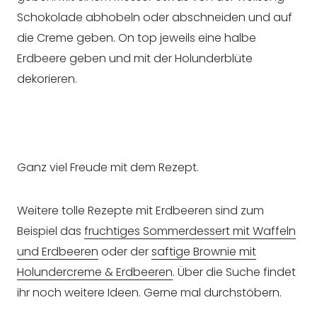
Schokolade abhobeln oder abschneiden und auf
die Creme geben. On top jeweils eine halbe
Erdbeere geben und mit der Holunderblüte
dekorieren.
Ganz viel Freude mit dem Rezept.
Weitere tolle Rezepte mit Erdbeeren sind zum
Beispiel das
fruchtiges Sommerdessert mit Waffeln
und Erdbeeren
oder der
saftige Brownie mit
Holundercreme & Erdbeeren
. Über die Suche findet
ihr noch weitere Ideen. Gerne mal durchstöbern.