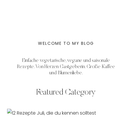
WELCOME TO MY BLOG
Einfache vegetarische, vegane und saisonale
Rezepte. Von Herzen Gastgeberin. Große Kaffee
und Blumenliebe.
Featured Category