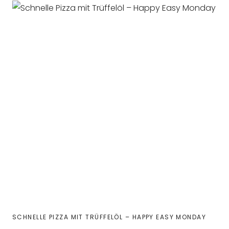
SCHNELLE PIZZA MIT TRÜFFELÖL – HAPPY EASY MONDAY