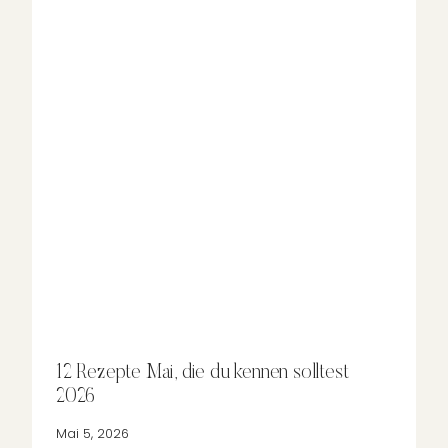
12 Rezepte Mai, die du kennen solltest
2026
Mai 5, 2026