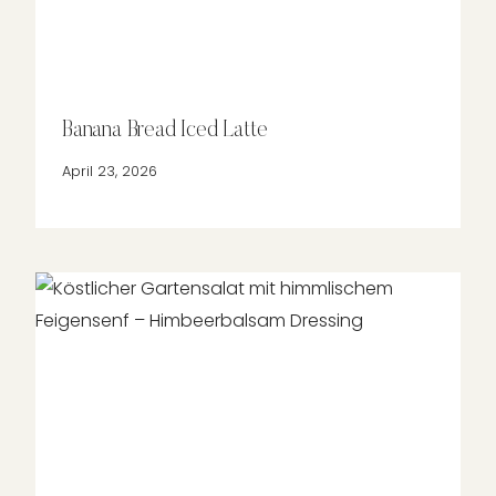
Banana Bread Iced Latte
April 23, 2026