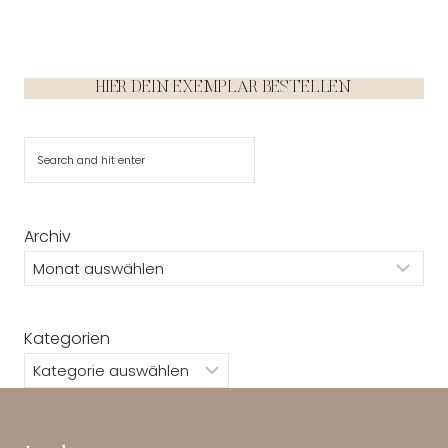
HIER DEIN EXEMPLAR BESTELLEN
Suchen
Archiv
Kategorien