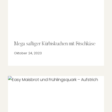
Mega saftiger Kürbiskuchen mit Frischkäse
Oktober 24, 2023