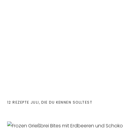
12 REZEPTE JULI, DIE DU KENNEN SOLLTEST