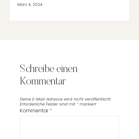
März 4, 2024
Schreibe einen
Kommentar
Deine E-Mail-Adresse wird nicht veröffentlicht.
Erforderliche Felder sind mit
*
markiert
Kommentar
*