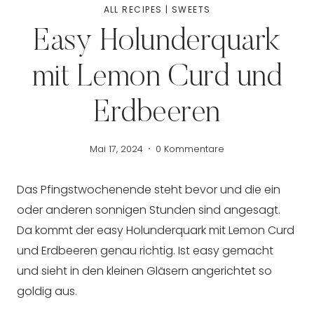
ALL RECIPES
|
SWEETS
Easy Holunderquark
mit Lemon Curd und
Erdbeeren
Mai 17, 2024
0 Kommentare
Das Pfingstwochenende steht bevor und die ein
oder anderen sonnigen Stunden sind angesagt.
Da kommt der easy Holunderquark mit Lemon Curd
und Erdbeeren genau richtig. Ist easy gemacht
und sieht in den kleinen Gläsern angerichtet so
goldig aus.