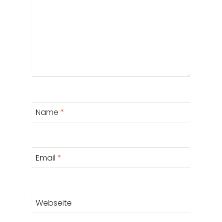
Name
*
Email
*
Webseite