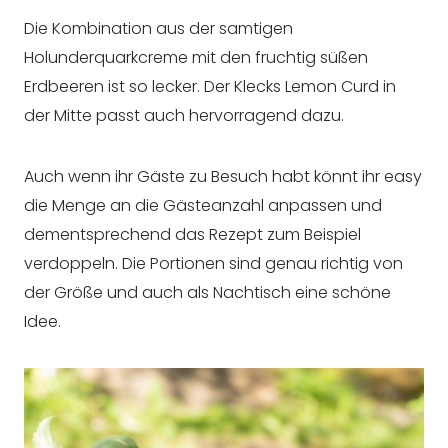
Die Kombination aus der samtigen
Holunderquarkcreme mit den fruchtig süßen
Erdbeeren ist so lecker. Der Klecks Lemon Curd in
der Mitte passt auch hervorragend dazu.
Auch wenn ihr Gäste zu Besuch habt könnt ihr easy
die Menge an die Gästeanzahl anpassen und
dementsprechend das Rezept zum Beispiel
verdoppeln. Die Portionen sind genau richtig von
der Größe und auch als Nachtisch eine schöne
Idee.