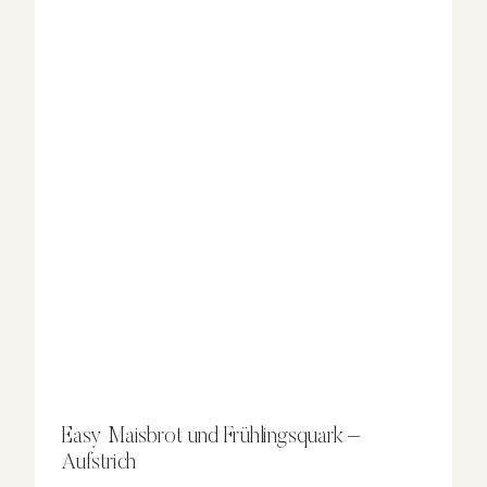
Easy Maisbrot und Frühlingsquark –
Aufstrich