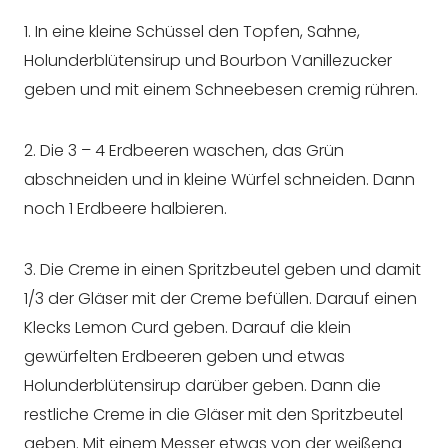
1. In eine kleine Schüssel den Topfen, Sahne,
Holunderblütensirup und Bourbon Vanillezucker
geben und mit einem Schneebesen cremig rühren.
2. Die 3 – 4 Erdbeeren waschen, das Grün
abschneiden und in kleine Würfel schneiden. Dann
noch 1 Erdbeere halbieren.
3. Die Creme in einen Spritzbeutel geben und damit
1/3 der Gläser mit der Creme befüllen. Darauf einen
Klecks Lemon Curd geben. Darauf die klein
gewürfelten Erdbeeren geben und etwas
Holunderblütensirup darüber geben. Dann die
restliche Creme in die Gläser mit den Spritzbeutel
geben. Mit einem Messer etwas von der weißeng