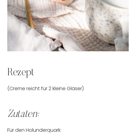
Rezept
(Creme reicht für 2 kleine Gläser)
Zutaten:
Für den Holunderquark: