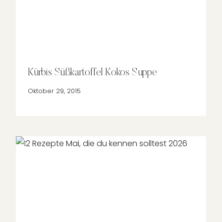
Kürbis Süßkartoffel Kokos Suppe
Oktober 29, 2015