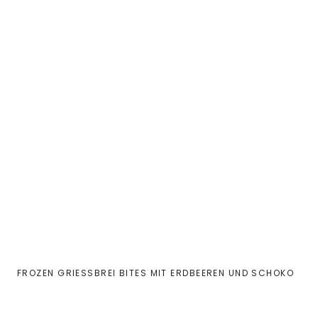
FROZEN GRIESSBREI BITES MIT ERDBEEREN UND SCHOKO