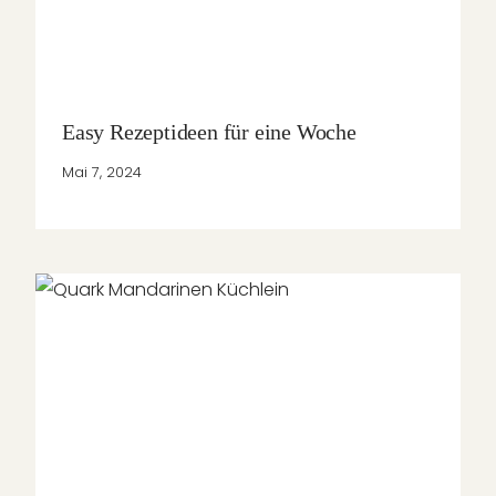
Easy Rezeptideen für eine Woche
Mai 7, 2024