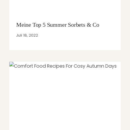
Meine Top 5 Summer Sorbets & Co
Juli 18, 2022