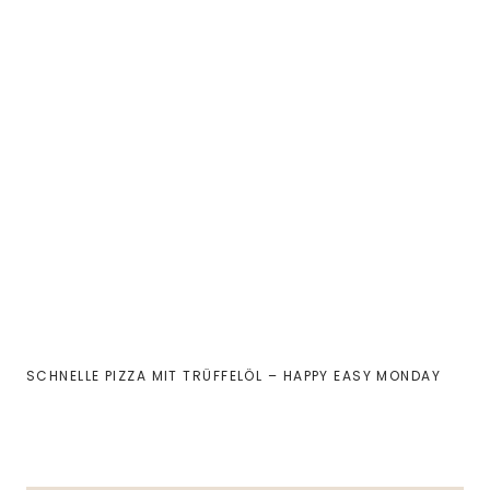
SCHNELLE PIZZA MIT TRÜFFELÖL – HAPPY EASY MONDAY