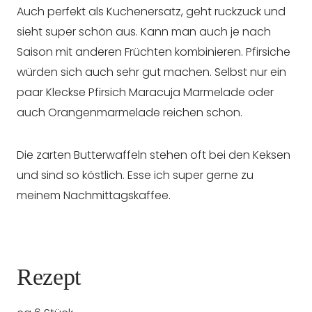
Auch perfekt als Kuchenersatz, geht ruckzuck und
sieht super schön aus. Kann man auch je nach
Saison mit anderen Früchten kombinieren. Pfirsiche
würden sich auch sehr gut machen. Selbst nur ein
paar Kleckse Pfirsich Maracuja Marmelade oder
auch Orangenmarmelade reichen schon.
Die zarten Butterwaffeln stehen oft bei den Keksen
und sind so köstlich. Esse ich super gerne zu
meinem Nachmittagskaffee.
Rezept