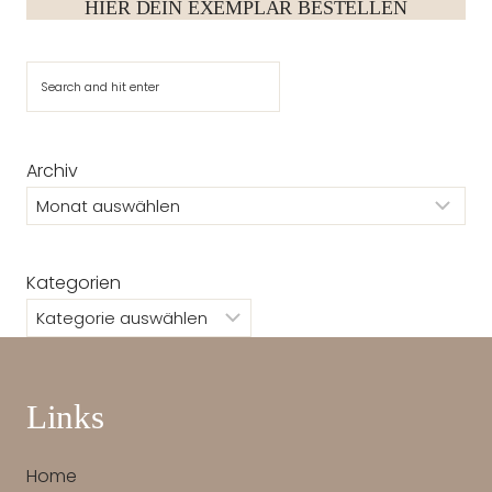
HIER DEIN EXEMPLAR BESTELLEN
Suchen
Archiv
Kategorien
Links
Home