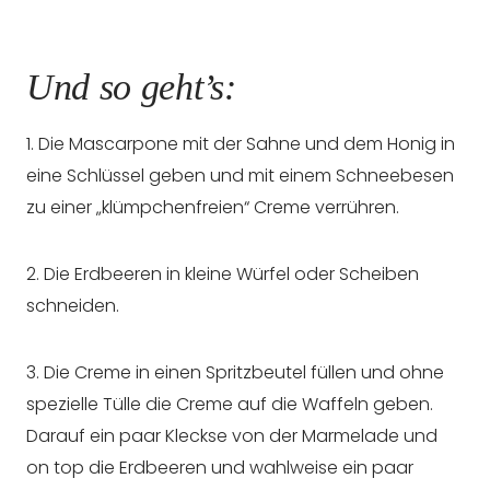
Und so geht’s:
1. Die Mascarpone mit der Sahne und dem Honig in
eine Schlüssel geben und mit einem Schneebesen
zu einer „klümpchenfreien“ Creme verrühren.
2. Die Erdbeeren in kleine Würfel oder Scheiben
schneiden.
3. Die Creme in einen Spritzbeutel füllen und ohne
spezielle Tülle die Creme auf die Waffeln geben.
Darauf ein paar Kleckse von der Marmelade und
on top die Erdbeeren und wahlweise ein paar