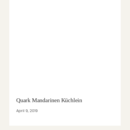
Quark Mandarinen Küchlein
April 9, 2019