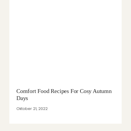
Comfort Food Recipes For Cosy Autumn
Days
Oktober 21, 2022