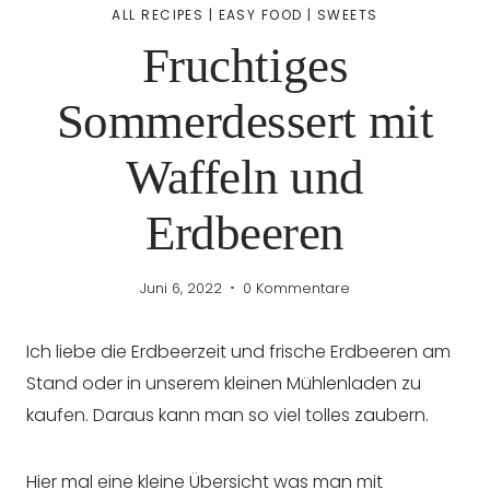
ALL RECIPES
|
EASY FOOD
|
SWEETS
Fruchtiges
Sommerdessert mit
Waffeln und
Erdbeeren
Juni 6, 2022
0 Kommentare
Ich liebe die Erdbeerzeit und frische Erdbeeren am
Stand oder in unserem kleinen Mühlenladen zu
kaufen. Daraus kann man so viel tolles zaubern.
Hier mal eine kleine Übersicht was man mit