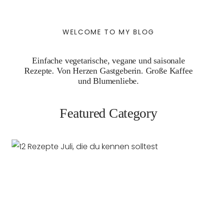
WELCOME TO MY BLOG
Einfache vegetarische, vegane und saisonale
Rezepte. Von Herzen Gastgeberin. Große Kaffee
und Blumenliebe.
Featured Category