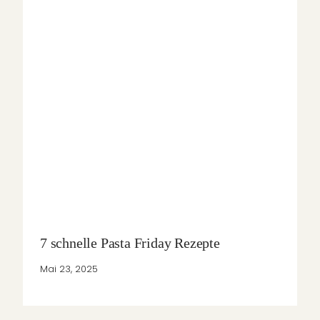
7 schnelle Pasta Friday Rezepte
Mai 23, 2025