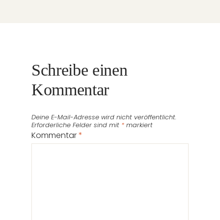
Schreibe einen
Kommentar
Deine E-Mail-Adresse wird nicht veröffentlicht.
Erforderliche Felder sind mit
*
markiert
Kommentar
*