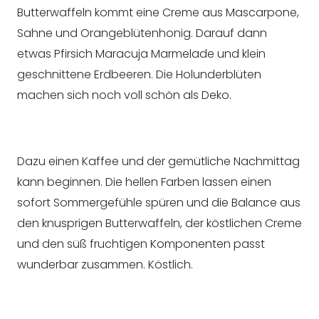
Butterwaffeln kommt eine Creme aus Mascarpone,
Sahne und Orangeblütenhonig. Darauf dann
etwas Pfirsich Maracuja Marmelade und klein
geschnittene Erdbeeren. Die Holunderblüten
machen sich noch voll schön als Deko.
Dazu einen Kaffee und der gemütliche Nachmittag
kann beginnen. Die hellen Farben lassen einen
sofort Sommergefühle spüren und die Balance aus
den knusprigen Butterwaffeln, der köstlichen Creme
und den süß fruchtigen Komponenten passt
wunderbar zusammen. Köstlich.