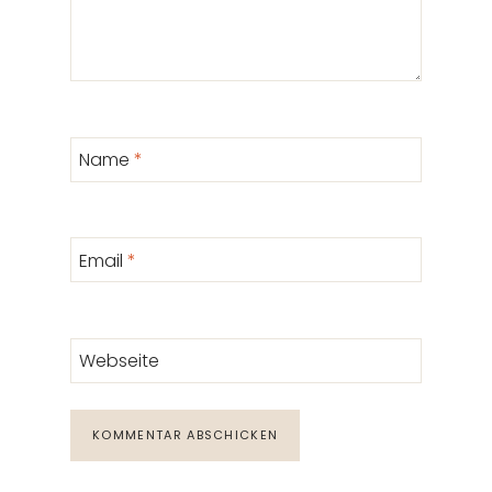
Name
*
Email
*
Webseite