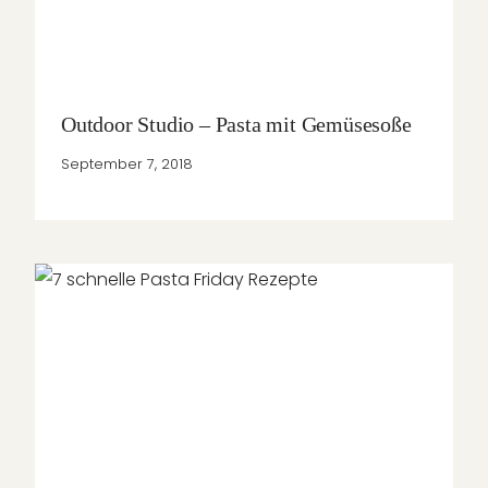
Outdoor Studio – Pasta mit Gemüsesoße
September 7, 2018