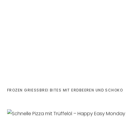
FROZEN GRIESSBREI BITES MIT ERDBEEREN UND SCHOKO