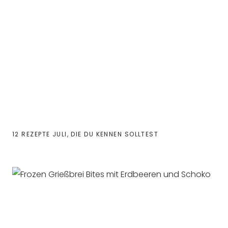
12 REZEPTE JULI, DIE DU KENNEN SOLLTEST