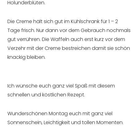
Holunderblüten.
Die Creme hält sich gut im Kühlschrank für 1 – 2
Tage frisch. Nur dann vor dem Gebrauch nochmals
gut verrühren. Die Waffeln auch erst kurz vor dem
Verzehr mit der Creme bestreichen damit sie schön
knackig bleiben.
Ich wünsche euch ganz viel Spaß mit diesem
schnellen und köstlichen Rezept.
Wunderschönen Montag euch mit ganz viel
Sonnenschein, Leichtigkeit und tollen Momenten.