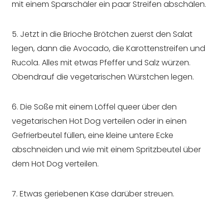
mit einem Sparschäler ein paar Streifen abschälen.
5. Jetzt in die Brioche Brötchen zuerst den Salat
legen, dann die Avocado, die Karottenstreifen und
Rucola. Alles mit etwas Pfeffer und Salz würzen.
Obendrauf die vegetarischen Würstchen legen.
6. Die Soße mit einem Löffel queer über den
vegetarischen Hot Dog verteilen oder in einen
Gefrierbeutel füllen, eine kleine untere Ecke
abschneiden und wie mit einem Spritzbeutel über
dem Hot Dog verteilen.
7. Etwas geriebenen Käse darüber streuen.