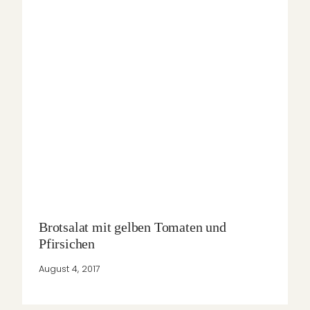
Brotsalat mit gelben Tomaten und
Pfirsichen
August 4, 2017