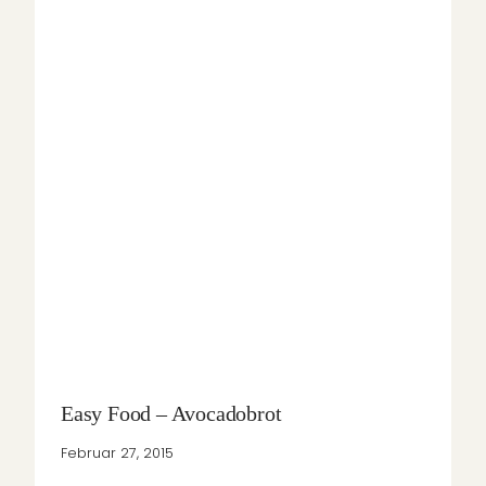
Easy Food – Avocadobrot
Februar 27, 2015