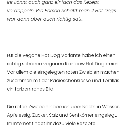
Ihr könnt auch ganz einfach das Rezept
verdoppeln. Pro Person schafft man 2 Hot Dogs
war dann aber auch richtig satt.
Für die vegane Hot Dog Variante habe ich einen
richtig schönen veganen Rainbow Hot Dog kreiert.
Vor allem die eingelegten roten Zwieblen machen
zusammen mit der Radieschenkresse und Tortillas
ein farbenfrohes Bild.
Die roten Zwiebeln habe ich über Nacht in Wasser,
Apfelessig, Zucker, Salz und Senfkörner eingelegt.
Im Internet findet ihr dazu viele Rezepte.