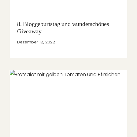
8. Bloggeburtstag und wunderschönes
Giveaway
Dezember 18, 2022