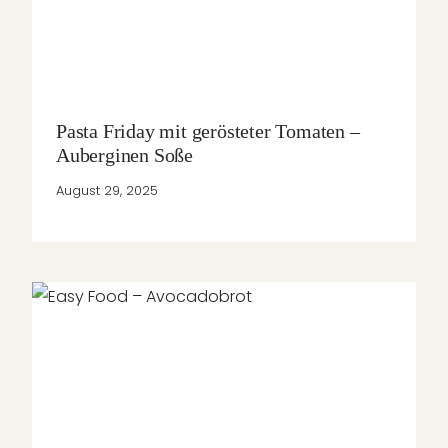
Pasta Friday mit gerösteter Tomaten –
Auberginen Soße
August 29, 2025