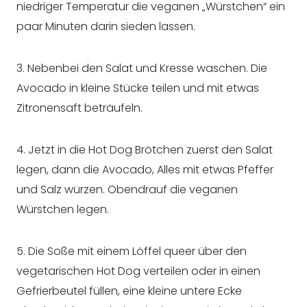
niedriger Temperatur die veganen „Würstchen“ ein
paar Minuten darin sieden lassen.
3. Nebenbei den Salat und Kresse waschen. Die
Avocado in kleine Stücke teilen und mit etwas
Zitronensaft beträufeln.
4. Jetzt in die Hot Dog Brötchen zuerst den Salat
legen, dann die Avocado, Alles mit etwas Pfeffer
und Salz würzen. Obendrauf die veganen
Würstchen legen.
5. Die Soße mit einem Löffel queer über den
vegetarischen Hot Dog verteilen oder in einen
Gefrierbeutel füllen, eine kleine untere Ecke