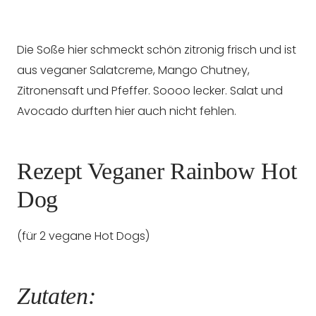
Die Soße hier schmeckt schön zitronig frisch und ist
aus veganer Salatcreme, Mango Chutney,
Zitronensaft und Pfeffer. Soooo lecker. Salat und
Avocado durften hier auch nicht fehlen.
Rezept Veganer Rainbow Hot
Dog
(für 2 vegane Hot Dogs)
Zutaten: