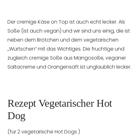
Der cremige Käse on Top ist auch echt lecker. Als
Soße (ist auch vegan) und wir sind uns einig, die ist
neben dem Brötchen und dem vegetarischen
„Würtschen“ mit das Wichtiges. Die fruchtige und
zugleich cremige Soße aus Mangosoße, veganer
Saltacreme und Orangensaft ist unglaublich lecker.
Rezept Vegetarischer Hot
Dog
(für 2 vegetarische Hot Dogs )