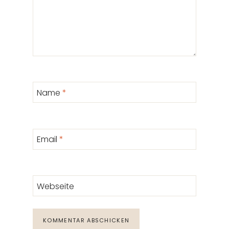
Name
*
Email
*
Webseite