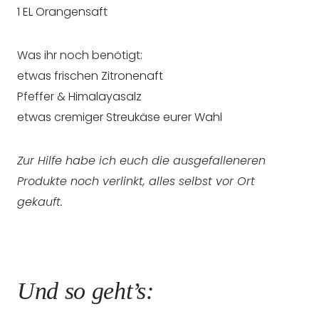
1 EL Orangensaft
Was ihr noch benötigt:
etwas frischen Zitronenaft
Pfeffer & Himalayasalz
etwas cremiger Streukäse eurer Wahl
Zur Hilfe habe ich euch die ausgefalleneren
Produkte noch verlinkt, alles selbst vor Ort
gekauft.
Und so geht’s: