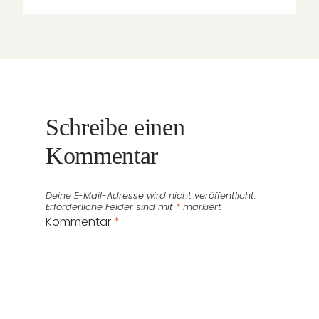
Schreibe einen
Kommentar
Deine E-Mail-Adresse wird nicht veröffentlicht.
Erforderliche Felder sind mit
*
markiert
Kommentar
*