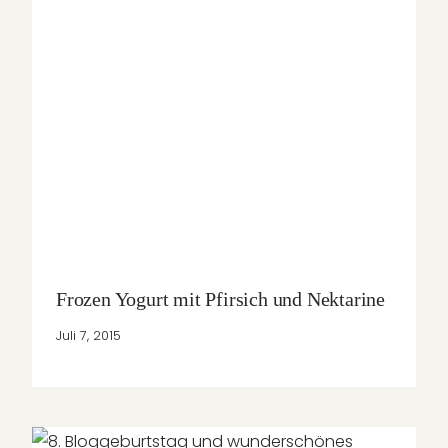
Frozen Yogurt mit Pfirsich und Nektarine
Juli 7, 2015