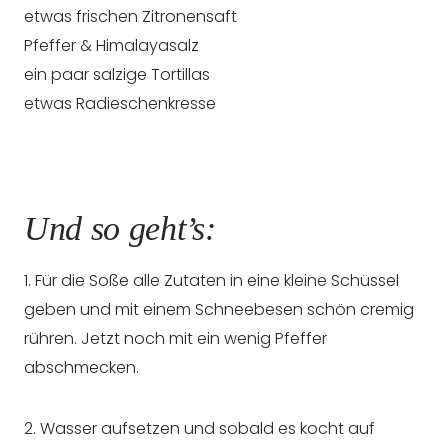
etwas frischen Zitronensaft
Pfeffer & Himalayasalz
ein paar salzige Tortillas
etwas Radieschenkresse
Und so geht’s:
1. Für die Soße alle Zutaten in eine kleine Schüssel
geben und mit einem Schneebesen schön cremig
rühren. Jetzt noch mit ein wenig Pfeffer
abschmecken.
2. Wasser aufsetzen und sobald es kocht auf