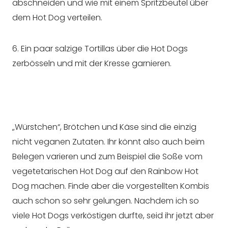
abschneiden und wie mit einem Spritzbeutel über
dem Hot Dog verteilen.
6. Ein paar salzige Tortillas über die Hot Dogs
zerbösseln und mit der Kresse garnieren.
„Würstchen“, Brötchen und Käse sind die einzig
nicht veganen Zutaten. Ihr könnt also auch beim
Belegen varieren und zum Beispiel die Soße vom
vegetetarischen Hot Dog auf den Rainbow Hot
Dog machen. Finde aber die vorgestellten Kombis
auch schon so sehr gelungen. Nachdem ich so
viele Hot Dogs verköstigen durfte, seid ihr jetzt aber