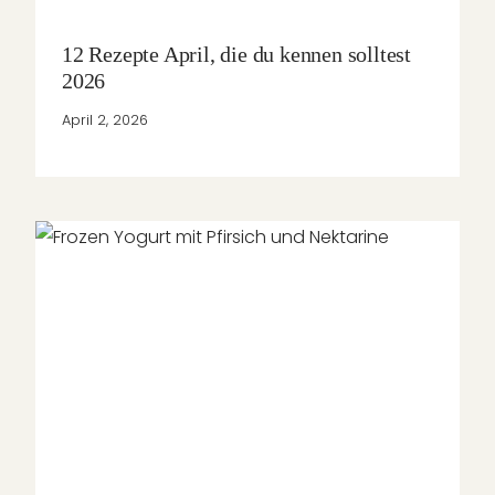
12 Rezepte April, die du kennen solltest
2026
April 2, 2026