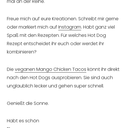
mal an der Reihe.
Freue mich auf eure Kreationen. Schreibt mir gerne
oder markiert mich auf
Instagram
. Habt ganz viel
Spaß mit den Rezepten. Für welches Hot Dog
Rezept entscheidet ihr euch oder werdet ihr
kombinieren?
Die
veganen Mango Chicken Tacos
könnt ihr direkt
nach den Hot Dogs ausprobieren. Sie sind auch
unglaublich lecker und gehen super schnell.
Genießt die Sonne.
Habt es schön