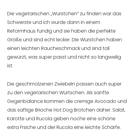
Die vegetarischen „Würstchen“ zu finden war das
Schwerste und ich wurde dann in einem
Reformhaus fündig und sie haben die perfekte
Größe und sind echt lecker. Die Würstchen haben
einen leichten Raucheschmack und sind toll
gewürzt, was super passt und nicht so langweilig
ist.
Die geschmolzenen Zwiebeln passen auch super
zu den vegetarischen Würtschen. Als sanfte
Gegenbalance kommen die cremige Avocado und
das saftige Brioche Hot Dog Brötchen daher. Salat,
Karotte und Rucola geben noche eine schöne
extra Frsiche und der Rucola eine leichte Schärfe.