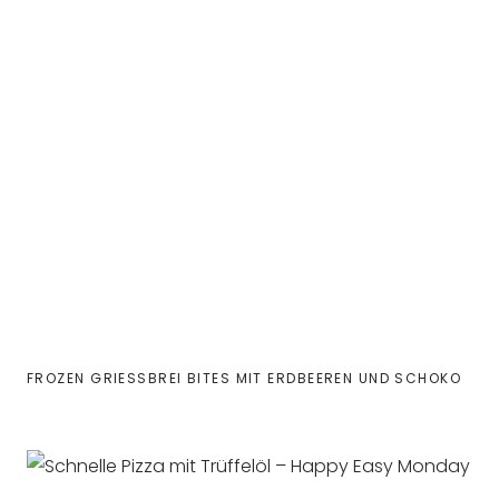
FROZEN GRIESSBREI BITES MIT ERDBEEREN UND SCHOKO