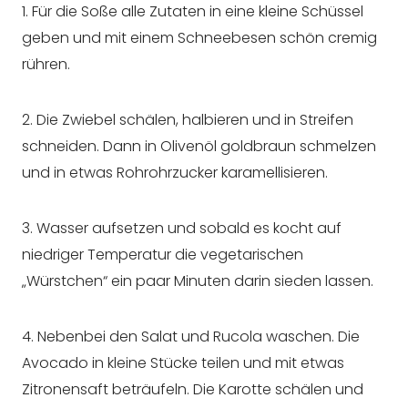
1. Für die Soße alle Zutaten in eine kleine Schüssel
geben und mit einem Schneebesen schön cremig
rühren.
2. Die Zwiebel schälen, halbieren und in Streifen
schneiden. Dann in Olivenöl goldbraun schmelzen
und in etwas Rohrohrzucker karamellisieren.
3. Wasser aufsetzen und sobald es kocht auf
niedriger Temperatur die vegetarischen
„Würstchen“ ein paar Minuten darin sieden lassen.
4. Nebenbei den Salat und Rucola waschen. Die
Avocado in kleine Stücke teilen und mit etwas
Zitronensaft beträufeln. Die Karotte schälen und