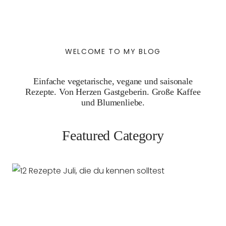
WELCOME TO MY BLOG
Einfache vegetarische, vegane und saisonale
Rezepte. Von Herzen Gastgeberin. Große Kaffee
und Blumenliebe.
Featured Category