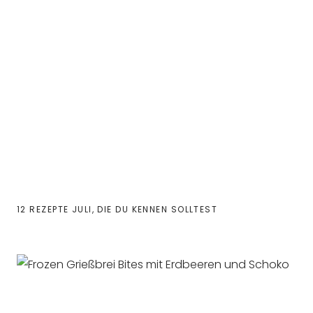
12 REZEPTE JULI, DIE DU KENNEN SOLLTEST