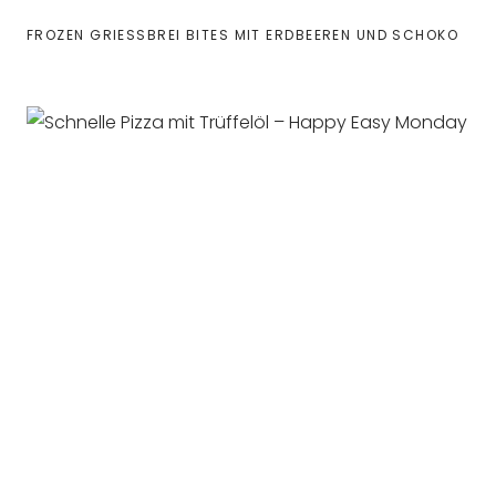
FROZEN GRIESSBREI BITES MIT ERDBEEREN UND SCHOKO