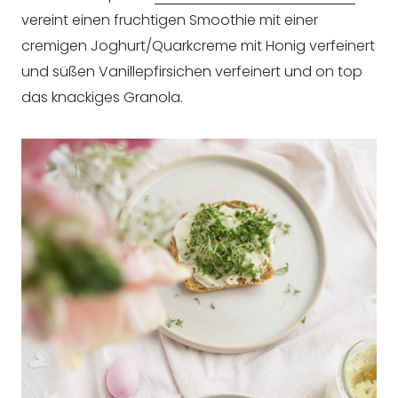
vereint einen fruchtigen Smoothie mit einer
cremigen Joghurt/Quarkcreme mit Honig verfeinert
und süßen Vanillepfirsichen verfeinert und on top
das knackiges Granola.