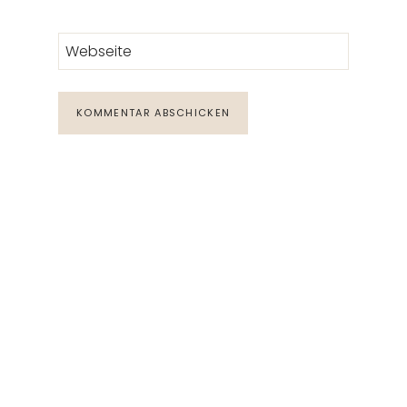
Webseite