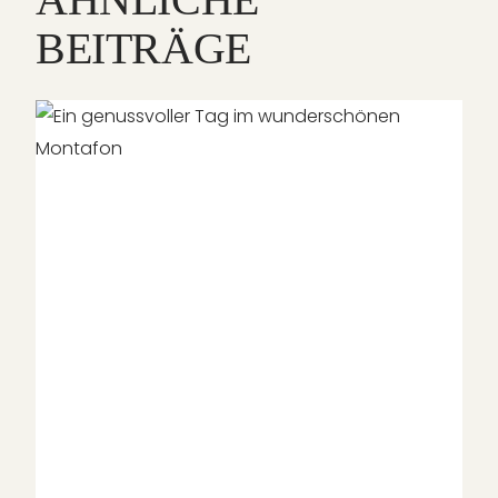
BEITRÄGE