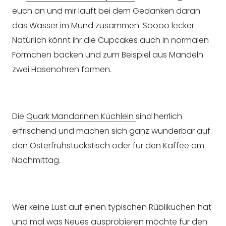
euch an und mir läuft bei dem Gedanken daran
das Wasser im Mund zusammen. Soooo lecker.
Natürlich könnt ihr die Cupcakes auch in normalen
Förmchen backen und zum Beispiel aus Mandeln
zwei Hasenohren formen.
Die
Quark Mandarinen Küchlein
sind herrlich
erfrischend und machen sich ganz wunderbar auf
den Osterfrühstückstisch oder für den Kaffee am
Nachmittag.
Wer keine Lust auf einen typischen Rüblikuchen hat
und mal was Neues ausprobieren möchte für den