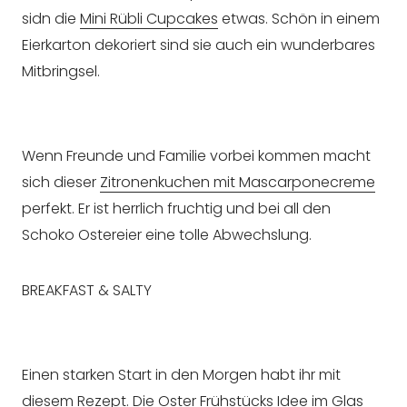
sidn die
Mini Rübli Cupcakes
etwas. Schön in einem
Eierkarton dekoriert sind sie auch ein wunderbares
Mitbringsel.
Wenn Freunde und Familie vorbei kommen macht
sich dieser
Zitronenkuchen mit Mascarponecreme
perfekt. Er ist herrlich fruchtig und bei all den
Schoko Ostereier eine tolle Abwechslung.
BREAKFAST & SALTY
Einen starken Start in den Morgen habt ihr mit
diesem Rezept. Die
Oster Frühstücks Idee im Glas