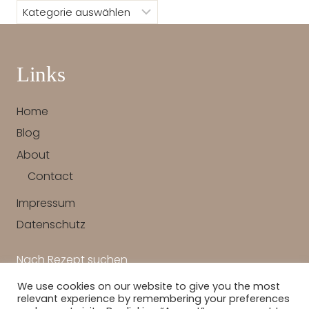
Links
Home
Blog
About
Contact
Impressum
Datenschutz
Nach Rezept suchen
We use cookies on our website to give you the most
SUCHEN
relevant experience by remembering your preferences