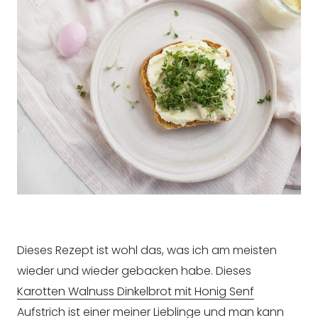
Dieses Rezept ist wohl das, was ich am meisten
wieder und wieder gebacken habe. Dieses
Karotten Walnuss Dinkelbrot mit Honig Senf
Aufstrich
ist einer meiner Lieblinge und man kann