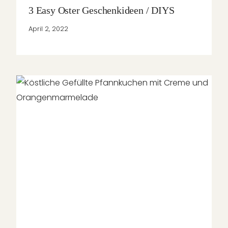
3 Easy Oster Geschenkideen / DIYS
April 2, 2022