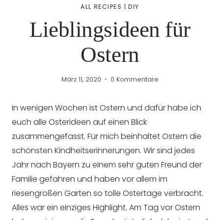
ALL RECIPES
|
DIY
Lieblingsideen für
Ostern
März 11, 2020
0 Kommentare
In wenigen Wochen ist Ostern und dafür habe ich
euch alle Osterideen auf einen Blick
zusammengefasst. Für mich beinhaltet Ostern die
schönsten Kindheitserinnerungen. Wir sind jedes
Jahr nach Bayern zu einem sehr guten Freund der
Familie gefahren und haben vor allem im
riesengroßen Garten so tolle Ostertage verbracht.
Alles war ein einziges Highlight. Am Tag vor Ostern