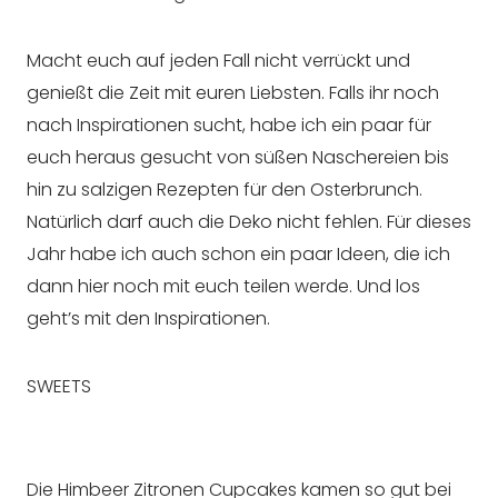
Macht euch auf jeden Fall nicht verrückt und
genießt die Zeit mit euren Liebsten. Falls ihr noch
nach Inspirationen sucht, habe ich ein paar für
euch heraus gesucht von süßen Naschereien bis
hin zu salzigen Rezepten für den Osterbrunch.
Natürlich darf auch die Deko nicht fehlen. Für dieses
Jahr habe ich auch schon ein paar Ideen, die ich
dann hier noch mit euch teilen werde. Und los
geht’s mit den Inspirationen.
SWEETS
Die
Himbeer Zitronen Cupcakes
kamen so gut bei