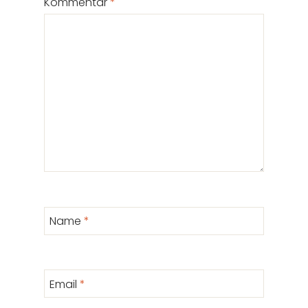
Kommentar
*
Name
*
Email
*