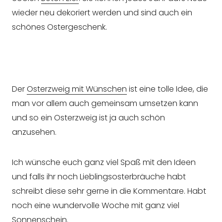
wieder neu dekoriert werden und sind auch ein
schönes Ostergeschenk.
Der
Osterzweig mit Wünschen
ist eine tolle Idee, die
man vor allem auch gemeinsam umsetzen kann
und so ein Osterzweig ist ja auch schön
anzusehen.
Ich wünsche euch ganz viel Spaß mit den Ideen
und falls ihr noch Lieblingsosterbräuche habt
schreibt diese sehr gerne in die Kommentare. Habt
noch eine wundervolle Woche mit ganz viel
Sonnenschein.