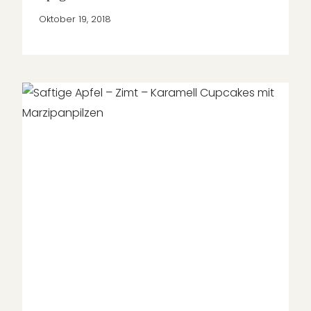
Oktober 19, 2018