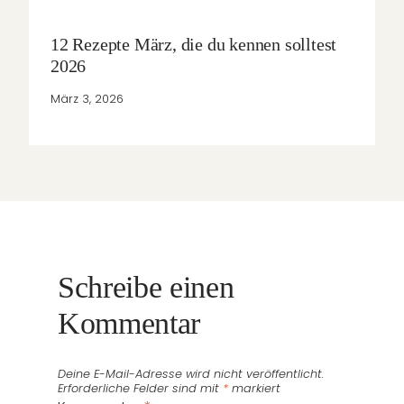
12 Rezepte März, die du kennen solltest
2026
März 3, 2026
Schreibe einen
Kommentar
Deine E-Mail-Adresse wird nicht veröffentlicht.
Erforderliche Felder sind mit
*
markiert