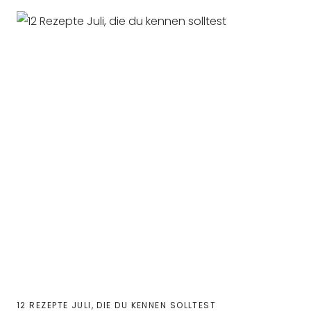
12 REZEPTE JULI, DIE DU KENNEN SOLLTEST