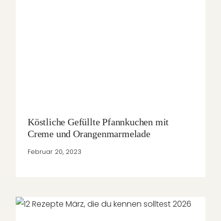
Köstliche Gefüllte Pfannkuchen mit
Creme und Orangenmarmelade
Februar 20, 2023