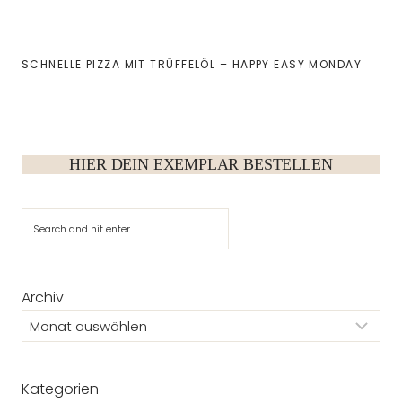
SCHNELLE PIZZA MIT TRÜFFELÖL – HAPPY EASY MONDAY
HIER DEIN EXEMPLAR BESTELLEN
Suchen
Archiv
Kategorien