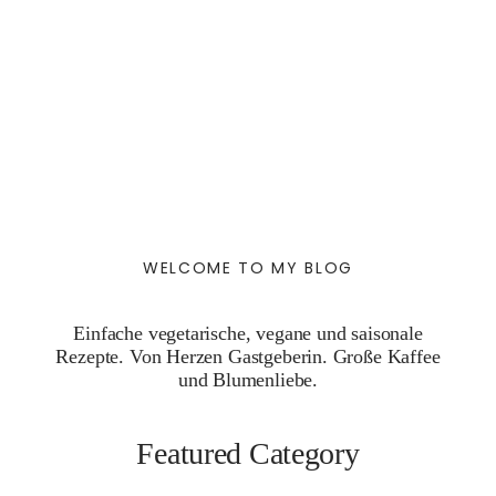
WELCOME TO MY BLOG
Einfache vegetarische, vegane und saisonale
Rezepte. Von Herzen Gastgeberin. Große Kaffee
und Blumenliebe.
Featured Category