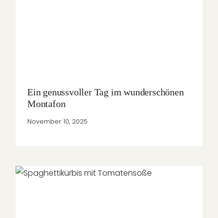
Ein genussvoller Tag im wunderschönen
Montafon
November 10, 2025