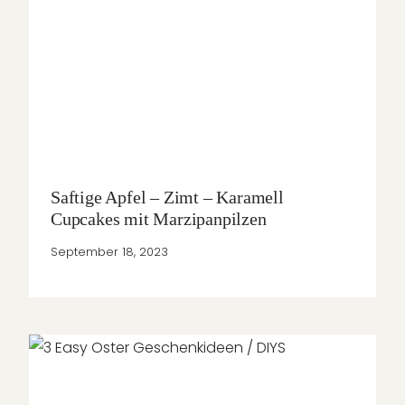
Saftige Apfel – Zimt – Karamell
Cupcakes mit Marzipanpilzen
September 18, 2023