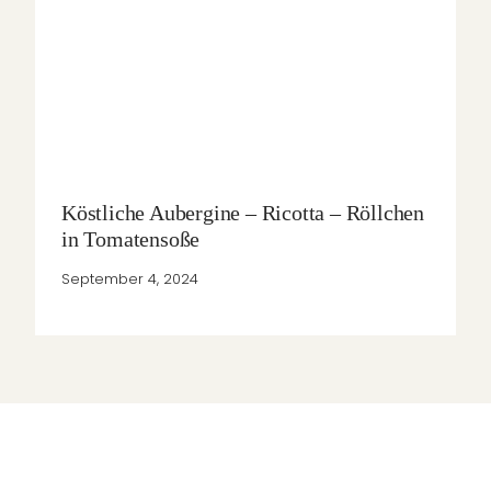
Köstliche Aubergine – Ricotta – Röllchen
in Tomatensoße
September 4, 2024