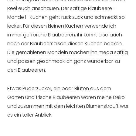
Reel euch anschauen. Der saftige Blaubeere –
Mande l- Kuchen geht ruck zuck und schmeckt so
lecker. Für diesen kleinen Kuchen verwende ich
immer gefrorene Blaubeeren, ihr könnt also auch
nach der Blaubeersaison diesen Kuchen backen.
Die gemahlenen Mandeln machen ihn mega saftig
und passen geschmacklich ganz wunderbar zu
den Blaubeeren.
Etwas Puderzucker, ein paar Blüten aus dem
Garten und frische Blaubeeren waren meine Deko
und zusammen mit dem leichten Blumenstrauß war
es ein toller Anblick.