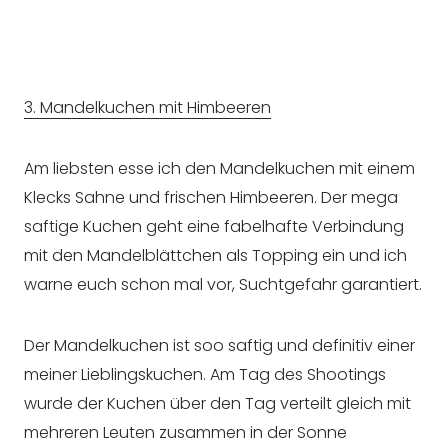
3. Mandelkuchen mit Himbeeren
Am liebsten esse ich den Mandelkuchen mit einem
Klecks Sahne und frischen Himbeeren. Der mega
saftige Kuchen geht eine fabelhafte Verbindung
mit den Mandelblättchen als Topping ein und ich
warne euch schon mal vor, Suchtgefahr garantiert.
Der Mandelkuchen ist soo saftig und definitiv einer
meiner Lieblingskuchen. Am Tag des Shootings
wurde der Kuchen über den Tag verteilt gleich mit
mehreren Leuten zusammen in der Sonne