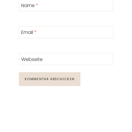
Name
*
Email
*
Webseite