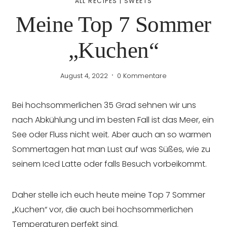
ALL RECIPES
|
SWEETS
Meine Top 7 Sommer
„Kuchen“
August 4, 2022
0 Kommentare
Bei hochsommerlichen 35 Grad sehnen wir uns
nach Abkühlung und im besten Fall ist das Meer, ein
See oder Fluss nicht weit. Aber auch an so warmen
Sommertagen hat man Lust auf was Süßes, wie zu
seinem Iced Latte oder falls Besuch vorbeikommt.
Daher stelle ich euch heute meine Top 7 Sommer
„Kuchen“ vor, die auch bei hochsommerlichen
Temperaturen perfekt sind.