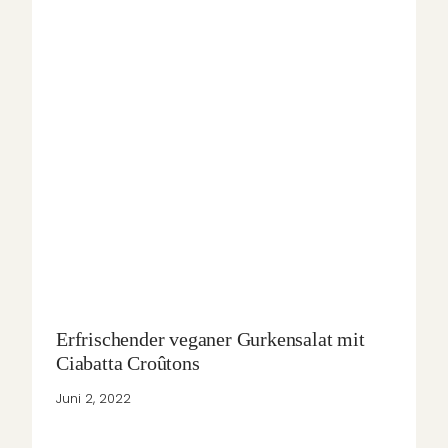
Erfrischender veganer Gurkensalat mit
Ciabatta Croûtons
Juni 2, 2022