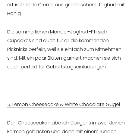
erfrischende Creme aus griechischem Joghurt mit
Honig.
Die sommerlichen Mandel-Joghurt-Pfirsich
Cupcakes sind auch für all die kommenden
Picknicks perfekt, weil sie einfach zum Mitnehmen
sind. Mit ein paar Blüten garniert machen sie sich
auch perfekt für Geburtstagseinladungen.
5. Lemon Cheesecake & White Chocolate Gugel
Den Cheesecake habe ich übrigens in zwei kleinen
Formen gebacken und dann mit einem runden