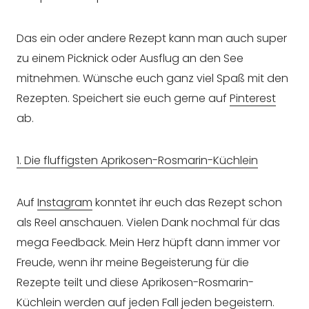
Das ein oder andere Rezept kann man auch super
zu einem Picknick oder Ausflug an den See
mitnehmen. Wünsche euch ganz viel Spaß mit den
Rezepten. Speichert sie euch gerne auf
Pinterest
ab.
1. Die fluffigsten Aprikosen-Rosmarin-Küchlein
Auf
Instagram
konntet ihr euch das Rezept schon
als Reel anschauen. Vielen Dank nochmal für das
mega Feedback. Mein Herz hüpft dann immer vor
Freude, wenn ihr meine Begeisterung für die
Rezepte teilt und diese Aprikosen-Rosmarin-
Küchlein werden auf jeden Fall jeden begeistern.