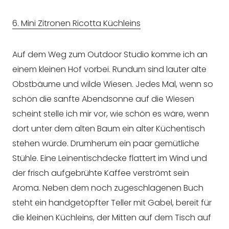
6. Mini Zitronen Ricotta Küchleins
Auf dem Weg zum Outdoor Studio komme ich an
einem kleinen Hof vorbei. Rundum sind lauter alte
Obstbäume und wilde Wiesen. Jedes Mal, wenn so
schön die sanfte Abendsonne auf die Wiesen
scheint stelle ich mir vor, wie schön es wäre, wenn
dort unter dem alten Baum ein alter Küchentisch
stehen würde. Drumherum ein paar gemütliche
Stühle. Eine Leinentischdecke flattert im Wind und
der frisch aufgebrühte Kaffee verströmt sein
Aroma. Neben dem noch zugeschlagenen Buch
steht ein handgetöpfter Teller mit Gabel, bereit für
die kleinen Küchleins, der Mitten auf dem Tisch auf