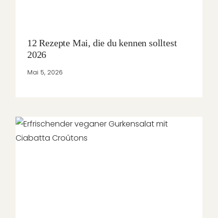
12 Rezepte Mai, die du kennen solltest
2026
Mai 5, 2026