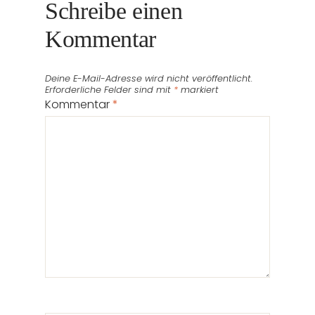
Schreibe einen
Kommentar
Deine E-Mail-Adresse wird nicht veröffentlicht.
Erforderliche Felder sind mit
*
markiert
Kommentar
*