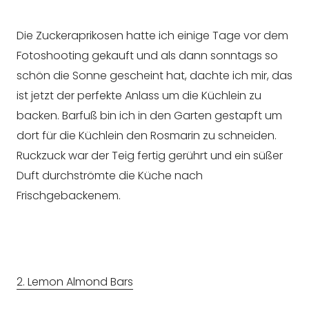
Die Zuckeraprikosen hatte ich einige Tage vor dem
Fotoshooting gekauft und als dann sonntags so
schön die Sonne gescheint hat, dachte ich mir, das
ist jetzt der perfekte Anlass um die Küchlein zu
backen. Barfuß bin ich in den Garten gestapft um
dort für die Küchlein den Rosmarin zu schneiden.
Ruckzuck war der Teig fertig gerührt und ein süßer
Duft durchströmte die Küche nach
Frischgebackenem.
2. Lemon Almond Bars