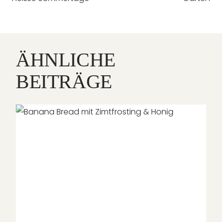
ÄHNLICHE
BEITRÄGE