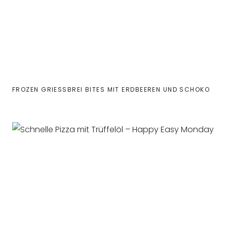
FROZEN GRIESSBREI BITES MIT ERDBEEREN UND SCHOKO