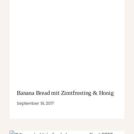
Banana Bread mit Zimtfrosting & Honig
September 19, 2017