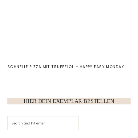
SCHNELLE PIZZA MIT TRÜFFELÖL – HAPPY EASY MONDAY
HIER DEIN EXEMPLAR BESTELLEN
Suchen