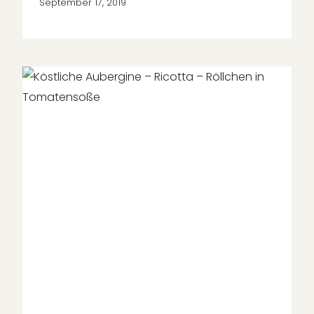
September 17, 2019