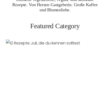
Rezepte. Von Herzen Gastgeberin. Große Kaffee
und Blumenliebe.
Featured Category