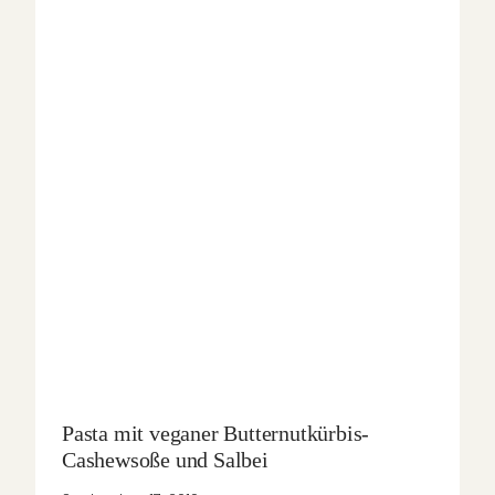
Pasta mit veganer Butternutkürbis-
Cashewsoße und Salbei