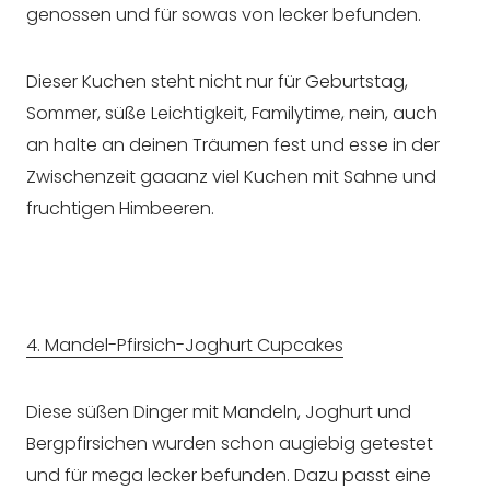
genossen und für sowas von lecker befunden.
Dieser Kuchen steht nicht nur für Geburtstag,
Sommer, süße Leichtigkeit, Familytime, nein, auch
an halte an deinen Träumen fest und esse in der
Zwischenzeit gaaanz viel Kuchen mit Sahne und
fruchtigen Himbeeren.
4. Mandel-Pfirsich-Joghurt Cupcakes
Diese süßen Dinger mit Mandeln, Joghurt und
Bergpfirsichen wurden schon augiebig getestet
und für mega lecker befunden. Dazu passt eine