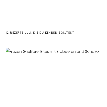
12 REZEPTE JULI, DIE DU KENNEN SOLLTEST