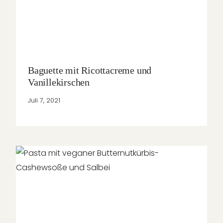
Baguette mit Ricottacreme und
Vanillekirschen
Juli 7, 2021