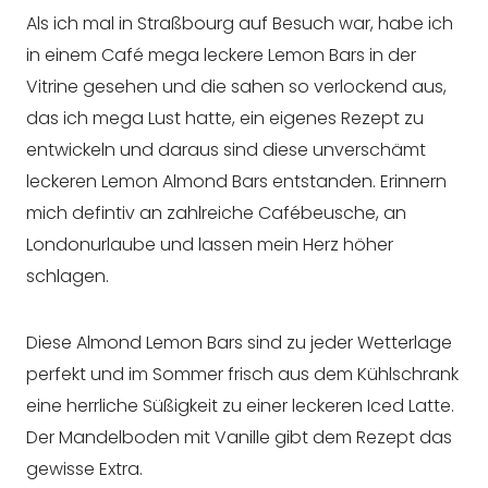
Als ich mal in Straßbourg auf Besuch war, habe ich
in einem Café mega leckere Lemon Bars in der
Vitrine gesehen und die sahen so verlockend aus,
das ich mega Lust hatte, ein eigenes Rezept zu
entwickeln und daraus sind diese unverschämt
leckeren Lemon Almond Bars entstanden. Erinnern
mich defintiv an zahlreiche Cafébeusche, an
Londonurlaube und lassen mein Herz höher
schlagen.
Diese Almond Lemon Bars sind zu jeder Wetterlage
perfekt und im Sommer frisch aus dem Kühlschrank
eine herrliche Süßigkeit zu einer leckeren Iced Latte.
Der Mandelboden mit Vanille gibt dem Rezept das
gewisse Extra.