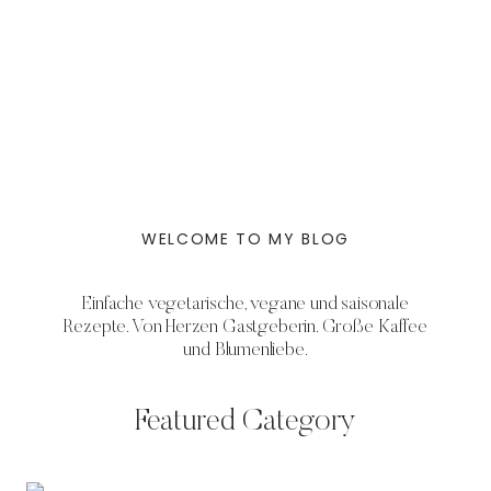
WELCOME TO MY BLOG
Einfache vegetarische, vegane und saisonale
Rezepte. Von Herzen Gastgeberin. Große Kaffee
und Blumenliebe.
Featured Category