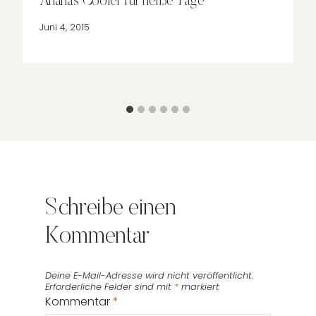
Ananas Cooler für heiße Tage
Juni 4, 2015
Schreibe einen
Kommentar
Deine E-Mail-Adresse wird nicht veröffentlicht.
Erforderliche Felder sind mit
*
markiert
Kommentar
*