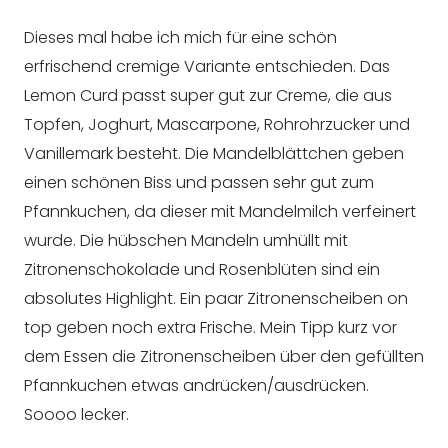
Dieses mal habe ich mich für eine schön
erfrischend cremige Variante entschieden. Das
Lemon Curd passt super gut zur Creme, die aus
Topfen, Joghurt, Mascarpone, Rohrohrzucker und
Vanillemark besteht. Die Mandelblättchen geben
einen schönen Biss und passen sehr gut zum
Pfannkuchen, da dieser mit Mandelmilch verfeinert
wurde. Die hübschen Mandeln umhüllt mit
Zitronenschokolade und Rosenblüten sind ein
absolutes Highlight. Ein paar Zitronenscheiben on
top geben noch extra Frische. Mein Tipp kurz vor
dem Essen die Zitronenscheiben über den gefüllten
Pfannkuchen etwas andrücken/ausdrücken.
Soooo lecker.