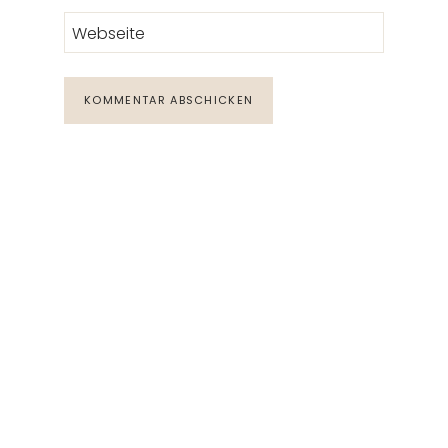
Webseite