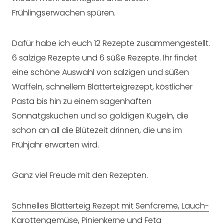
Frühlingserwachen spüren.
Dafür habe ich euch 12 Rezepte zusammengestellt.
6 salzige Rezepte und 6 süße Rezepte. Ihr findet
eine schöne Auswahl von salzigen und süßen
Waffeln, schnellem Blätterteigrezept, köstlicher
Pasta bis hin zu einem sagenhaften
Sonnatgskuchen und so goldigen Kugeln, die
schon an all die Blütezeit drinnen, die uns im
Frühjahr erwarten wird.
Ganz viel Freude mit den Rezepten.
Schnelles Blätterteig Rezept mit Senfcreme, Lauch-
Karottengemüse, Pinienkerne und Feta