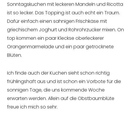
Sonntagskuchen mit leckeren Mandeln und Ricotta
ist so lecker. Das Topping ist auch echt ein Traum.
Dafür einfach einen sahnigen Frischkäse mit
griechischem Joghurt und Rohrohrzucker mixen. On
top kommen ein paar Kleckse oberleckerer
Orangenmarmelade und ein paar getrocknete
Blüten.
Ich finde auch der Kuchen sieht schon richtig
frühlingshaft aus und ist schon ein Vorbote für die
sonnigen Tage, die uns kommende Woche
erwarten werden. Allein auf die Obstbaumblüte
freue ich mich so sehr.