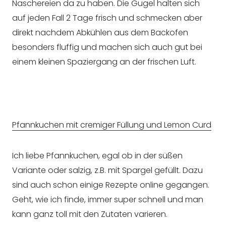
Naschereien da zu haben. Die Gugel halten sich
auf jeden Fall 2 Tage frisch und schmecken aber
direkt nachdem Abkühlen aus dem Backofen
besonders fluffig und machen sich auch gut bei
einem kleinen Spaziergang an der frischen Luft.
Pfannkuchen mit cremiger Füllung und Lemon Curd
Ich liebe Pfannkuchen, egal ob in der süßen
Variante oder salzig, z.B. mit Spargel gefüllt. Dazu
sind auch schon einige Rezepte online gegangen.
Geht, wie ich finde, immer super schnell und man
kann ganz toll mit den Zutaten varieren.