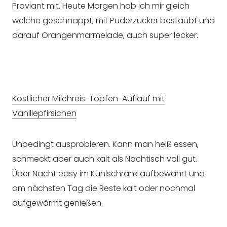
Proviant mit. Heute Morgen hab ich mir gleich
welche geschnappt, mit Puderzucker bestäubt und
darauf Orangenmarmelade, auch super lecker.
Köstlicher Milchreis-Topfen-Auflauf mit
Vanillepfirsichen
Unbedingt ausprobieren. Kann man heiß essen,
schmeckt aber auch kalt als Nachtisch voll gut.
Über Nacht easy im Kühlschrank aufbewahrt und
am nächsten Tag die Reste kalt oder nochmal
aufgewärmt genießen.