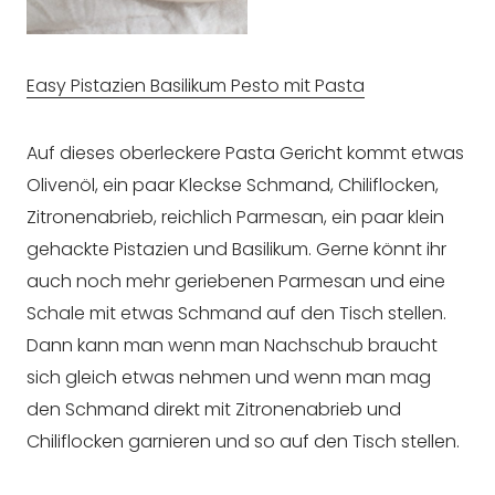
Easy Pistazien Basilikum Pesto mit Pasta
Auf dieses oberleckere Pasta Gericht kommt etwas
Olivenöl, ein paar Kleckse Schmand, Chiliflocken,
Zitronenabrieb, reichlich Parmesan, ein paar klein
gehackte Pistazien und Basilikum. Gerne könnt ihr
auch noch mehr geriebenen Parmesan und eine
Schale mit etwas Schmand auf den Tisch stellen.
Dann kann man wenn man Nachschub braucht
sich gleich etwas nehmen und wenn man mag
den Schmand direkt mit Zitronenabrieb und
Chiliflocken garnieren und so auf den Tisch stellen.