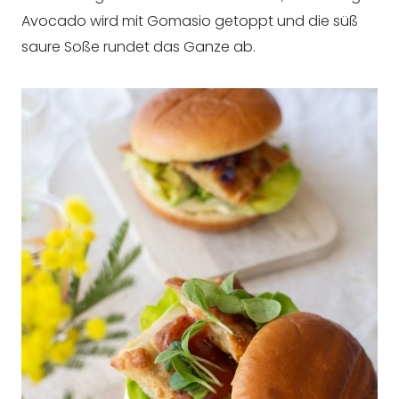
Avocado wird mit Gomasio getoppt und die süß
saure Soße rundet das Ganze ab.