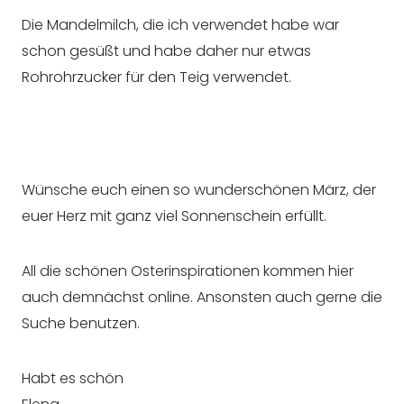
Die Mandelmilch, die ich verwendet habe war
schon gesüßt und habe daher nur etwas
Rohrohrzucker für den Teig verwendet.
Wünsche euch einen so wunderschönen März, der
euer Herz mit ganz viel Sonnenschein erfüllt.
All die schönen Osterinspirationen kommen hier
auch demnächst online. Ansonsten auch gerne die
Suche benutzen.
Habt es schön