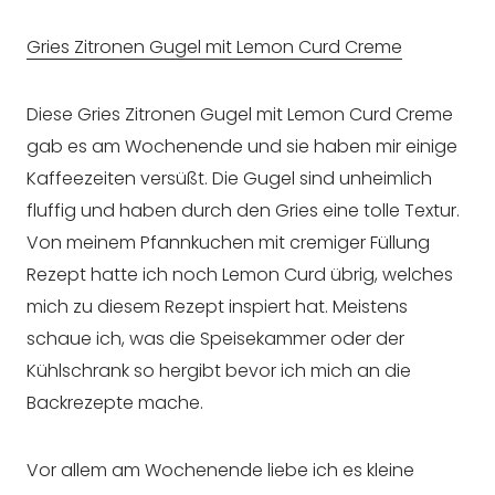
Gries Zitronen Gugel mit Lemon Curd Creme
Diese Gries Zitronen Gugel mit Lemon Curd Creme
gab es am Wochenende und sie haben mir einige
Kaffeezeiten versüßt. Die Gugel sind unheimlich
fluffig und haben durch den Gries eine tolle Textur.
Von meinem Pfannkuchen mit cremiger Füllung
Rezept hatte ich noch Lemon Curd übrig, welches
mich zu diesem Rezept inspiert hat. Meistens
schaue ich, was die Speisekammer oder der
Kühlschrank so hergibt bevor ich mich an die
Backrezepte mache.
Vor allem am Wochenende liebe ich es kleine