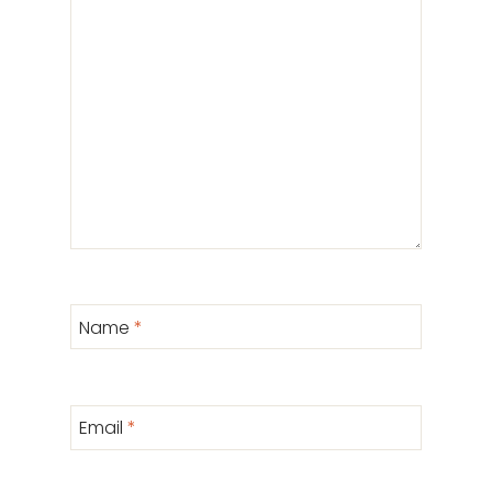
Name
*
Email
*