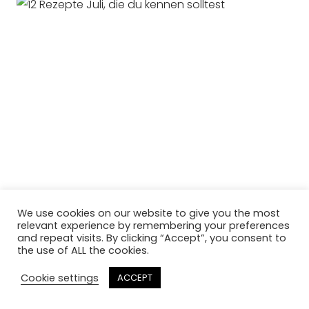
We use cookies on our website to give you the most
relevant experience by remembering your preferences
and repeat visits. By clicking “Accept”, you consent to
the use of ALL the cookies.
Cookie settings
ACCEPT
12 REZEPTE JULI, DIE DU KENNEN SOLLTEST