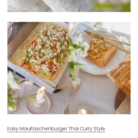
Easy Maultaschenburger Thai Curry Style