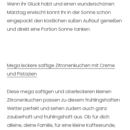
Wenn ihr Glück habt und einen wunderschönen
Märztag erwischt könnt ihr in der Sonne schön
eingepackt den köstlichen süßen Auflauf genießen
und direkt eine Portion Sonne tanken.
Mega leckere saftige Zitronenkuchen mit Creme
und Pistazien
Diese mega saftigen und oberleckeren kleinen
Zitronenkuchen passen zu diesem frühlingshaften
Wetter perfekt und sehen zudem auch ganz
zauberhaft und frühlingshaft aus. Ob für dich
alleine, deine Familie, für eine kleine Kaffeerunde,