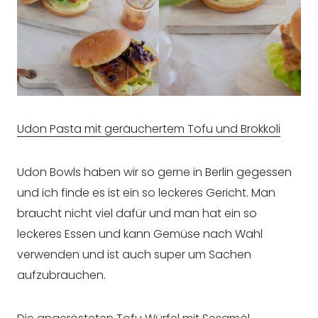
Udon Pasta mit geräuchertem Tofu und Brokkoli
Udon Bowls haben wir so gerne in Berlin gegessen
und ich finde es ist ein so leckeres Gericht. Man
braucht nicht viel dafür und man hat ein so
leckeres Essen und kann Gemüse nach Wahl
verwenden und ist auch super um Sachen
aufzubrauchen.