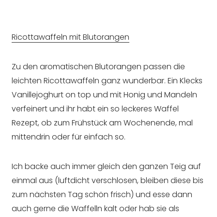
Ricottawaffeln mit Blutorangen
Zu den aromatischen Blutorangen passen die
leichten Ricottawaffeln ganz wunderbar. Ein Klecks
Vanillejoghurt on top und mit Honig und Mandeln
verfeinert und ihr habt ein so leckeres Waffel
Rezept, ob zum Frühstück am Wochenende, mal
mittendrin oder für einfach so.
Ich backe auch immer gleich den ganzen Teig auf
einmal aus (luftdicht verschlosen, bleiben diese bis
zum nächsten Tag schön frisch) und esse dann
auch gerne die Waffelln kalt oder hab sie als