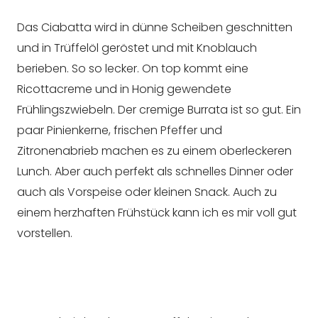
Das Ciabatta wird in dünne Scheiben geschnitten
und in Trüffelöl geröstet und mit Knoblauch
berieben. So so lecker. On top kommt eine
Ricottacreme und in Honig gewendete
Frühlingszwiebeln. Der cremige Burrata ist so gut. Ein
paar Pinienkerne, frischen Pfeffer und
Zitronenabrieb machen es zu einem oberleckeren
Lunch. Aber auch perfekt als schnelles Dinner oder
auch als Vorspeise oder kleinen Snack. Auch zu
einem herzhaften Frühstück kann ich es mir voll gut
vorstellen.