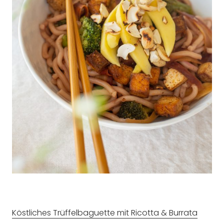
Köstliches Trüffelbaguette mit Ricotta & Burrata