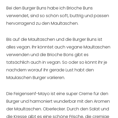
Bei den Burger Buns habe ich Brioche Buns
verwendet, sind so schön soft, buttrig und passen
hervorragend zu den Maultaschen.
Bis auf die Maultaschen und die Burger Buns ist
alles vegan. Ihr könntet auch vegane Maultaschen
verwenden und die Brioche Bons gibt es
tatsächlich auch in vegan. So oder so könnt ihr je
nachdem worauf ihr gerade Lust habt den
Maulaschen Burger variieren.
Die Feigensenf-Mayo ist eine super Creme für den
Burger und harmoniert wunderbar mit den Aromen
der Maultaschen. Oberlecker. Durch den Salat und
die Kresse gibt es eine schöne Frische, die cremige