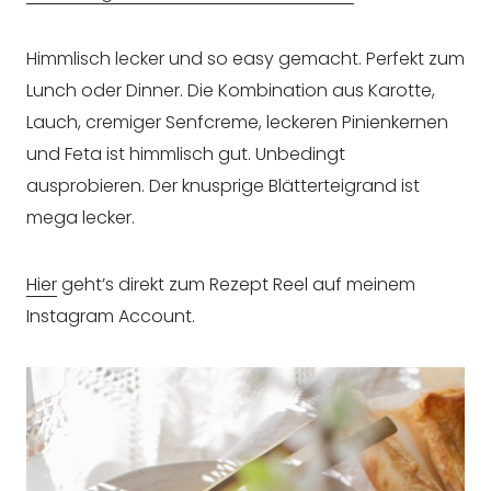
Himmlisch lecker und so easy gemacht. Perfekt zum
Lunch oder Dinner. Die Kombination aus Karotte,
Lauch, cremiger Senfcreme, leckeren Pinienkernen
und Feta ist himmlisch gut. Unbedingt
ausprobieren. Der knusprige Blätterteigrand ist
mega lecker.
Hier
geht’s direkt zum Rezept Reel auf meinem
Instagram Account.