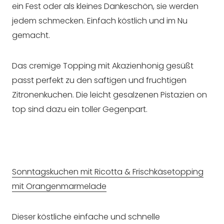
ein Fest oder als kleines Dankeschön, sie werden
jedem schmecken. Einfach köstlich und im Nu
gemacht.
Das cremige Topping mit Akazienhonig gesüßt
passt perfekt zu den saftigen und fruchtigen
Zitronenkuchen. Die leicht gesalzenen Pistazien on
top sind dazu ein toller Gegenpart.
Sonntagskuchen mit Ricotta & Frischkäsetopping
mit Orangenmarmelade
Dieser köstliche einfache und schnelle