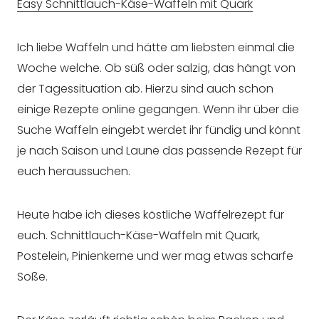
Easy Schnittlauch-Käse-Waffeln mit Quark
Ich liebe Waffeln und hätte am liebsten einmal die
Woche welche. Ob süß oder salzig, das hängt von
der Tagessituation ab. Hierzu sind auch schon
einige Rezepte online gegangen. Wenn ihr über die
Suche Waffeln eingebt werdet ihr fündig und könnt
je nach Saison und Laune das passende Rezept für
euch heraussuchen.
Heute habe ich dieses köstliche Waffelrezept für
euch. Schnittlauch-Käse-Waffeln mit Quark,
Postelein, Pinienkerne und wer mag etwas scharfe
Soße.