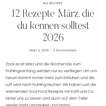
ALL RECIPES
12 Rezepte März, die
du kennen solltest
2026
März 3, 2026
0 Kommentare
Zack es ist März und die Wochen bis zum
Frühlingsanfang werden nur so verfliegen. Um uns
herum kommt immer mehr zum Erblühen und die
Luft wird nach Frühling riechen. Wir haben Lust die
wärmenden Soul Food Rezepte mit Kohl und Co
hinter uns zu lassen und auch auf dem Teller
wieder mehr Leichtigkeit und ersten